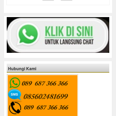
Hubungi Kami