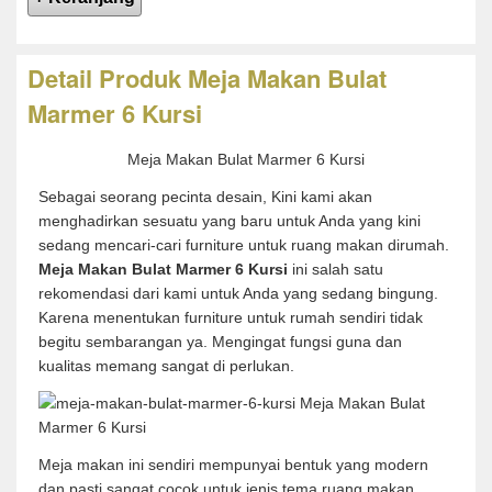
Detail Produk Meja Makan Bulat
Marmer 6 Kursi
Meja Makan Bulat Marmer 6 Kursi
Sebagai seorang pecinta desain, Kini kami akan
menghadirkan sesuatu yang baru untuk Anda yang kini
sedang mencari-cari furniture untuk ruang makan dirumah.
Meja Makan Bulat Marmer 6 Kursi
ini salah satu
rekomendasi dari kami untuk Anda yang sedang bingung.
Karena menentukan furniture untuk rumah sendiri tidak
begitu sembarangan ya. Mengingat fungsi guna dan
kualitas memang sangat di perlukan.
Meja makan ini sendiri mempunyai bentuk yang modern
dan pasti sangat cocok untuk jenis tema ruang makan