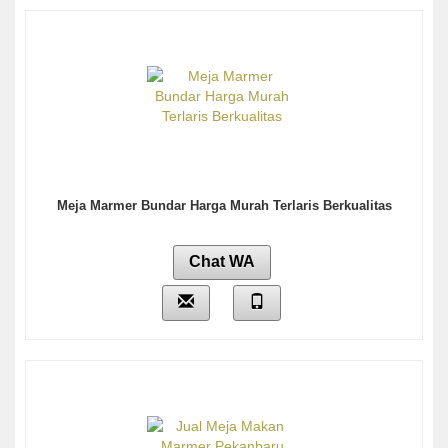
Meja Marmer Bundar Harga Murah Terlaris Berkualitas
Chat WA