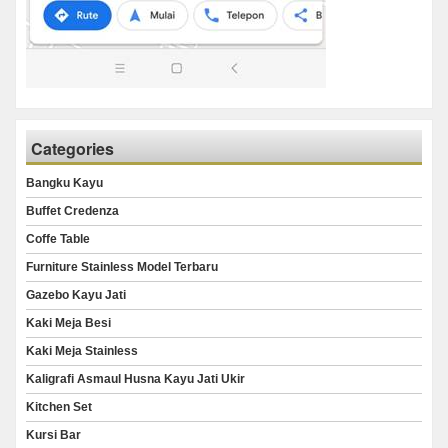
Categories
Bangku Kayu
Buffet Credenza
Coffe Table
Furniture Stainless Model Terbaru
Gazebo Kayu Jati
Kaki Meja Besi
Kaki Meja Stainless
Kaligrafi Asmaul Husna Kayu Jati Ukir
Kitchen Set
Kursi Bar