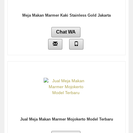
Meja Makan Marmer Kaki Stainless Gold Jakarta
Chat WA
Jual Meja Makan Marmer Mojokerto Model Terbaru