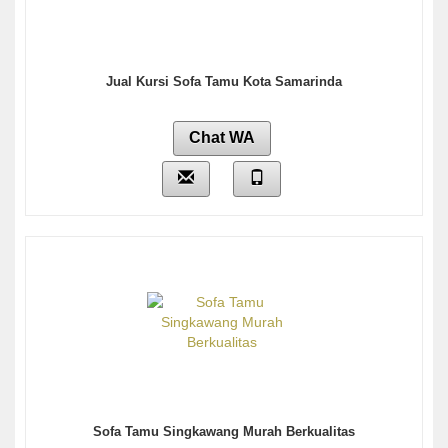
Jual Kursi Sofa Tamu Kota Samarinda
Chat WA
Sofa Tamu Singkawang Murah Berkualitas