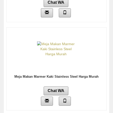
Chat WA
Meja Makan Marmer Kaki Stainless Steel Harga Murah
Chat WA