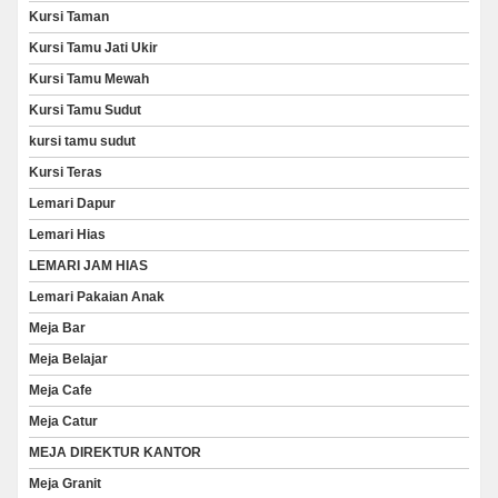
Kursi Taman
Kursi Tamu Jati Ukir
Kursi Tamu Mewah
Kursi Tamu Sudut
kursi tamu sudut
Kursi Teras
Lemari Dapur
Lemari Hias
LEMARI JAM HIAS
Lemari Pakaian Anak
Meja Bar
Meja Belajar
Meja Cafe
Meja Catur
MEJA DIREKTUR KANTOR
Meja Granit