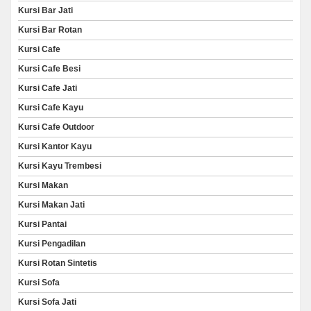
Kursi Bar Jati
Kursi Bar Rotan
Kursi Cafe
Kursi Cafe Besi
Kursi Cafe Jati
Kursi Cafe Kayu
Kursi Cafe Outdoor
Kursi Kantor Kayu
Kursi Kayu Trembesi
Kursi Makan
Kursi Makan Jati
Kursi Pantai
Kursi Pengadilan
Kursi Rotan Sintetis
Kursi Sofa
Kursi Sofa Jati