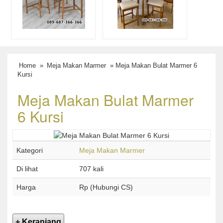
Home
»
Meja Makan Marmer
» Meja Makan Bulat Marmer 6
Kursi
Meja Makan Bulat Marmer
6 Kursi
Kategori
Meja Makan Marmer
Di lihat
707 kali
Harga
Rp (Hubungi CS)