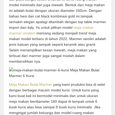
model minimalis dan juga mewah. Bentuk dari meja makan
ini adalah bulat dengan ukuran diameter 160cm. Dengan
bahan besi dan cat black kombinasi gold ini tampak
semakin elegan apalagi ditambah dengan top table marmer
import dari italy. Ya untuk pilihan model
meja makan
marmer modern
memang sedang menjadi trend meja
makan model terbaru di tahun 2022. Marmer sendiri adalah
jenis batuan yang tampak seperti keramik atau granit.
Selain menampilkan kesan mewah, meja makan yang
terbuat dari marmer juga sangat mudah dalam
membersihkan nya.
Meja Makan Bulat Marmer
yang kami produksi bisa di setel
dengan berbagai macam model kursi. Untuk kursi yang
kami buat kali ini bermodel minimalis dan untuk ukuran
meja makan berdiameter 160 dapat di tempati untuk 6
buah kursi atau bisa sampai 8 buah kursi minimalis. Jika
mengingat jumlah keluarga dan model ruang makan