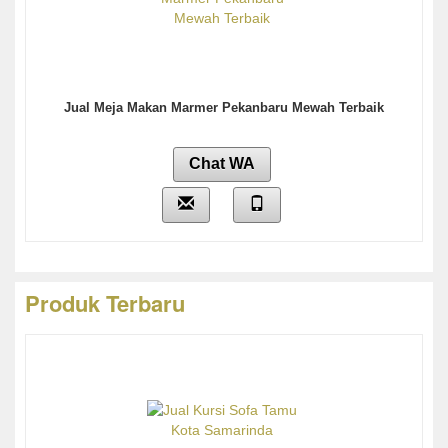
Jual Meja Makan Marmer Pekanbaru Mewah Terbaik
Chat WA
Produk Terbaru