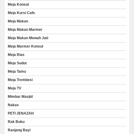
Meja Konsul
Meja Kursi Cafe
Meja Makan
Meja Makan Marmer
Meja Makan Mewah Jati
Meja Marmer Konsul
Meja Rias
Meja Sudut
Meja Tamu
Meja Trembesi
Meja TV
Mimbar Masjid
Nakas
PETI JENAZAH
Rak Buku
Ranjang Bayi