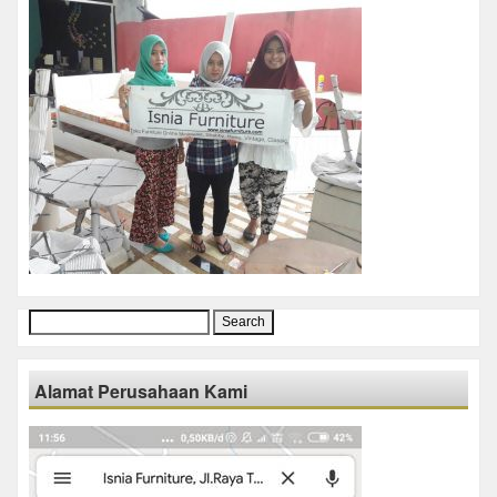
Search
for:
Alamat Perusahaan Kami