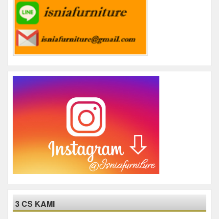
3 CS KAMI