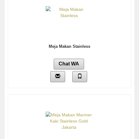
Meja Makan Stainless
Chat WA