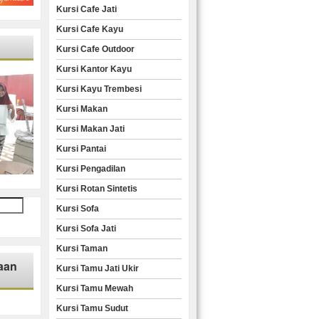
Kursi Cafe Jati
Kursi Cafe Kayu
Kursi Cafe Outdoor
Kursi Kantor Kayu
Kursi Kayu Trembesi
Kursi Makan
Kursi Makan Jati
Kursi Pantai
Kursi Pengadilan
Kursi Rotan Sintetis
Kursi Sofa
Kursi Sofa Jati
Kursi Taman
aan
Kursi Tamu Jati Ukir
Kursi Tamu Mewah
Kursi Tamu Sudut