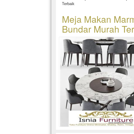
Terbaik
Meja Makan Marme
Bundar Murah Ter