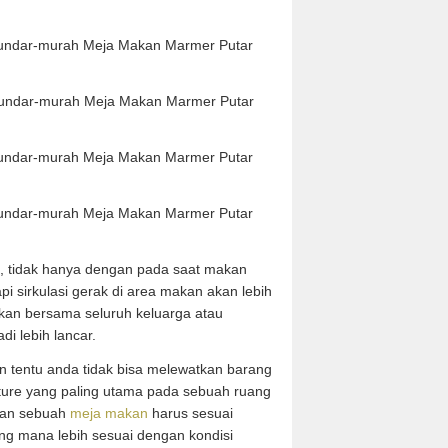
, tidak hanya dengan pada saat makan
pi sirkulasi gerak di area makan akan lebih
makan bersama seluruh keluarga atau
i lebih lancar.
n tentu anda tidak bisa melewatkan barang
niture yang paling utama pada sebuah ruang
kan sebuah
meja makan
harus sesuai
ng mana lebih sesuai dengan kondisi