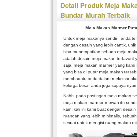
Detail Produk Meja Mak
Bundar Murah Terbaik
Meja Makan Marmer Puta
Untuk meja makanya sendiri, anda te
dengan desain yang lebih cantik, unik
bisa menempatkan sebuah meja maka
adalah desain meja makan terfavorit 
saja, meja makan marmer yang kami b
yang bisa di putar meja makan terseb
membaantu anda dalam melaksanaka
kelurga besar anda juga supaya nya
Nahh..pada postingan meja makan se
meja makan marmer mewah itu sendir
kami kali ini kami buat dengan desain 
ruangan yang lebih minimalis, sebua
sesuai untuk mengisi ruang makan mi