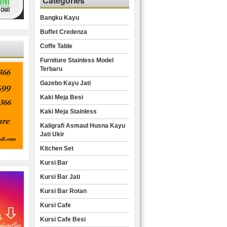
Categories
Bangku Kayu
Buffet Credenza
Coffe Table
Furniture Stainless Model
Terbaru
Gazebo Kayu Jati
Kaki Meja Besi
Kaki Meja Stainless
Kaligrafi Asmaul Husna Kayu
Jati Ukir
Kitchen Set
Kursi Bar
Kursi Bar Jati
Kursi Bar Rotan
Kursi Cafe
Kursi Cafe Besi