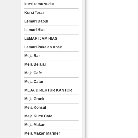
kursi tamu sudut
Kursi Teras
Lemari Dapur
Lemari Hias
LEMARI JAM HIAS
Lemari Pakaian Anak
Meja Bar
Meja Belajar
Meja Cafe
Meja Catur
MEJA DIREKTUR KANTOR
Meja Granit
Meja Konsul
Meja Kursi Cafe
Meja Makan
Meja Makan Marmer