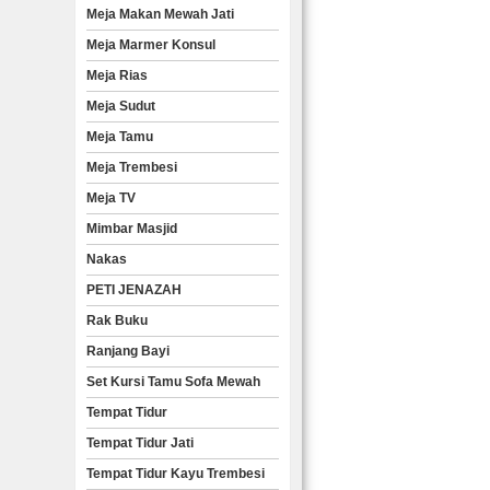
Meja Makan Mewah Jati
Meja Marmer Konsul
Meja Rias
Meja Sudut
Meja Tamu
Meja Trembesi
Meja TV
Mimbar Masjid
Nakas
PETI JENAZAH
Rak Buku
Ranjang Bayi
Set Kursi Tamu Sofa Mewah
Tempat Tidur
Tempat Tidur Jati
Tempat Tidur Kayu Trembesi