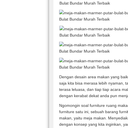
Dengan desain area makan yang baik
saja kita bisa merasa lebih nyaman, ta
terasa leluasa, dan tiap tiap acara 
dengan kerabat dekat anda pun menjad
Ngomongin soal furniture ruang maka
furniture satu ini, sebuah barang fur
makan, yaitu meja makan. Menyedia
dengan konsep yang kita inginkan, ya