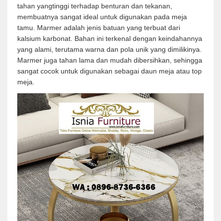
tahan yangtinggi terhadap benturan dan tekanan,
membuatnya sangat ideal untuk digunakan pada meja
tamu. Marmer adalah jenis batuan yang terbuat dari
kalsium karbonat. Bahan ini terkenal dengan keindahannya
yang alami, terutama warna dan pola unik yang dimilikinya.
Marmer juga tahan lama dan mudah dibersihkan, sehingga
sangat cocok untuk digunakan sebagai daun meja atau top
meja.