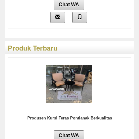
Chat WA
Produk Terbaru
Produsen Kursi Teras Pontianak Berkualitas
Chat WA