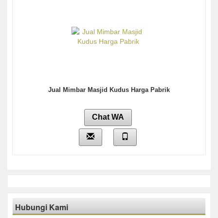
Jual Mimbar Masjid Kudus Harga Pabrik
Chat WA
Hubungi Kami