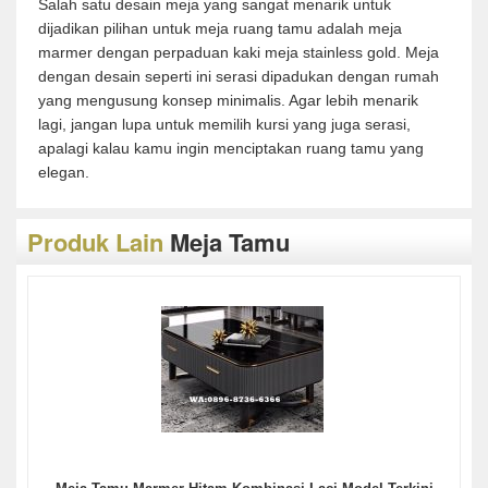
Salah satu desain meja yang sangat menarik untuk
dijadikan pilihan untuk meja ruang tamu adalah meja
marmer dengan perpaduan kaki meja stainless gold. Meja
dengan desain seperti ini serasi dipadukan dengan rumah
yang mengusung konsep minimalis. Agar lebih menarik
lagi, jangan lupa untuk memilih kursi yang juga serasi,
apalagi kalau kamu ingin menciptakan ruang tamu yang
elegan.
Produk Lain
Meja Tamu