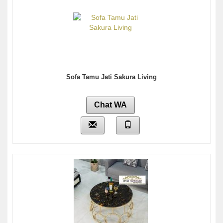
Sofa Tamu Jati Sakura Living
Chat WA