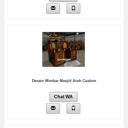
Desain Mimbar Masjid Aceh Custom
Chat WA