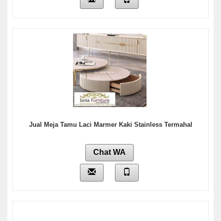
Jual Meja Tamu Laci Marmer Kaki Stainless Termahal
Chat WA