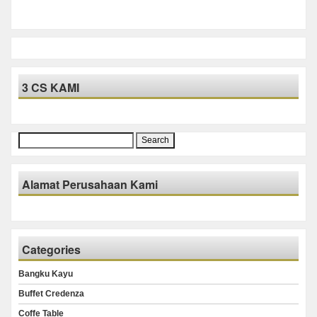
3 CS KAMI
Search
for:
Alamat Perusahaan Kami
Categories
Bangku Kayu
Buffet Credenza
Coffe Table