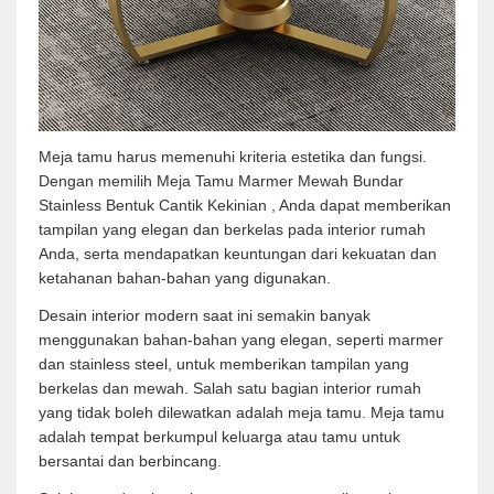
Meja tamu harus memenuhi kriteria estetika dan fungsi.
Dengan memilih Meja Tamu Marmer Mewah Bundar
Stainless Bentuk Cantik Kekinian , Anda dapat memberikan
tampilan yang elegan dan berkelas pada interior rumah
Anda, serta mendapatkan keuntungan dari kekuatan dan
ketahanan bahan-bahan yang digunakan.
Desain interior modern saat ini semakin banyak
menggunakan bahan-bahan yang elegan, seperti marmer
dan stainless steel, untuk memberikan tampilan yang
berkelas dan mewah. Salah satu bagian interior rumah
yang tidak boleh dilewatkan adalah meja tamu. Meja tamu
adalah tempat berkumpul keluarga atau tamu untuk
bersantai dan berbincang.