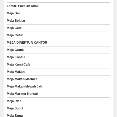
Lemari Pakaian Anak
Meja Bar
Meja Belajar
Meja Cafe
Meja Catur
MEJA DIREKTUR KANTOR
Meja Granit
Meja Konsul
Meja Kursi Cafe
Meja Makan
Meja Makan Marmer
Meja Makan Mewah Jati
Meja Marmer Konsul
Meja Rias
Meja Sudut
Meja Tamu