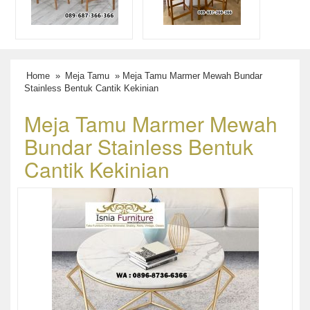
Home
»
Meja Tamu
» Meja Tamu Marmer Mewah Bundar
Stainless Bentuk Cantik Kekinian
Meja Tamu Marmer Mewah
Bundar Stainless Bentuk
Cantik Kekinian