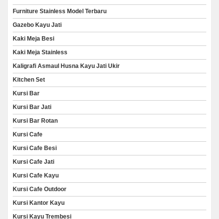
Furniture Stainless Model Terbaru
Gazebo Kayu Jati
Kaki Meja Besi
Kaki Meja Stainless
Kaligrafi Asmaul Husna Kayu Jati Ukir
Kitchen Set
Kursi Bar
Kursi Bar Jati
Kursi Bar Rotan
Kursi Cafe
Kursi Cafe Besi
Kursi Cafe Jati
Kursi Cafe Kayu
Kursi Cafe Outdoor
Kursi Kantor Kayu
Kursi Kayu Trembesi