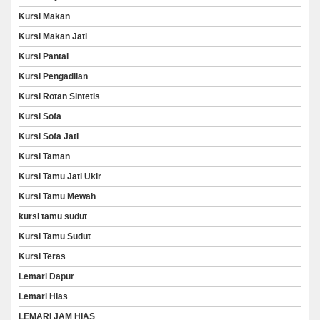
Kursi Makan
Kursi Makan Jati
Kursi Pantai
Kursi Pengadilan
Kursi Rotan Sintetis
Kursi Sofa
Kursi Sofa Jati
Kursi Taman
Kursi Tamu Jati Ukir
Kursi Tamu Mewah
kursi tamu sudut
Kursi Tamu Sudut
Kursi Teras
Lemari Dapur
Lemari Hias
LEMARI JAM HIAS