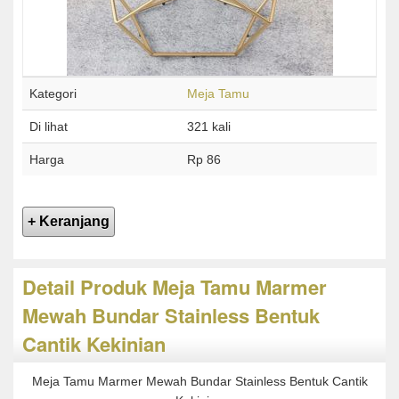
Kategori
Meja Tamu
Di lihat
321 kali
Harga
Rp 86
Detail Produk Meja Tamu Marmer
Mewah Bundar Stainless Bentuk
Cantik Kekinian
Meja Tamu Marmer Mewah Bundar Stainless Bentuk Cantik