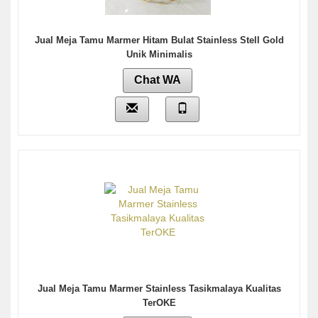
Jual Meja Tamu Marmer Hitam Bulat Stainless Stell Gold
Unik Minimalis
Chat WA
Jual Meja Tamu Marmer Stainless Tasikmalaya Kualitas
TerOKE