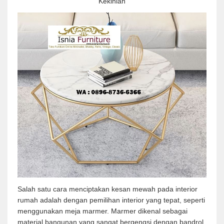
Kekinian
Salah satu cara menciptakan kesan mewah pada interior
rumah adalah dengan pemilihan interior yang tepat, seperti
menggunakan meja marmer. Marmer dikenal sebagai
material bangunan yang sangat bergengsi dengan bandrol