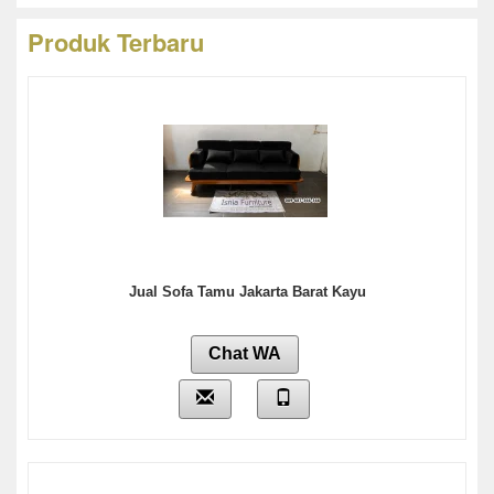
Produk Terbaru
Jual Sofa Tamu Jakarta Barat Kayu
Chat WA