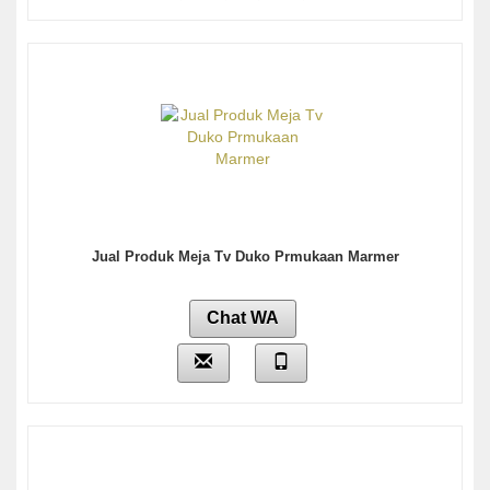
Jual Produk Meja Tv Duko Prmukaan Marmer
Chat WA