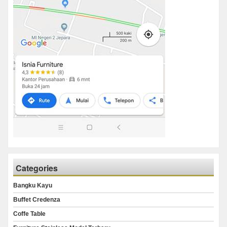
Categories
Bangku Kayu
Buffet Credenza
Coffe Table