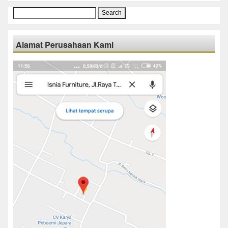
Search
for:
Alamat Perusahaan Kami