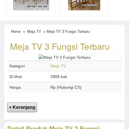
Home
»
Meja TV
» Meja TV 3 Fungsi Terbaru
Meja TV 3 Fungsi Terbaru
Kategori
Meja TV
Di lihat
2908 kali
Harga
Rp (Hubungi CS)
Detail Produk Meja TV 3 Fungsi