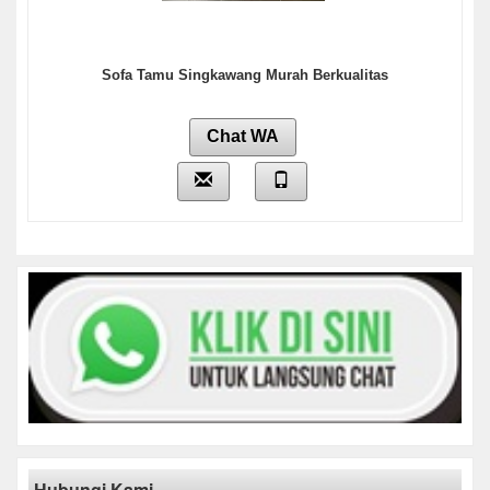
Sofa Tamu Singkawang Murah Berkualitas
Chat WA
Hubungi Kami