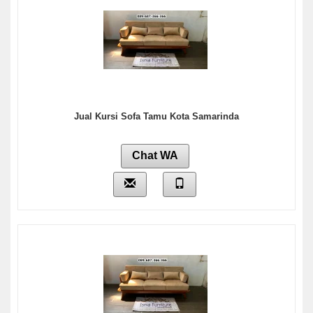
Jual Kursi Sofa Tamu Kota Samarinda
Chat WA