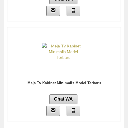
Meja Tv Kabinet Minimalis Model Terbaru
Chat WA