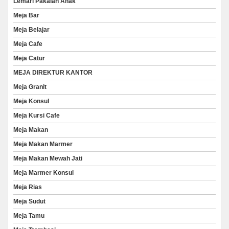
Lemari Pakaian Anak
Meja Bar
Meja Belajar
Meja Cafe
Meja Catur
MEJA DIREKTUR KANTOR
Meja Granit
Meja Konsul
Meja Kursi Cafe
Meja Makan
Meja Makan Marmer
Meja Makan Mewah Jati
Meja Marmer Konsul
Meja Rias
Meja Sudut
Meja Tamu