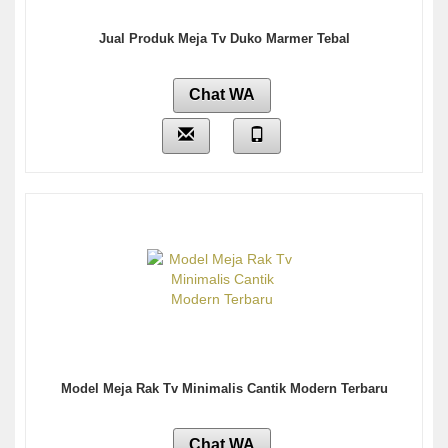
Jual Produk Meja Tv Duko Marmer Tebal
Chat WA
Model Meja Rak Tv Minimalis Cantik Modern Terbaru
Chat WA