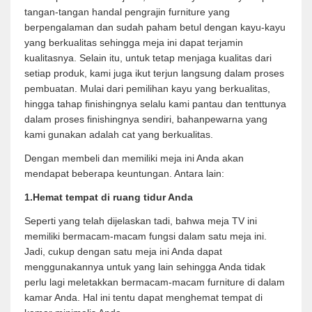
tangan-tangan handal pengrajin furniture yang
berpengalaman dan sudah paham betul dengan kayu-kayu
yang berkualitas sehingga meja ini dapat terjamin
kualitasnya. Selain itu, untuk tetap menjaga kualitas dari
setiap produk, kami juga ikut terjun langsung dalam proses
pembuatan. Mulai dari pemilihan kayu yang berkualitas,
hingga tahap finishingnya selalu kami pantau dan tenttunya
dalam proses finishingnya sendiri, bahanpewarna yang
kami gunakan adalah cat yang berkualitas.
Dengan membeli dan memiliki meja ini Anda akan
mendapat beberapa keuntungan. Antara lain:
1.Hemat tempat di ruang tidur Anda
Seperti yang telah dijelaskan tadi, bahwa meja TV ini
memiliki bermacam-macam fungsi dalam satu meja ini.
Jadi, cukup dengan satu meja ini Anda dapat
menggunakannya untuk yang lain sehingga Anda tidak
perlu lagi meletakkan bermacam-macam furniture di dalam
kamar Anda. Hal ini tentu dapat menghemat tempat di