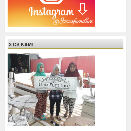
3 CS KAMI