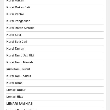
Kursi Makan
Kursi Makan Jati
Kursi Pantai
Kursi Pengadilan
Kursi Rotan Sintetis
Kursi Sofa
Kursi Sofa Jati
Kursi Taman
Kursi Tamu Jati Ukir
Kursi Tamu Mewah
kursi tamu sudut
Kursi Tamu Sudut
Kursi Teras
Lemari Dapur
Lemari Hias
LEMARI JAM HIAS