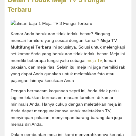
Terbaru
Kamar Anda berukuran tidak terlalu besar? Bingung
mencari furniture yang sesuai dengan kamar?
Meja TV
Multifungsi Terbaru
ini solusinya. Solusi untuk melengkapi
set kamar Anda yang berukuran tidak terlalu besar. Meja ini
memiliki beberapa fungsi yaitu sebagai
meja Tv
, lemari
pakaian, dan meja rias. Selain itu, meja ini juga memiliki rak
yang dapat Anda gunakan untuk meletakkan foto atau
pajangan lainnya kesukaan Anda.
Dengan bermacam kegunaan seprti ini, Anda tidak perlu
lagi meletakkan bermacam-macam furniture di kamar
minimalis Anda. Hanya cukup dengan meletakkan meja ini
Anda dapat menggunakannya untuk meletakkan TV,
menyimpan pakaian, menyimpan barang-barang dan juga
merias diri Anda.
Dalam pembuatan meja ini, kami menyerahkannya kepada