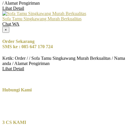
/ Alamat Pengiriman
Lihat Detail
Sofa Tamu Singkawang Murah Berkualitas
Chat WA
×
Order Sekarang
SMS ke : 085 647 170 724
Ketik: Order / / Sofa Tamu Singkawang Murah Berkualitas / Nama
anda / Alamat Pengiriman
Lihat Detail
Hubungi Kami
3 CS KAMI