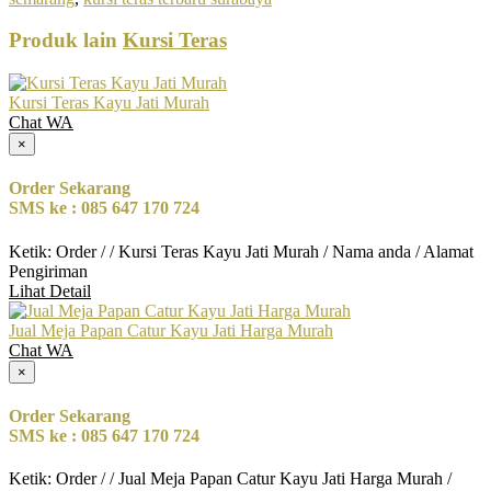
Produk lain
Kursi Teras
Kursi Teras Kayu Jati Murah
Chat WA
×
Order Sekarang
SMS ke : 085 647 170 724
Ketik: Order / / Kursi Teras Kayu Jati Murah / Nama anda / Alamat
Pengiriman
Lihat Detail
Jual Meja Papan Catur Kayu Jati Harga Murah
Chat WA
×
Order Sekarang
SMS ke : 085 647 170 724
Ketik: Order / / Jual Meja Papan Catur Kayu Jati Harga Murah /