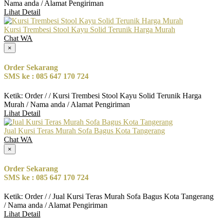
Nama anda / Alamat Pengiriman
Lihat Detail
Kursi Trembesi Stool Kayu Solid Terunik Harga Murah
Chat WA
×
Order Sekarang
SMS ke : 085 647 170 724
Ketik: Order / / Kursi Trembesi Stool Kayu Solid Terunik Harga
Murah / Nama anda / Alamat Pengiriman
Lihat Detail
Jual Kursi Teras Murah Sofa Bagus Kota Tangerang
Chat WA
×
Order Sekarang
SMS ke : 085 647 170 724
Ketik: Order / / Jual Kursi Teras Murah Sofa Bagus Kota Tangerang
/ Nama anda / Alamat Pengiriman
Lihat Detail