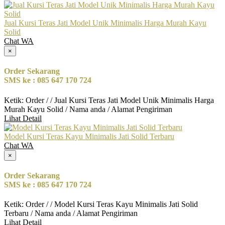
Jual Kursi Teras Jati Model Unik Minimalis Harga Murah Kayu
Solid
Chat WA
×
Order Sekarang
SMS ke : 085 647 170 724
Ketik: Order / / Jual Kursi Teras Jati Model Unik Minimalis Harga
Murah Kayu Solid / Nama anda / Alamat Pengiriman
Lihat Detail
Model Kursi Teras Kayu Minimalis Jati Solid Terbaru
Chat WA
×
Order Sekarang
SMS ke : 085 647 170 724
Ketik: Order / / Model Kursi Teras Kayu Minimalis Jati Solid
Terbaru / Nama anda / Alamat Pengiriman
Lihat Detail