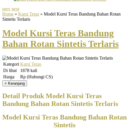
prev
next
Home
»
Kursi Teras
» Model Kursi Teras Bandung Bahan Rotan
Sintetis Terlaris
Model Kursi Teras Bandung
Bahan Rotan Sintetis Terlaris
Kategori
Kursi Teras
Di lihat
1878 kali
Harga
Rp (Hubungi CS)
Detail Produk Model Kursi Teras
Bandung Bahan Rotan Sintetis Terlaris
Model Kursi Teras Bandung Bahan Rotan
Sintetis