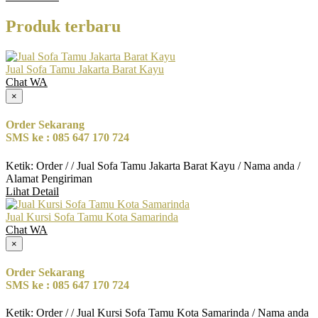
Produk terbaru
Jual Sofa Tamu Jakarta Barat Kayu
Chat WA
×
Order Sekarang
SMS ke : 085 647 170 724
Ketik: Order / / Jual Sofa Tamu Jakarta Barat Kayu / Nama anda /
Alamat Pengiriman
Lihat Detail
Jual Kursi Sofa Tamu Kota Samarinda
Chat WA
×
Order Sekarang
SMS ke : 085 647 170 724
Ketik: Order / / Jual Kursi Sofa Tamu Kota Samarinda / Nama anda