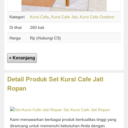
Kategori
Kursi Cafe
,
Kursi Cafe Jati
,
Kursi Cafe Outdoor
Di lihat
260 kali
Harga
Rp (Hubungi CS)
Detail Produk Set Kursi Cafe Jati
Ropan
Kami menawarkan berbagai produk berkualitas tinggi yang
dirancang untuk memenuhi kebutuhan Anda dengan