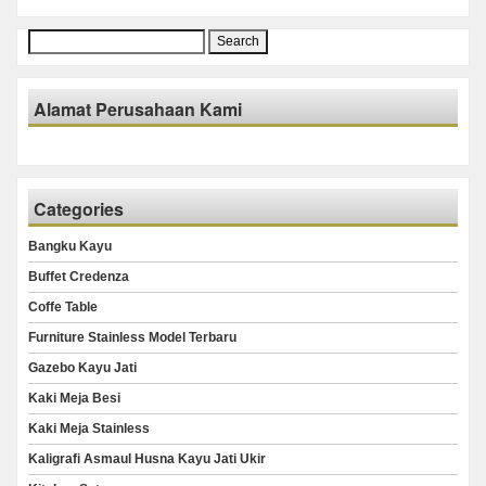
Search
for:
Alamat Perusahaan Kami
Categories
Bangku Kayu
Buffet Credenza
Coffe Table
Furniture Stainless Model Terbaru
Gazebo Kayu Jati
Kaki Meja Besi
Kaki Meja Stainless
Kaligrafi Asmaul Husna Kayu Jati Ukir