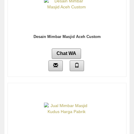
Desain Mimbar Masjid Aceh Custom
Chat WA