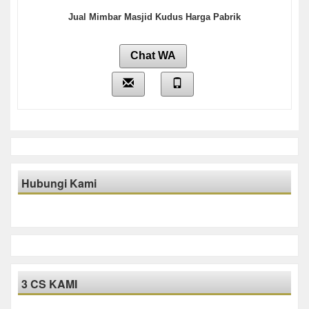
Jual Mimbar Masjid Kudus Harga Pabrik
Chat WA
Hubungi Kami
3 CS KAMI