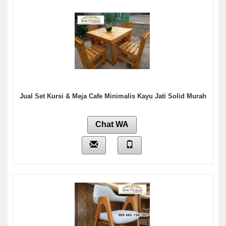
Jual Set Kursi & Meja Cafe Minimalis Kayu Jati Solid Murah
Chat WA