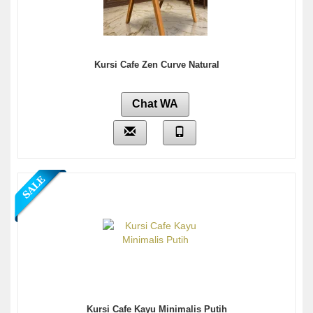
Kursi Cafe Zen Curve Natural
Chat WA
Kursi Cafe Kayu Minimalis Putih