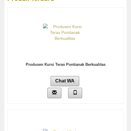
Produsen Kursi Teras Pontianak Berkualitas
Chat WA