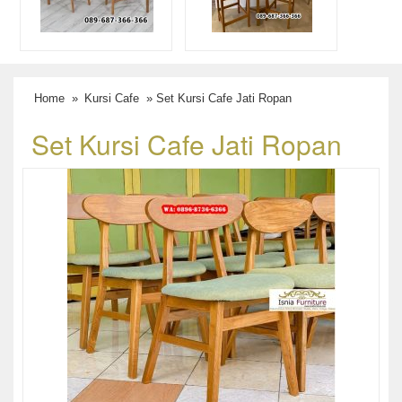
Home
»
Kursi Cafe
» Set Kursi Cafe Jati Ropan
Set Kursi Cafe Jati Ropan