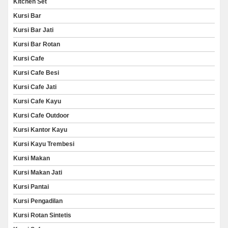
Kitchen Set
Kursi Bar
Kursi Bar Jati
Kursi Bar Rotan
Kursi Cafe
Kursi Cafe Besi
Kursi Cafe Jati
Kursi Cafe Kayu
Kursi Cafe Outdoor
Kursi Kantor Kayu
Kursi Kayu Trembesi
Kursi Makan
Kursi Makan Jati
Kursi Pantai
Kursi Pengadilan
Kursi Rotan Sintetis