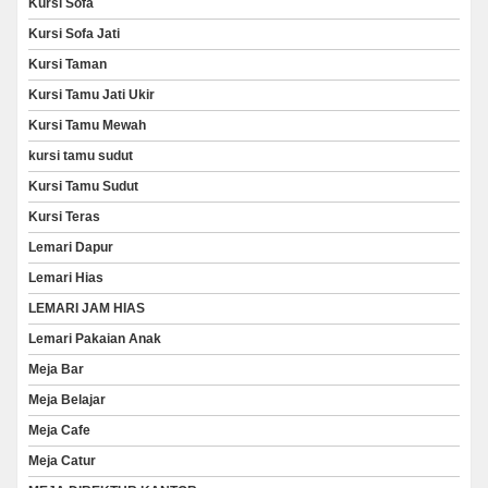
Kursi Sofa
Kursi Sofa Jati
Kursi Taman
Kursi Tamu Jati Ukir
Kursi Tamu Mewah
kursi tamu sudut
Kursi Tamu Sudut
Kursi Teras
Lemari Dapur
Lemari Hias
LEMARI JAM HIAS
Lemari Pakaian Anak
Meja Bar
Meja Belajar
Meja Cafe
Meja Catur