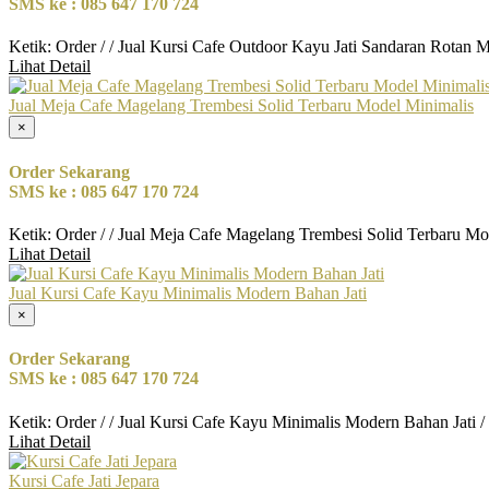
SMS ke : 085 647 170 724
Ketik: Order / / Jual Kursi Cafe Outdoor Kayu Jati Sandaran Rotan
Lihat Detail
Jual Meja Cafe Magelang Trembesi Solid Terbaru Model Minimalis
×
Order Sekarang
SMS ke : 085 647 170 724
Ketik: Order / / Jual Meja Cafe Magelang Trembesi Solid Terbaru M
Lihat Detail
Jual Kursi Cafe Kayu Minimalis Modern Bahan Jati
×
Order Sekarang
SMS ke : 085 647 170 724
Ketik: Order / / Jual Kursi Cafe Kayu Minimalis Modern Bahan Jati 
Lihat Detail
Kursi Cafe Jati Jepara