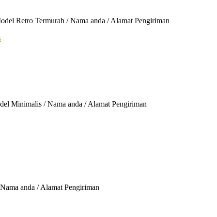
 Model Retro Termurah / Nama anda / Alamat Pengiriman
odel Minimalis / Nama anda / Alamat Pengiriman
/ Nama anda / Alamat Pengiriman