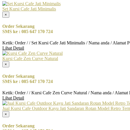
Set Kursi Cafe Jati Minimalis
×
Order Sekarang
SMS ke : 085 647 170 724
Ketik: Order / / Set Kursi Cafe Jati Minimalis / Nama anda / Alamat 
Lihat Detail
Kursi Cafe Zen Curve Natural
×
Order Sekarang
SMS ke : 085 647 170 724
Ketik: Order / / Kursi Cafe Zen Curve Natural / Nama anda / Alamat
Lihat Detail
Jual Kursi Cafe Outdoor Kayu Jati Sandaran Rotan Model Retro Ter
×
Order Sekarang