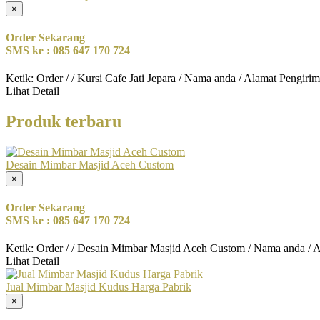
×
Order Sekarang
SMS ke : 085 647 170 724
Ketik: Order / / Kursi Cafe Jati Jepara / Nama anda / Alamat Pengiri
Lihat Detail
Produk terbaru
Desain Mimbar Masjid Aceh Custom
×
Order Sekarang
SMS ke : 085 647 170 724
Ketik: Order / / Desain Mimbar Masjid Aceh Custom / Nama anda / 
Lihat Detail
Jual Mimbar Masjid Kudus Harga Pabrik
×