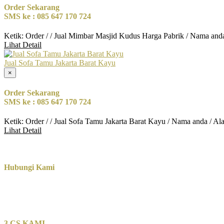
Order Sekarang
SMS ke : 085 647 170 724
Ketik: Order / / Jual Mimbar Masjid Kudus Harga Pabrik / Nama and
Lihat Detail
Jual Sofa Tamu Jakarta Barat Kayu
×
Order Sekarang
SMS ke : 085 647 170 724
Ketik: Order / / Jual Sofa Tamu Jakarta Barat Kayu / Nama anda / A
Lihat Detail
Hubungi Kami
3 CS KAMI