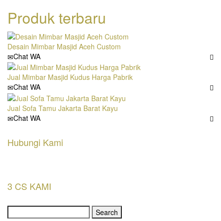
Produk terbaru
Desain Mimbar Masjid Aceh Custom
Chat WA
Jual Mimbar Masjid Kudus Harga Pabrik
Chat WA
Jual Sofa Tamu Jakarta Barat Kayu
Chat WA
Hubungi Kami
3 CS KAMI
Search
for: