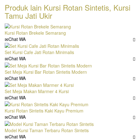
Produk lain
Kursi Rotan Sintetis
,
Kursi
Tamu Jati Ukir
Kursi Rotan Brekele Semarang
Chat WA
Set Kursi Cafe Jati Rotan Minimalis
Chat WA
Set Meja Kursi Bar Rotan Sintetis Modern
Chat WA
Set Meja Makan Marmer 4 Kursi
Chat WA
Kursi Rotan Sintetis Kaki Kayu Premium
Chat WA
Model Kursi Taman Terbaru Rotan Sintetis
Chat WA