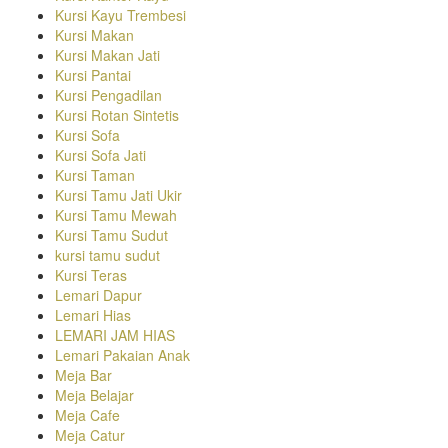
Kursi Kayu Trembesi
Kursi Makan
Kursi Makan Jati
Kursi Pantai
Kursi Pengadilan
Kursi Rotan Sintetis
Kursi Sofa
Kursi Sofa Jati
Kursi Taman
Kursi Tamu Jati Ukir
Kursi Tamu Mewah
Kursi Tamu Sudut
kursi tamu sudut
Kursi Teras
Lemari Dapur
Lemari Hias
LEMARI JAM HIAS
Lemari Pakaian Anak
Meja Bar
Meja Belajar
Meja Cafe
Meja Catur