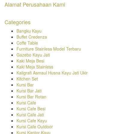
Alamat Perusahaan Kami
Categories
Bangku Kayu
Buffet Credenza
Coffe Table
Furniture Stainless Model Terbaru
Gazebo Kayu Jati
Kaki Meja Besi
Kaki Meja Stainless
Kaligrafi Asmaul Husna Kayu Jati Ukir
Kitchen Set
Kursi Bar
Kursi Bar Jati
Kursi Bar Rotan
Kursi Cafe
Kursi Cafe Besi
Kursi Cafe Jati
Kursi Cafe Kayu
Kursi Cafe Outdoor
Kursi Kantor Kayu