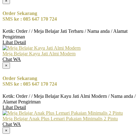
×
Order Sekarang
SMS ke : 085 647 170 724
Ketik: Order / / Meja Belajar Jati Terbaru / Nama anda / Alamat
Pengiriman
Lihat Detail
Meja Belajar Kayu Jati Almi Modern
Chat WA
×
Order Sekarang
SMS ke : 085 647 170 724
Ketik: Order / / Meja Belajar Kayu Jati Almi Modern / Nama anda /
Alamat Pengiriman
Lihat Detail
Meja Belajar Anak Plus Lemari Pakaian Minimalis 2 Pintu
Chat WA
×