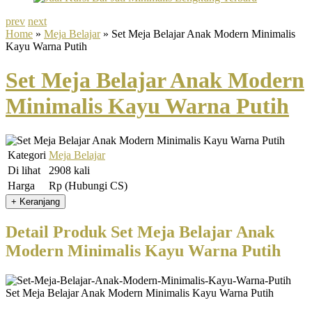
prev
next
Home
»
Meja Belajar
» Set Meja Belajar Anak Modern Minimalis
Kayu Warna Putih
Set Meja Belajar Anak Modern
Minimalis Kayu Warna Putih
Kategori
Meja Belajar
Di lihat
2908 kali
Harga
Rp (Hubungi CS)
Detail Produk Set Meja Belajar Anak
Modern Minimalis Kayu Warna Putih