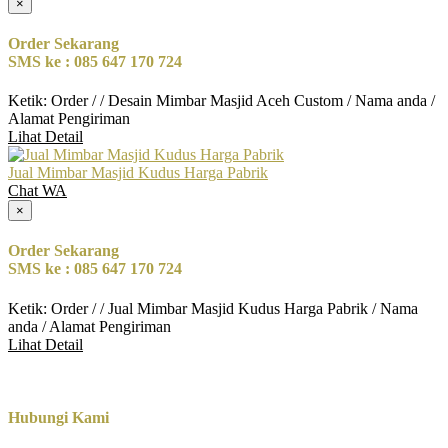
×
Order Sekarang
SMS ke : 085 647 170 724
Ketik: Order / / Desain Mimbar Masjid Aceh Custom / Nama anda /
Alamat Pengiriman
Lihat Detail
Jual Mimbar Masjid Kudus Harga Pabrik
Chat WA
×
Order Sekarang
SMS ke : 085 647 170 724
Ketik: Order / / Jual Mimbar Masjid Kudus Harga Pabrik / Nama
anda / Alamat Pengiriman
Lihat Detail
Hubungi Kami