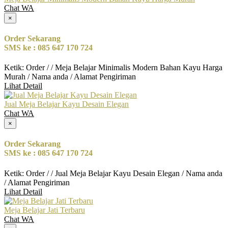
Chat WA
×
Order Sekarang
SMS ke : 085 647 170 724
Ketik: Order / / Meja Belajar Minimalis Modern Bahan Kayu Harga
Murah / Nama anda / Alamat Pengiriman
Lihat Detail
Jual Meja Belajar Kayu Desain Elegan
Chat WA
×
Order Sekarang
SMS ke : 085 647 170 724
Ketik: Order / / Jual Meja Belajar Kayu Desain Elegan / Nama anda
/ Alamat Pengiriman
Lihat Detail
Meja Belajar Jati Terbaru
Chat WA