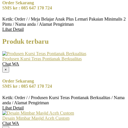
Order Sekarang
SMS ke : 085 647 170 724
Ketik: Order / / Meja Belajar Anak Plus Lemari Pakaian Minimalis 2
Pintu / Nama anda / Alamat Pengiriman
Lihat Detail
Produk terbaru
Produsen Kursi Teras Pontianak Berkualitas
Chat WA
×
Order Sekarang
SMS ke : 085 647 170 724
Ketik: Order / / Produsen Kursi Teras Pontianak Berkualitas / Nama
anda / Alamat Pengiriman
Lihat Detail
Desain Mimbar Masjid Aceh Custom
Chat WA