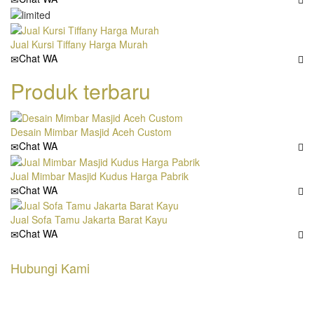
Jual Kursi Tiffany Harga Murah
Chat WA
Produk terbaru
Desain Mimbar Masjid Aceh Custom
Chat WA
Jual Mimbar Masjid Kudus Harga Pabrik
Chat WA
Jual Sofa Tamu Jakarta Barat Kayu
Chat WA
Hubungi Kami