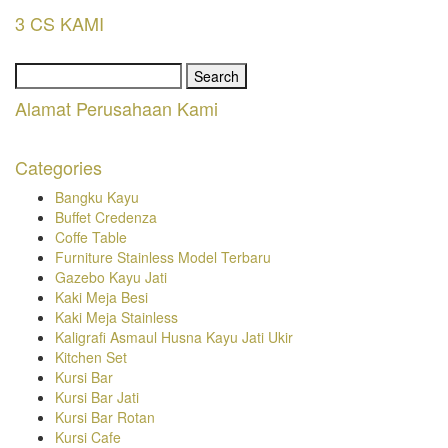
3 CS KAMI
Search
for:
Alamat Perusahaan Kami
Categories
Bangku Kayu
Buffet Credenza
Coffe Table
Furniture Stainless Model Terbaru
Gazebo Kayu Jati
Kaki Meja Besi
Kaki Meja Stainless
Kaligrafi Asmaul Husna Kayu Jati Ukir
Kitchen Set
Kursi Bar
Kursi Bar Jati
Kursi Bar Rotan
Kursi Cafe