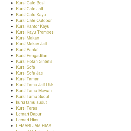
Kursi Cafe Besi
Kursi Cafe Jati
Kursi Cafe Kayu
Kursi Cafe Outdoor
Kursi Kantor Kayu
Kursi Kayu Trembesi
Kursi Makan
Kursi Makan Jati
Kursi Pantai
Kursi Pengadilan
Kursi Rotan Sintetis
Kursi Sofa
Kursi Sofa Jati
Kursi Taman
Kursi Tamu Jati Ukir
Kursi Tamu Mewah
Kursi Tamu Sudut
kursi tamu sudut
Kursi Teras
Lemari Dapur
Lemari Hias
LEMARI JAM HIAS