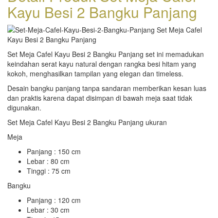
Kayu Besi 2 Bangku Panjang
Set Meja Cafel Kayu Besi 2 Bangku Panjang set ini memadukan
keindahan serat kayu natural dengan rangka besi hitam yang
kokoh, menghasilkan tampilan yang elegan dan timeless.
Desain bangku panjang tanpa sandaran memberikan kesan luas
dan praktis karena dapat disimpan di bawah meja saat tidak
digunakan.
Set Meja Cafel Kayu Besi 2 Bangku Panjang ukuran
Meja
Panjang : 150 cm
Lebar : 80 cm
Tinggi : 75 cm
Bangku
Panjang : 120 cm
Lebar : 30 cm