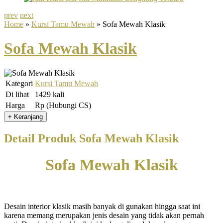
prev
next
Home
»
Kursi Tamu Mewah
» Sofa Mewah Klasik
Sofa Mewah Klasik
Kategori
Kursi Tamu Mewah
Di lihat
1429 kali
Harga
Rp (Hubungi CS)
Detail Produk Sofa Mewah Klasik
Sofa Mewah Klasik
Desain interior klasik masih banyak di gunakan hingga saat ini
karena memang merupakan jenis desain yang tidak akan pernah