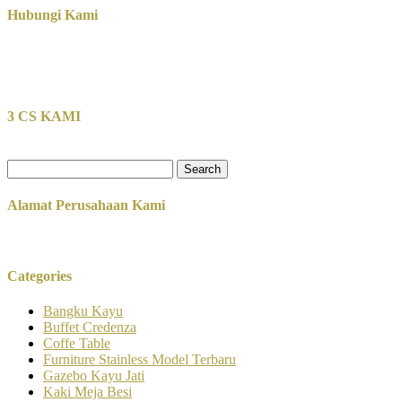
Hubungi Kami
3 CS KAMI
Search
for:
Alamat Perusahaan Kami
Categories
Bangku Kayu
Buffet Credenza
Coffe Table
Furniture Stainless Model Terbaru
Gazebo Kayu Jati
Kaki Meja Besi