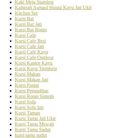
Kaki Meja Stainless
Kaligrafi Asmaul Husna Kayu Jati Ukir
Kitchen Set
Kursi Bar
Kursi Bar Jati
Kursi Bar Rotan
Kursi Cafe
Kursi Cafe Besi
Kursi Cafe Jati
Kursi Cafe Kayu
Kursi Cafe Outdoor
Kursi Kantor Kayu
Kursi Kayu Trembesi
Kursi Makan
Kursi Makan Jati
Kursi Pantai
Kursi Pengadilan
Kursi Rotan Sintetis
Kursi Sofa
Kursi Sofa Jati
Kursi Taman
Kursi Tamu Jati Ukir
Kursi Tamu Mewah
Kursi Tamu Sudut
kursi tamu sudut