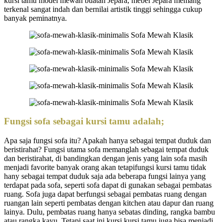
kursi tamu model mewah buatan Jepara, mebel Jepara memang
terkenal sangat indah dan bernilai artistik tinggi sehingga cukup
banyak peminatnya.
Fungsi sofa sebagai kursi tamu adalah;
Apa saja fungsi sofa itu? Apakah hanya sebagai tempat duduk dan
beristirahat? Fungsi utama sofa memanglah sebagai tempat duduk
dan beristirahat, di bandingkan dengan jenis yang lain sofa masih
menjadi favorite banyak orang akan tetapifungsi kursi tamu tidak
hany sebagai tempat duduk saja ada beberapa fungsi lainya yang
terdapat pada sofa, seperti sofa dapat di gunakan sebagai pembatas
ruang. Sofa juga dapat berfungsi sebagai pembatas ruang dengan
ruangan lain seperti pembatas dengan kitchen atau dapur dan ruang
lainya. Dulu, pembatas ruang hanya sebatas dinding, rangka bambu
atau rangka kayu. Tetapi saat ini kursi kursi tamu juga bisa menjadi