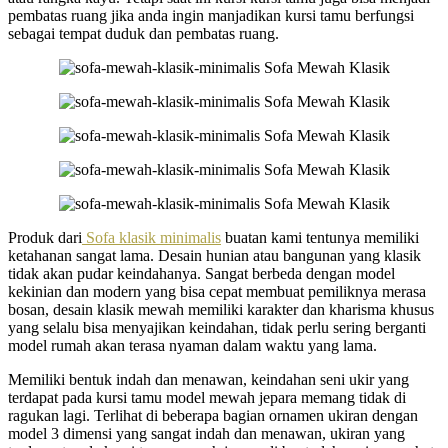
pembatas ruang jika anda ingin manjadikan kursi tamu berfungsi
sebagai tempat duduk dan pembatas ruang.
Produk dari
Sofa klasik minimalis
buatan kami tentunya memiliki
ketahanan sangat lama. Desain hunian atau bangunan yang klasik
tidak akan pudar keindahanya. Sangat berbeda dengan model
kekinian dan modern yang bisa cepat membuat pemiliknya merasa
bosan, desain klasik mewah memiliki karakter dan kharisma khusus
yang selalu bisa menyajikan keindahan, tidak perlu sering berganti
model rumah akan terasa nyaman dalam waktu yang lama.
Memiliki bentuk indah dan menawan, keindahan seni ukir yang
terdapat pada kursi tamu model mewah jepara memang tidak di
ragukan lagi. Terlihat di beberapa bagian ornamen ukiran dengan
model 3 dimensi yang sangat indah dan menawan, ukiran yang