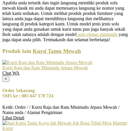
Apabila anda tertarik dan ingin langsung memiliki produk sofa
mewah klasik ini anda dapat memesanya langsung ke nomor yang
telah kami sediakan. Untuk melihat produk produk furniture yang
lainya anda juga dapat memilihnya langsung dan melihatnya
langsung di produk kategori kami. Untuk model jenis jenis sofa
yang dapat anda gunakan untuk kursi tamu pun juga banyak sekali
lhoh salah satunya adalah dengan model
sofa elegan minimalis
yang
juga dapat anda pilih. Terimakasih dan selamat berbelanja!
Produk lain
Kursi Tamu Mewah
Kursi Raja dan Ratu Minimalis Jepara Mewah
Chat WA
×
Order Sekarang
SMS ke : 085 647 170 724
Ketik: Order / / Kursi Raja dan Ratu Minimalis Jepara Mewah /
Nama anda / Alamat Pengiriman
Lihat Detail