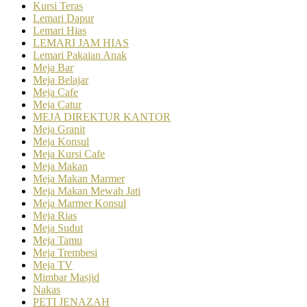
Kursi Teras
Lemari Dapur
Lemari Hias
LEMARI JAM HIAS
Lemari Pakaian Anak
Meja Bar
Meja Belajar
Meja Cafe
Meja Catur
MEJA DIREKTUR KANTOR
Meja Granit
Meja Konsul
Meja Kursi Cafe
Meja Makan
Meja Makan Marmer
Meja Makan Mewah Jati
Meja Marmer Konsul
Meja Rias
Meja Sudut
Meja Tamu
Meja Trembesi
Meja TV
Mimbar Masjid
Nakas
PETI JENAZAH