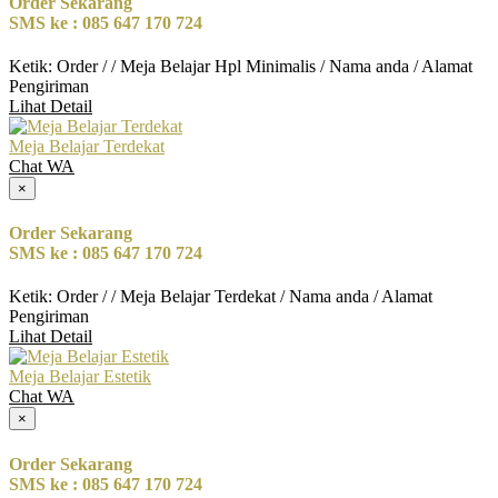
Order Sekarang
SMS ke : 085 647 170 724
Ketik: Order / / Meja Belajar Hpl Minimalis / Nama anda / Alamat
Pengiriman
Lihat Detail
Meja Belajar Terdekat
Chat WA
×
Order Sekarang
SMS ke : 085 647 170 724
Ketik: Order / / Meja Belajar Terdekat / Nama anda / Alamat
Pengiriman
Lihat Detail
Meja Belajar Estetik
Chat WA
×
Order Sekarang
SMS ke : 085 647 170 724