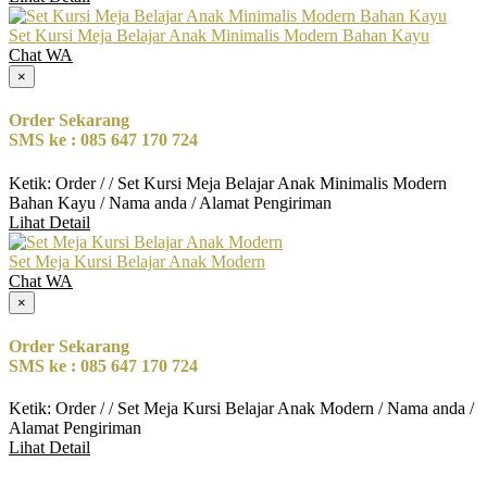
Set Kursi Meja Belajar Anak Minimalis Modern Bahan Kayu
Chat WA
×
Order Sekarang
SMS ke : 085 647 170 724
Ketik: Order / / Set Kursi Meja Belajar Anak Minimalis Modern
Bahan Kayu / Nama anda / Alamat Pengiriman
Lihat Detail
Set Meja Kursi Belajar Anak Modern
Chat WA
×
Order Sekarang
SMS ke : 085 647 170 724
Ketik: Order / / Set Meja Kursi Belajar Anak Modern / Nama anda /
Alamat Pengiriman
Lihat Detail