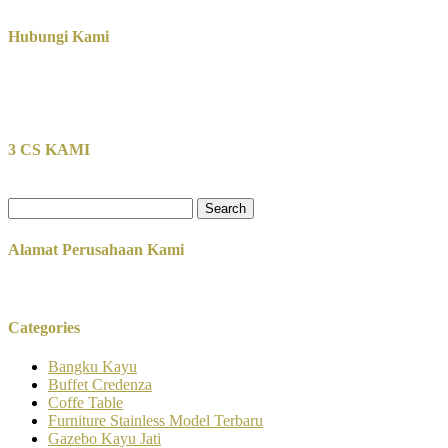
Hubungi Kami
3 CS KAMI
Search
for:
Alamat Perusahaan Kami
Categories
Bangku Kayu
Buffet Credenza
Coffe Table
Furniture Stainless Model Terbaru
Gazebo Kayu Jati