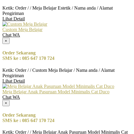
Ketik: Order / / Meja Belajar Estetik / Nama anda / Alamat
Pengiriman
Lihat Detail
Custom Meja Belajar
Chat WA
×
Order Sekarang
SMS ke : 085 647 170 724
Ketik: Order / / Custom Meja Belajar / Nama anda / Alamat
Pengiriman
Lihat Detail
Meja Belajar Anak Pasuruan Model Minimalis Cat Duco
Chat WA
×
Order Sekarang
SMS ke : 085 647 170 724
Ketik: Order / / Meja Belajar Anak Pasuruan Model Minimalis Cat