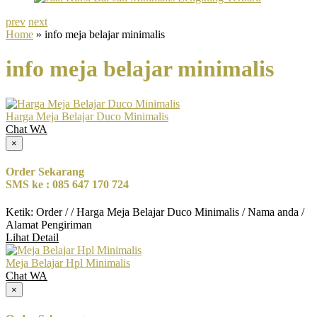
prev
next
Home
» info meja belajar minimalis
info meja belajar minimalis
Harga Meja Belajar Duco Minimalis
Chat WA
×
Order Sekarang
SMS ke : 085 647 170 724
Ketik: Order / / Harga Meja Belajar Duco Minimalis / Nama anda /
Alamat Pengiriman
Lihat Detail
Meja Belajar Hpl Minimalis
Chat WA
×