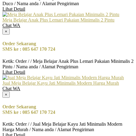
Duco / Nama anda / Alamat Pengiriman
Lihat Detail
Meja Belajar Anak Plus Lemari Pakaian Minimalis 2 Pintu
Chat WA
×
Order Sekarang
SMS ke : 085 647 170 724
Ketik: Order / / Meja Belajar Anak Plus Lemari Pakaian Minimalis 2
Pintu / Nama anda / Alamat Pengiriman
Lihat Detail
Jual Meja Belajar Kayu Jati Minimalis Modern Harga Murah
Chat WA
×
Order Sekarang
SMS ke : 085 647 170 724
Ketik: Order / / Jual Meja Belajar Kayu Jati Minimalis Modern
Harga Murah / Nama anda / Alamat Pengiriman
Lihat Detail