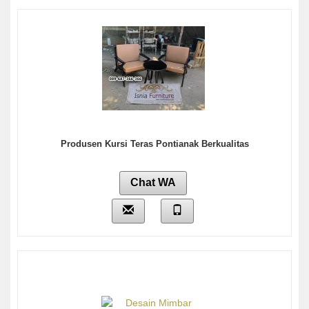
Produsen Kursi Teras Pontianak Berkualitas
Chat WA