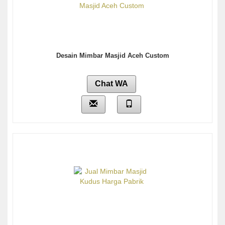
Desain Mimbar Masjid Aceh Custom
Chat WA