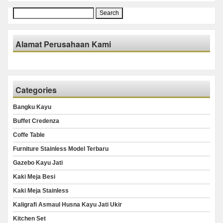
Search
for:
Alamat Perusahaan Kami
Categories
Bangku Kayu
Buffet Credenza
Coffe Table
Furniture Stainless Model Terbaru
Gazebo Kayu Jati
Kaki Meja Besi
Kaki Meja Stainless
Kaligrafi Asmaul Husna Kayu Jati Ukir
Kitchen Set