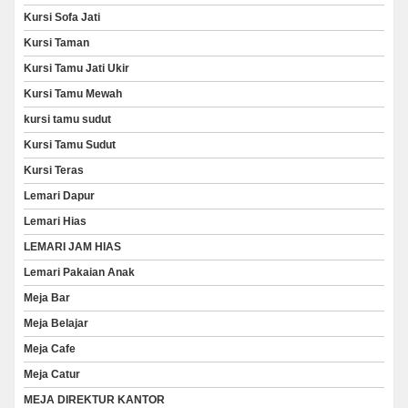
Kursi Sofa Jati
Kursi Taman
Kursi Tamu Jati Ukir
Kursi Tamu Mewah
kursi tamu sudut
Kursi Tamu Sudut
Kursi Teras
Lemari Dapur
Lemari Hias
LEMARI JAM HIAS
Lemari Pakaian Anak
Meja Bar
Meja Belajar
Meja Cafe
Meja Catur
MEJA DIREKTUR KANTOR