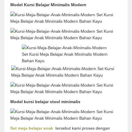
Model Kursi Belajar Minimalis Modern
Model kursi belajar stool minimalis
Set meja belajar anak
tersebut kami proses dengan