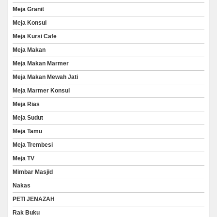
Meja Granit
Meja Konsul
Meja Kursi Cafe
Meja Makan
Meja Makan Marmer
Meja Makan Mewah Jati
Meja Marmer Konsul
Meja Rias
Meja Sudut
Meja Tamu
Meja Trembesi
Meja TV
Mimbar Masjid
Nakas
PETI JENAZAH
Rak Buku