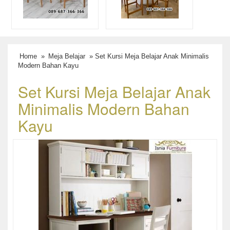
Home
»
Meja Belajar
» Set Kursi Meja Belajar Anak Minimalis
Modern Bahan Kayu
Set Kursi Meja Belajar Anak
Minimalis Modern Bahan
Kayu