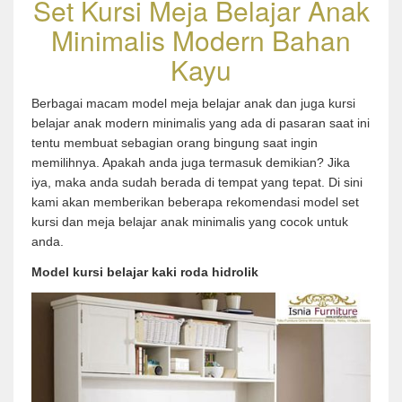
Set Kursi Meja Belajar Anak
Minimalis Modern Bahan
Kayu
Berbagai macam model meja belajar anak dan juga kursi
belajar anak modern minimalis yang ada di pasaran saat ini
tentu membuat sebagian orang bingung saat ingin
memilihnya. Apakah anda juga termasuk demikian? Jika
iya, maka anda sudah berada di tempat yang tepat. Di sini
kami akan memberikan beberapa rekomendasi model set
kursi dan meja belajar anak minimalis yang cocok untuk
anda.
Model kursi belajar kaki roda hidrolik