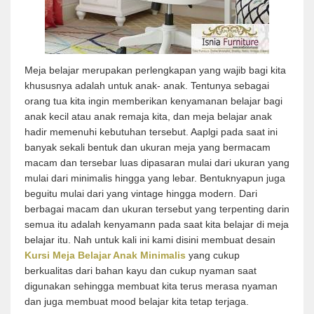
Meja belajar merupakan perlengkapan yang wajib bagi kita
khususnya adalah untuk anak- anak. Tentunya sebagai
orang tua kita ingin memberikan kenyamanan belajar bagi
anak kecil atau anak remaja kita, dan meja belajar anak
hadir memenuhi kebutuhan tersebut. Aaplgi pada saat ini
banyak sekali bentuk dan ukuran meja yang bermacam
macam dan tersebar luas dipasaran mulai dari ukuran yang
mulai dari minimalis hingga yang lebar. Bentuknyapun juga
beguitu mulai dari yang vintage hingga modern. Dari
berbagai macam dan ukuran tersebut yang terpenting darin
semua itu adalah kenyamann pada saat kita belajar di meja
belajar itu. Nah untuk kali ini kami disini membuat desain
Kursi Meja Belajar Anak Minimalis
yang cukup
berkualitas dari bahan kayu dan cukup nyaman saat
digunakan sehingga membuat kita terus merasa nyaman
dan juga membuat mood belajar kita tetap terjaga.