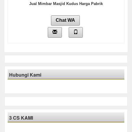
Jual Mimbar Masjid Kudus Harga Pabrik
Chat WA
Hubungi Kami
3 CS KAMI