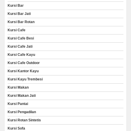
Kursi Bar
Kursi Bar Jati
Kursi Bar Rotan
Kursi Cafe
Kursi Cafe Besi
Kursi Cafe Jati
Kursi Cafe Kayu
Kursi Cafe Outdoor
Kursi Kantor Kayu
Kursi Kayu Trembesi
Kursi Makan
Kursi Makan Jati
Kursi Pantai
Kursi Pengadilan
Kursi Rotan Sintetis
Kursi Sofa