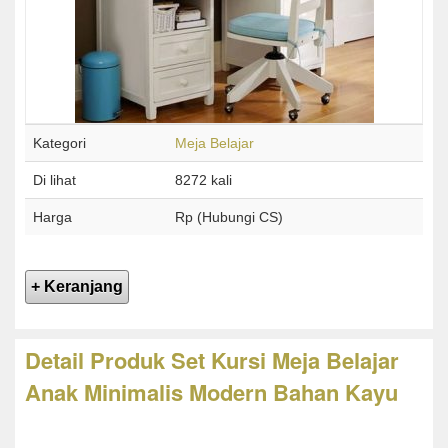
Kategori
Meja Belajar
Di lihat
8272 kali
Harga
Rp (Hubungi CS)
Detail Produk Set Kursi Meja Belajar
Anak Minimalis Modern Bahan Kayu