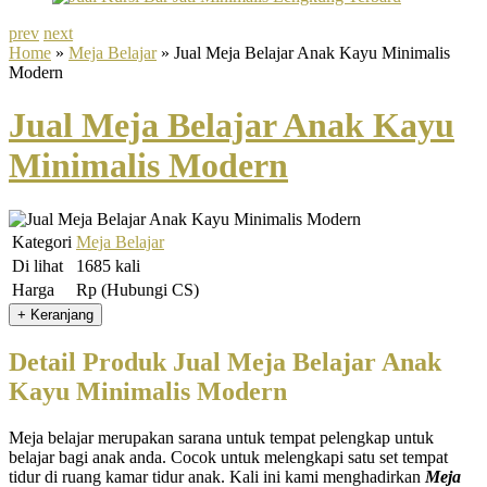
prev
next
Home
»
Meja Belajar
» Jual Meja Belajar Anak Kayu Minimalis
Modern
Jual Meja Belajar Anak Kayu
Minimalis Modern
Kategori
Meja Belajar
Di lihat
1685 kali
Harga
Rp (Hubungi CS)
Detail Produk Jual Meja Belajar Anak
Kayu Minimalis Modern
Meja belajar merupakan sarana untuk tempat pelengkap untuk
belajar bagi anak anda. Cocok untuk melengkapi satu set tempat
tidur di ruang kamar tidur anak. Kali ini kami menghadirkan
Meja