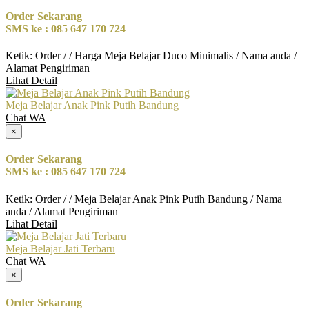
Order Sekarang
SMS ke : 085 647 170 724
Ketik: Order / / Harga Meja Belajar Duco Minimalis / Nama anda /
Alamat Pengiriman
Lihat Detail
Meja Belajar Anak Pink Putih Bandung
Chat WA
×
Order Sekarang
SMS ke : 085 647 170 724
Ketik: Order / / Meja Belajar Anak Pink Putih Bandung / Nama
anda / Alamat Pengiriman
Lihat Detail
Meja Belajar Jati Terbaru
Chat WA
×
Order Sekarang