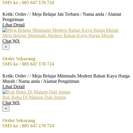
SMS ke : 085 647 170 724
Ketik: Order / / Meja Belajar Jati Terbaru / Nama anda / Alamat
Pengiriman
Lihat Detail
Meja Belajar Minimalis Modern Bahan Kayu Harga Murah
Chat WA
×
Order Sekarang
SMS ke : 085 647 170 724
Ketik: Order / / Meja Belajar Minimalis Modern Bahan Kayu Harga
Murah / Nama anda / Alamat Pengiriman
Lihat Detail
Rak Buku Di Malang Dari Jepara
Chat WA
×
Order Sekarang
SMS ke : 085 647 170 724