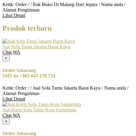
Ketik: Order / / Rak Buku Di Malang Dari Jepara / Nama anda /
Alamat Pengiriman
Lihat Detail
Produk terbaru
Jual Sofa Tamu Jakarta Barat Kayu
Chat WA
×
Order Sekarang
SMS ke : 085 647 170 724
Ketik: Order / / Jual Sofa Tamu Jakarta Barat Kayu / Nama anda /
Alamat Pengiriman
Lihat Detail
Jual Kursi Sofa Tamu Kota Samarinda
Chat WA
×
Order Sekarang