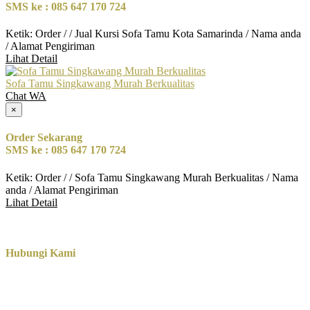
SMS ke : 085 647 170 724
Ketik: Order / / Jual Kursi Sofa Tamu Kota Samarinda / Nama anda
/ Alamat Pengiriman
Lihat Detail
Sofa Tamu Singkawang Murah Berkualitas
Chat WA
×
Order Sekarang
SMS ke : 085 647 170 724
Ketik: Order / / Sofa Tamu Singkawang Murah Berkualitas / Nama
anda / Alamat Pengiriman
Lihat Detail
Hubungi Kami