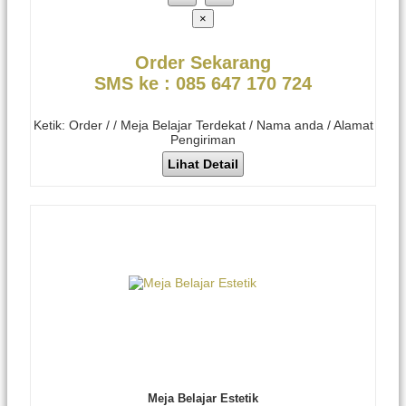
×
Order Sekarang
SMS ke : 085 647 170 724
Ketik: Order / / Meja Belajar Terdekat / Nama anda / Alamat
Pengiriman
Lihat Detail
Meja Belajar Estetik