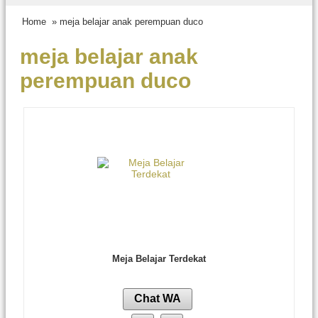
Home
» meja belajar anak perempuan duco
meja belajar anak
perempuan duco
Meja Belajar Terdekat
Chat WA