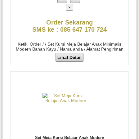
×
Order Sekarang
SMS ke : 085 647 170 724
Ketik: Order / / Set Kursi Meja Belajar Anak Minimalis
Modern Bahan Kayu / Nama anda / Alamat Pengiriman
Lihat Detail
Set Meja Kursi Belajar Anak Modern