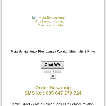
Meja Belajar Anak Plus Lemari Pakaian Minimalis 2 Pintu
Chat WA
×
Order Sekarang
SMS ke : 085 647 170 724
Ketik: Order / / Meja Belajar Anak Plus Lemari Pakaian