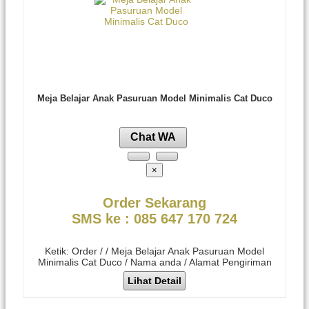
Meja Belajar Anak Pasuruan Model Minimalis Cat Duco
Chat WA
×
Order Sekarang
SMS ke : 085 647 170 724
Ketik: Order / / Meja Belajar Anak Pasuruan Model
Minimalis Cat Duco / Nama anda / Alamat Pengiriman
Lihat Detail