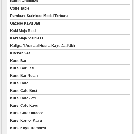
Buffet Credenza
Coffe Table
Furniture Stainless Model Terbaru
Gazebo Kayu Jati
Kaki Meja Besi
Kaki Meja Stainless
Kaligrafi Asmaul Husna Kayu Jati Ukir
Kitchen Set
Kursi Bar
Kursi Bar Jati
Kursi Bar Rotan
Kursi Cafe
Kursi Cafe Besi
Kursi Cafe Jati
Kursi Cafe Kayu
Kursi Cafe Outdoor
Kursi Kantor Kayu
Kursi Kayu Trembesi