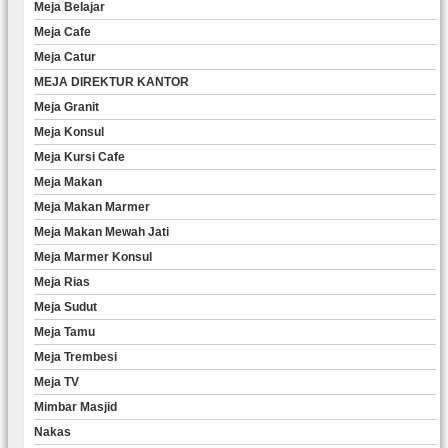
Meja Belajar
Meja Cafe
Meja Catur
MEJA DIREKTUR KANTOR
Meja Granit
Meja Konsul
Meja Kursi Cafe
Meja Makan
Meja Makan Marmer
Meja Makan Mewah Jati
Meja Marmer Konsul
Meja Rias
Meja Sudut
Meja Tamu
Meja Trembesi
Meja TV
Mimbar Masjid
Nakas