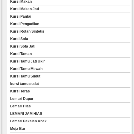
Kursi Makan
Kursi Makan Jati
Kursi Pantai
Kursi Pengadilan
Kursi Rotan Sintetis
Kursi Sofa
Kursi Sofa Jati
Kursi Taman
Kursi Tamu Jati Ukir
Kursi Tamu Mewah
Kursi Tamu Sudut
kursi tamu sudut
Kursi Teras
Lemari Dapur
Lemari Hias
LEMARI JAM HIAS
Lemari Pakaian Anak
Meja Bar