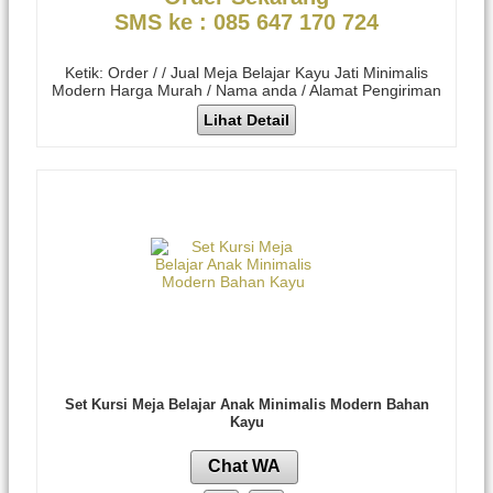
SMS ke : 085 647 170 724
Ketik: Order / / Jual Meja Belajar Kayu Jati Minimalis
Modern Harga Murah / Nama anda / Alamat Pengiriman
Lihat Detail
Set Kursi Meja Belajar Anak Minimalis Modern Bahan
Kayu
Chat WA