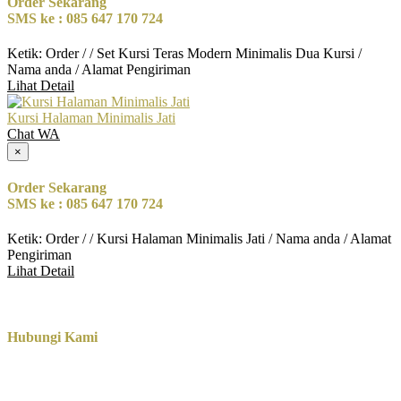
Order Sekarang
SMS ke : 085 647 170 724
Ketik: Order / / Set Kursi Teras Modern Minimalis Dua Kursi /
Nama anda / Alamat Pengiriman
Lihat Detail
Kursi Halaman Minimalis Jati
Chat WA
×
Order Sekarang
SMS ke : 085 647 170 724
Ketik: Order / / Kursi Halaman Minimalis Jati / Nama anda / Alamat
Pengiriman
Lihat Detail
Hubungi Kami