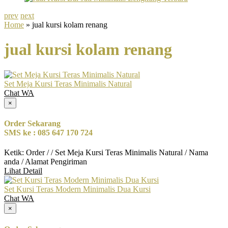
prev
next
Home
» jual kursi kolam renang
jual kursi kolam renang
Set Meja Kursi Teras Minimalis Natural
Chat WA
×
Order Sekarang
SMS ke : 085 647 170 724
Ketik: Order / / Set Meja Kursi Teras Minimalis Natural / Nama
anda / Alamat Pengiriman
Lihat Detail
Set Kursi Teras Modern Minimalis Dua Kursi
Chat WA
×