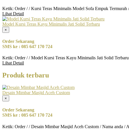
Ketik: Order / / Kursi Teras Minimalis Model Sofa Empuk Termurah
Lihat Detail
Model Kursi Teras Kayu Minimalis Jati Solid Terbaru
×
Order Sekarang
SMS ke : 085 647 170 724
Ketik: Order / / Model Kursi Teras Kayu Minimalis Jati Solid Terbar
Lihat Detail
Produk terbaru
Desain Mimbar Masjid Aceh Custom
×
Order Sekarang
SMS ke : 085 647 170 724
Ketik: Order / / Desain Mimbar Masjid Aceh Custom / Nama anda / 