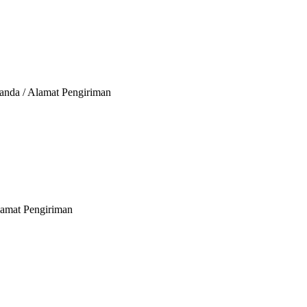
 anda / Alamat Pengiriman
Alamat Pengiriman