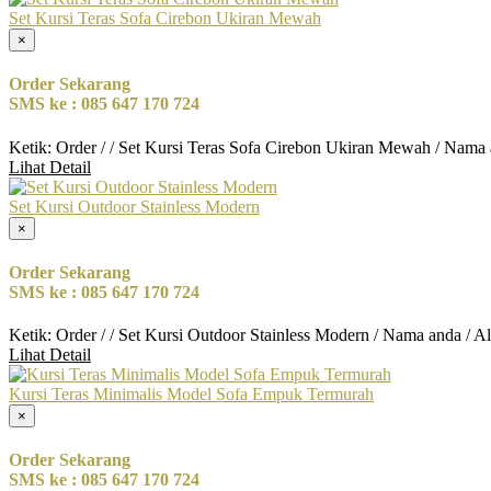
Set Kursi Teras Sofa Cirebon Ukiran Mewah
×
Order Sekarang
SMS ke : 085 647 170 724
Ketik: Order / / Set Kursi Teras Sofa Cirebon Ukiran Mewah / Nama
Lihat Detail
Set Kursi Outdoor Stainless Modern
×
Order Sekarang
SMS ke : 085 647 170 724
Ketik: Order / / Set Kursi Outdoor Stainless Modern / Nama anda / 
Lihat Detail
Kursi Teras Minimalis Model Sofa Empuk Termurah
×
Order Sekarang
SMS ke : 085 647 170 724