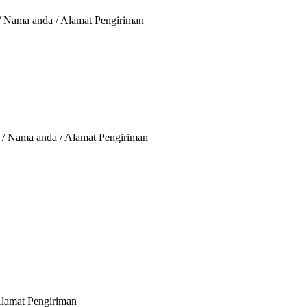
 / Nama anda / Alamat Pengiriman
u / Nama anda / Alamat Pengiriman
Alamat Pengiriman