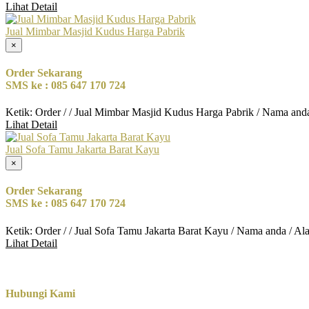
Lihat Detail
Jual Mimbar Masjid Kudus Harga Pabrik
×
Order Sekarang
SMS ke : 085 647 170 724
Ketik: Order / / Jual Mimbar Masjid Kudus Harga Pabrik / Nama and
Lihat Detail
Jual Sofa Tamu Jakarta Barat Kayu
×
Order Sekarang
SMS ke : 085 647 170 724
Ketik: Order / / Jual Sofa Tamu Jakarta Barat Kayu / Nama anda / A
Lihat Detail
Hubungi Kami