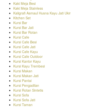
Kaki Meja Besi
Kaki Meja Stainless
Kaligrafi Asmaul Husna Kayu Jati Ukir
Kitchen Set
Kursi Bar
Kursi Bar Jati
Kursi Bar Rotan
Kursi Cafe
Kursi Cafe Besi
Kursi Cafe Jati
Kursi Cafe Kayu
Kursi Cafe Outdoor
Kursi Kantor Kayu
Kursi Kayu Trembesi
Kursi Makan
Kursi Makan Jati
Kursi Pantai
Kursi Pengadilan
Kursi Rotan Sintetis
Kursi Sofa
Kursi Sofa Jati
Kursi Taman