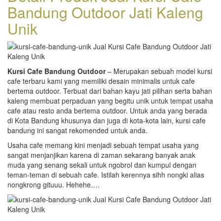
Bandung Outdoor Jati Kaleng
Unik
Kursi Cafe Bandung Outdoor
– Merupakan sebuah model kursi
cafe terbaru kami yang memiliki desain minimalis untuk cafe
bertema outdoor. Terbuat dari bahan kayu jati pilihan serta bahan
kaleng membuat perpaduan yang begitu unik untuk tempat usaha
cafe atau resto anda bertema outdoor. Untuk anda yang berada
di Kota Bandung khusunya dan juga di kota-kota lain, kursi cafe
bandung ini sangat rekomended untuk anda.
Usaha cafe memang kini menjadi sebuah tempat usaha yang
sangat menjanjikan karena di zaman sekarang banyak anak
muda yang senang sekali untuk ngobrol dan kumpul dengan
teman-teman di sebuah cafe. Istilah kerennya sihh nongki alias
nongkrong gituuu. Hehehe….