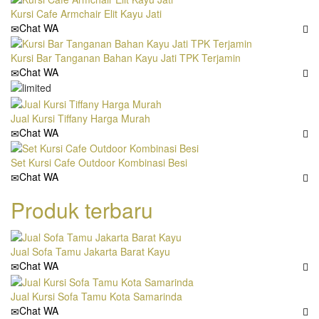
Kursi Cafe Armchair Elit Kayu Jati
Chat WA
Kursi Bar Tanganan Bahan Kayu Jati TPK Terjamin
Chat WA
Jual Kursi Tiffany Harga Murah
Chat WA
Set Kursi Cafe Outdoor Kombinasi Besi
Chat WA
Produk terbaru
Jual Sofa Tamu Jakarta Barat Kayu
Chat WA
Jual Kursi Sofa Tamu Kota Samarinda
Chat WA