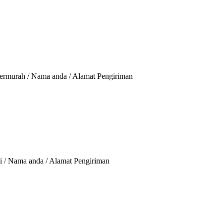
Termurah / Nama anda / Alamat Pengiriman
si / Nama anda / Alamat Pengiriman