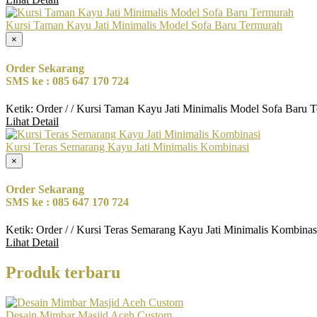
Kursi Taman Kayu Jati Minimalis Model Sofa Baru Termurah
×
Order Sekarang
SMS ke : 085 647 170 724
Ketik: Order / / Kursi Taman Kayu Jati Minimalis Model Sofa Baru 
Lihat Detail
Kursi Teras Semarang Kayu Jati Minimalis Kombinasi
×
Order Sekarang
SMS ke : 085 647 170 724
Ketik: Order / / Kursi Teras Semarang Kayu Jati Minimalis Kombina
Lihat Detail
Produk terbaru
Desain Mimbar Masjid Aceh Custom