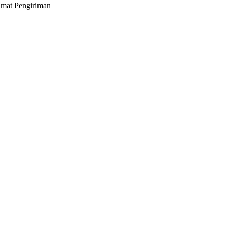
lamat Pengiriman