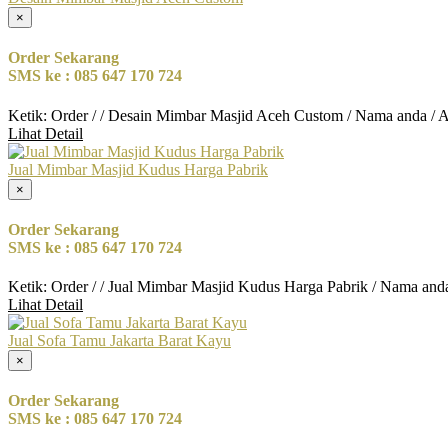
×
Order Sekarang
SMS ke : 085 647 170 724
Ketik: Order / / Desain Mimbar Masjid Aceh Custom / Nama anda / 
Lihat Detail
Jual Mimbar Masjid Kudus Harga Pabrik
×
Order Sekarang
SMS ke : 085 647 170 724
Ketik: Order / / Jual Mimbar Masjid Kudus Harga Pabrik / Nama and
Lihat Detail
Jual Sofa Tamu Jakarta Barat Kayu
×
Order Sekarang
SMS ke : 085 647 170 724