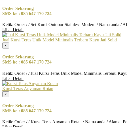
Order Sekarang
SMS ke : 085 647 170 724
Ketik: Order / / Set Kursi Outdoor Stainless Modern / Nama anda / 
Lihat Detail
Jual Kursi Teras Unik Model Minimalis Terbaru Kayu Jati Solid
×
Order Sekarang
SMS ke : 085 647 170 724
Ketik: Order / / Jual Kursi Teras Unik Model Minimalis Terbaru Kayu
Lihat Detail
Kursi Teras Anyaman Rotan
×
Order Sekarang
SMS ke : 085 647 170 724
Ketik: Order / / Kursi Teras Anyaman Rotan / Nama anda / Alamat P
Lihat Detail