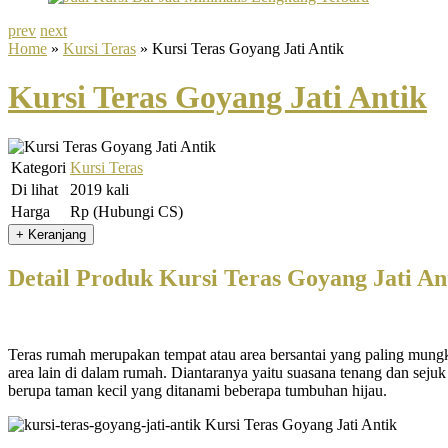
prev
next
Home
»
Kursi Teras
» Kursi Teras Goyang Jati Antik
Kursi Teras Goyang Jati Antik
Kategori
Kursi Teras
Di lihat
2019 kali
Harga
Rp (Hubungi CS)
Detail Produk Kursi Teras Goyang Jati An
Teras rumah merupakan tempat atau area bersantai yang paling mungk
area lain di dalam rumah. Diantaranya yaitu suasana tenang dan seju
berupa taman kecil yang ditanami beberapa tumbuhan hijau.