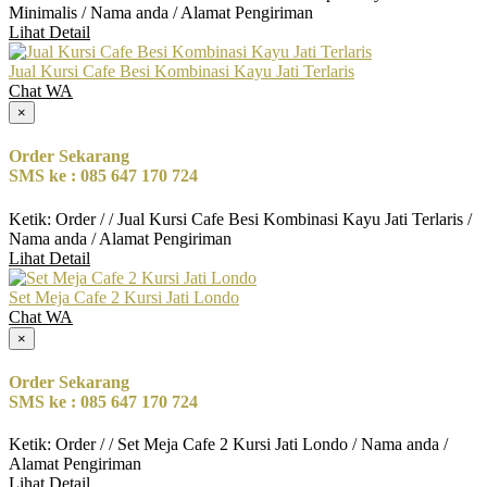
Minimalis / Nama anda / Alamat Pengiriman
Lihat Detail
Jual Kursi Cafe Besi Kombinasi Kayu Jati Terlaris
Chat WA
×
Order Sekarang
SMS ke : 085 647 170 724
Ketik: Order / / Jual Kursi Cafe Besi Kombinasi Kayu Jati Terlaris /
Nama anda / Alamat Pengiriman
Lihat Detail
Set Meja Cafe 2 Kursi Jati Londo
Chat WA
×
Order Sekarang
SMS ke : 085 647 170 724
Ketik: Order / / Set Meja Cafe 2 Kursi Jati Londo / Nama anda /
Alamat Pengiriman
Lihat Detail