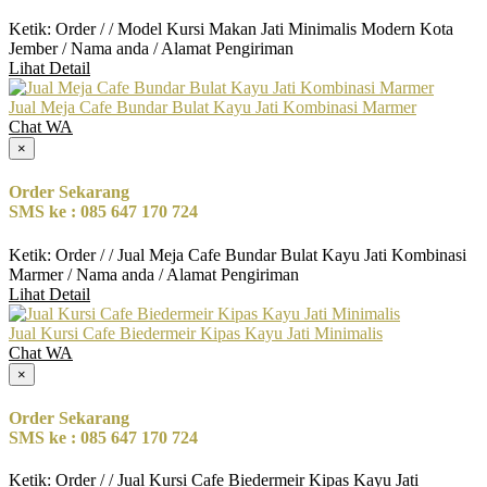
Ketik: Order / / Model Kursi Makan Jati Minimalis Modern Kota
Jember / Nama anda / Alamat Pengiriman
Lihat Detail
Jual Meja Cafe Bundar Bulat Kayu Jati Kombinasi Marmer
Chat WA
×
Order Sekarang
SMS ke : 085 647 170 724
Ketik: Order / / Jual Meja Cafe Bundar Bulat Kayu Jati Kombinasi
Marmer / Nama anda / Alamat Pengiriman
Lihat Detail
Jual Kursi Cafe Biedermeir Kipas Kayu Jati Minimalis
Chat WA
×
Order Sekarang
SMS ke : 085 647 170 724
Ketik: Order / / Jual Kursi Cafe Biedermeir Kipas Kayu Jati