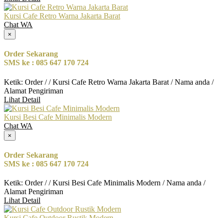
Kursi Cafe Retro Warna Jakarta Barat
Chat WA
×
Order Sekarang
SMS ke : 085 647 170 724
Ketik: Order / / Kursi Cafe Retro Warna Jakarta Barat / Nama anda /
Alamat Pengiriman
Lihat Detail
Kursi Besi Cafe Minimalis Modern
Chat WA
×
Order Sekarang
SMS ke : 085 647 170 724
Ketik: Order / / Kursi Besi Cafe Minimalis Modern / Nama anda /
Alamat Pengiriman
Lihat Detail
Kursi Cafe Outdoor Rustik Modern