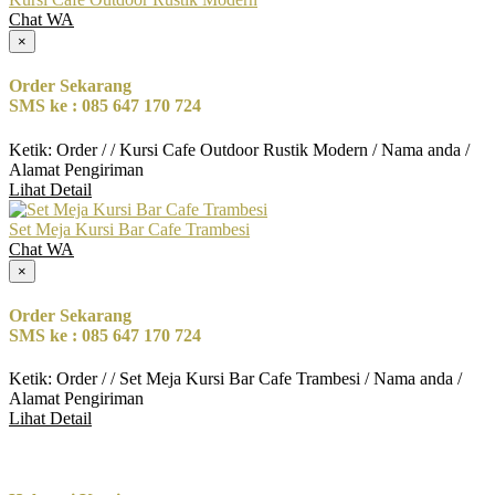
Chat WA
×
Order Sekarang
SMS ke : 085 647 170 724
Ketik: Order / / Kursi Cafe Outdoor Rustik Modern / Nama anda /
Alamat Pengiriman
Lihat Detail
Set Meja Kursi Bar Cafe Trambesi
Chat WA
×
Order Sekarang
SMS ke : 085 647 170 724
Ketik: Order / / Set Meja Kursi Bar Cafe Trambesi / Nama anda /
Alamat Pengiriman
Lihat Detail