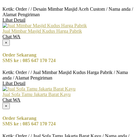
Ketik: Order / / Desain Mimbar Masjid Aceh Custom / Nama anda /
Alamat Pengiriman
Lihat Detail
Jual Mimbar Masjid Kudus Harga Pabrik
Chat WA
×
Order Sekarang
SMS ke : 085 647 170 724
Ketik: Order / / Jual Mimbar Masjid Kudus Harga Pabrik / Nama
anda / Alamat Pengiriman
Lihat Detail
Jual Sofa Tamu Jakarta Barat Kayu
Chat WA
×
Order Sekarang
SMS ke : 085 647 170 724
Ketik: Order / / Jual Sofa Tamu Jakarta Barat Kayu / Nama anda /