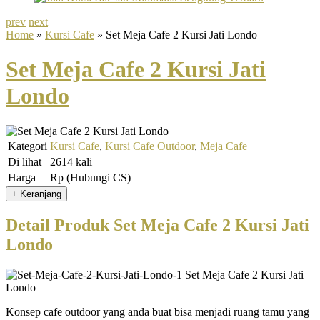
prev
next
Home
»
Kursi Cafe
» Set Meja Cafe 2 Kursi Jati Londo
Set Meja Cafe 2 Kursi Jati
Londo
Kategori
Kursi Cafe
,
Kursi Cafe Outdoor
,
Meja Cafe
Di lihat
2614 kali
Harga
Rp (Hubungi CS)
Detail Produk Set Meja Cafe 2 Kursi Jati
Londo
Konsep cafe outdoor yang anda buat bisa menjadi ruang tamu yang