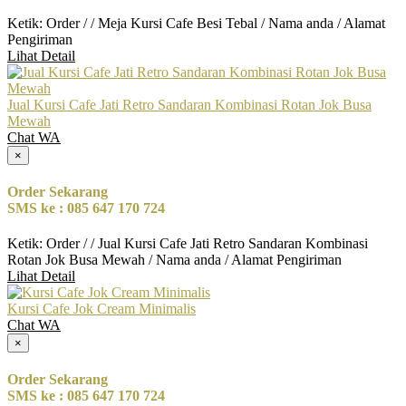
Ketik: Order / / Meja Kursi Cafe Besi Tebal / Nama anda / Alamat
Pengiriman
Lihat Detail
Jual Kursi Cafe Jati Retro Sandaran Kombinasi Rotan Jok Busa
Mewah
Chat WA
×
Order Sekarang
SMS ke : 085 647 170 724
Ketik: Order / / Jual Kursi Cafe Jati Retro Sandaran Kombinasi
Rotan Jok Busa Mewah / Nama anda / Alamat Pengiriman
Lihat Detail
Kursi Cafe Jok Cream Minimalis
Chat WA
×
Order Sekarang
SMS ke : 085 647 170 724