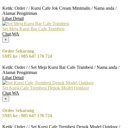
Ketik: Order / / Kursi Cafe Jok Cream Minimalis / Nama anda /
Alamat Pengiriman
Lihat Detail
Set Meja Kursi Bar Cafe Trambesi
Chat WA
×
Order Sekarang
SMS ke : 085 647 170 724
Ketik: Order / / Set Meja Kursi Bar Cafe Trambesi / Nama anda /
Alamat Pengiriman
Lihat Detail
Set Kursi Cafe Trembesi Depok Model Outdoor
Chat WA
×
Order Sekarang
SMS ke : 085 647 170 724
Ketik: Order / / Set Kursi Cafe Trembesi Depok Model Outdoor /