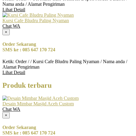
Nama anda / Alamat Pengiriman
Lihat Detail
Kursi Cafe Bludru Paling Nyaman
Chat WA
×
Order Sekarang
SMS ke : 085 647 170 724
Ketik: Order / / Kursi Cafe Bludru Paling Nyaman / Nama anda /
Alamat Pengiriman
Lihat Detail
Produk terbaru
Desain Mimbar Masjid Aceh Custom
Chat WA
×
Order Sekarang
SMS ke : 085 647 170 724