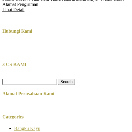
Alamat Pengiriman
Lihat Detail
Hubungi Kami
3 CS KAMI
Search
for:
Alamat Perusahaan Kami
Categories
Bangku Kayu