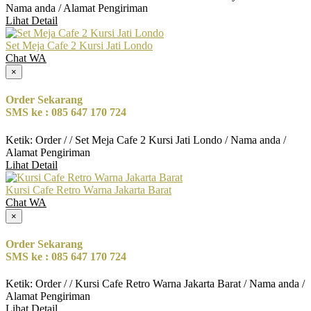
Nama anda / Alamat Pengiriman
Lihat Detail
Set Meja Cafe 2 Kursi Jati Londo
Chat WA
×
Order Sekarang
SMS ke : 085 647 170 724
Ketik: Order / / Set Meja Cafe 2 Kursi Jati Londo / Nama anda /
Alamat Pengiriman
Lihat Detail
Kursi Cafe Retro Warna Jakarta Barat
Chat WA
×
Order Sekarang
SMS ke : 085 647 170 724
Ketik: Order / / Kursi Cafe Retro Warna Jakarta Barat / Nama anda /
Alamat Pengiriman
Lihat Detail