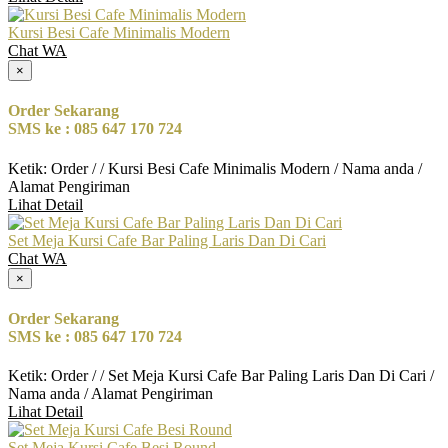
Kursi Besi Cafe Minimalis Modern
Chat WA
×
Order Sekarang
SMS ke : 085 647 170 724
Ketik: Order / / Kursi Besi Cafe Minimalis Modern / Nama anda /
Alamat Pengiriman
Lihat Detail
Set Meja Kursi Cafe Bar Paling Laris Dan Di Cari
Chat WA
×
Order Sekarang
SMS ke : 085 647 170 724
Ketik: Order / / Set Meja Kursi Cafe Bar Paling Laris Dan Di Cari /
Nama anda / Alamat Pengiriman
Lihat Detail
Set Meja Kursi Cafe Besi Round