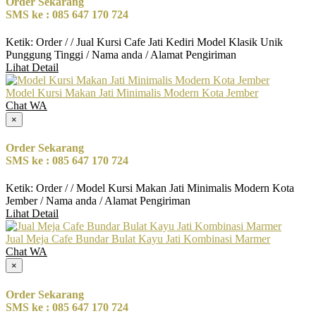
Order Sekarang
SMS ke : 085 647 170 724
Ketik: Order / / Jual Kursi Cafe Jati Kediri Model Klasik Unik
Punggung Tinggi / Nama anda / Alamat Pengiriman
Lihat Detail
Model Kursi Makan Jati Minimalis Modern Kota Jember
Chat WA
×
Order Sekarang
SMS ke : 085 647 170 724
Ketik: Order / / Model Kursi Makan Jati Minimalis Modern Kota
Jember / Nama anda / Alamat Pengiriman
Lihat Detail
Jual Meja Cafe Bundar Bulat Kayu Jati Kombinasi Marmer
Chat WA
×
Order Sekarang
SMS ke : 085 647 170 724