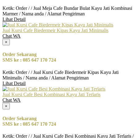
Ketik: Order / / Jual Meja Cafe Bundar Bulat Kayu Jati Kombinasi
Marmer / Nama anda / Alamat Pengiriman
Lihat Detail
Jual Kursi Cafe Biedermeir Kipas Kayu Jati Minimalis
Chat WA
×
Order Sekarang
SMS ke : 085 647 170 724
Ketik: Order / / Jual Kursi Cafe Biedermeir Kipas Kayu Jati
Minimalis / Nama anda / Alamat Pengiriman
Lihat Detail
Jual Kursi Cafe Besi Kombinasi Kayu Jati Terlaris
Chat WA
×
Order Sekarang
SMS ke : 085 647 170 724
Ketik: Order / / Jual Kursi Cafe Besi Kombinasi Kayu Jati Terlaris /