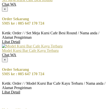
Chat WA
×
Order Sekarang
SMS ke : 085 647 170 724
Ketik: Order / / Set Meja Kursi Cafe Besi Round / Nama anda /
Alamat Pengiriman
Lihat Detail
Model Kursi Bar Cafe Kayu Terbaru
Chat WA
×
Order Sekarang
SMS ke : 085 647 170 724
Ketik: Order / / Model Kursi Bar Cafe Kayu Terbaru / Nama anda /
Alamat Pengiriman
Lihat Detail