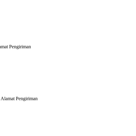
lamat Pengiriman
/ Alamat Pengiriman