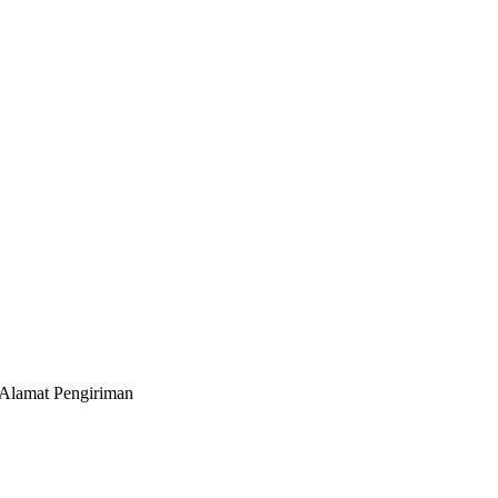
 Alamat Pengiriman