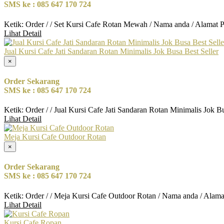
SMS ke : 085 647 170 724
Ketik: Order / / Set Kursi Cafe Rotan Mewah / Nama anda / Alamat 
Lihat Detail
Jual Kursi Cafe Jati Sandaran Rotan Minimalis Jok Busa Best Seller
×
Order Sekarang
SMS ke : 085 647 170 724
Ketik: Order / / Jual Kursi Cafe Jati Sandaran Rotan Minimalis Jok 
Lihat Detail
Meja Kursi Cafe Outdoor Rotan
×
Order Sekarang
SMS ke : 085 647 170 724
Ketik: Order / / Meja Kursi Cafe Outdoor Rotan / Nama anda / Alam
Lihat Detail
Kursi Cafe Ropan