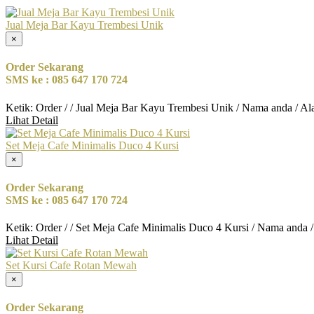
Jual Meja Bar Kayu Trembesi Unik
×
Order Sekarang
SMS ke : 085 647 170 724
Ketik: Order / / Jual Meja Bar Kayu Trembesi Unik / Nama anda / A
Lihat Detail
Set Meja Cafe Minimalis Duco 4 Kursi
×
Order Sekarang
SMS ke : 085 647 170 724
Ketik: Order / / Set Meja Cafe Minimalis Duco 4 Kursi / Nama anda 
Lihat Detail
Set Kursi Cafe Rotan Mewah
×
Order Sekarang