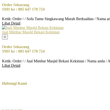
Order Sekarang
SMS ke : 085 647 170 724
Ketik: Order / / Sofa Tamu Singkawang Murah Berkualitas / Nama a
Lihat Detail
Jual Mimbar Masjid Bekasi Kekinian
×
Order Sekarang
SMS ke : 085 647 170 724
Ketik: Order / / Jual Mimbar Masjid Bekasi Kekinian / Nama anda / 
Lihat Detail
Hubungi Kami