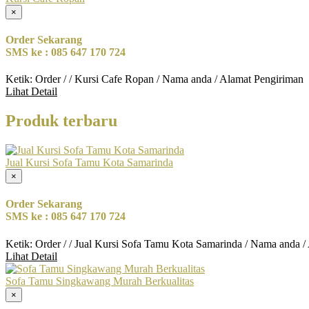
×
Order Sekarang
SMS ke : 085 647 170 724
Ketik: Order / / Kursi Cafe Ropan / Nama anda / Alamat Pengiriman
Lihat Detail
Produk terbaru
Jual Kursi Sofa Tamu Kota Samarinda
×
Order Sekarang
SMS ke : 085 647 170 724
Ketik: Order / / Jual Kursi Sofa Tamu Kota Samarinda / Nama anda /
Lihat Detail
Sofa Tamu Singkawang Murah Berkualitas
×