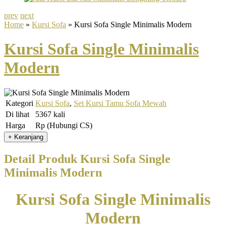
prev
next
Home
»
Kursi Sofa
» Kursi Sofa Single Minimalis Modern
Kursi Sofa Single Minimalis
Modern
Kategori
Kursi Sofa
,
Set Kursi Tamu Sofa Mewah
Di lihat
5367 kali
Harga
Rp (Hubungi CS)
Detail Produk Kursi Sofa Single
Minimalis Modern
Kursi Sofa Single Minimalis
Modern