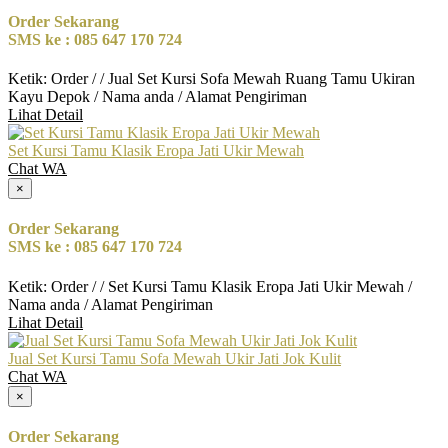
Order Sekarang
SMS ke : 085 647 170 724
Ketik: Order / / Jual Set Kursi Sofa Mewah Ruang Tamu Ukiran
Kayu Depok / Nama anda / Alamat Pengiriman
Lihat Detail
Set Kursi Tamu Klasik Eropa Jati Ukir Mewah
Chat WA
×
Order Sekarang
SMS ke : 085 647 170 724
Ketik: Order / / Set Kursi Tamu Klasik Eropa Jati Ukir Mewah /
Nama anda / Alamat Pengiriman
Lihat Detail
Jual Set Kursi Tamu Sofa Mewah Ukir Jati Jok Kulit
Chat WA
×
Order Sekarang