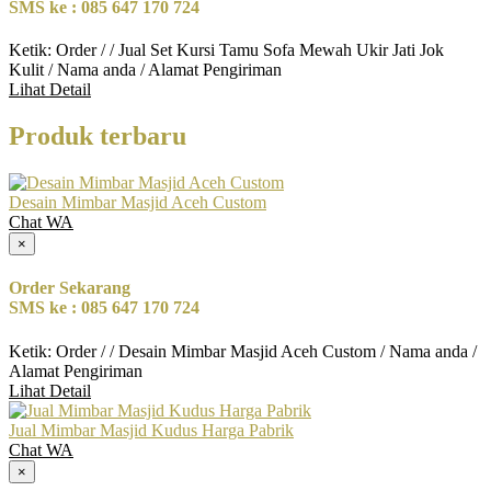
SMS ke : 085 647 170 724
Ketik: Order / / Jual Set Kursi Tamu Sofa Mewah Ukir Jati Jok
Kulit / Nama anda / Alamat Pengiriman
Lihat Detail
Produk terbaru
Desain Mimbar Masjid Aceh Custom
Chat WA
×
Order Sekarang
SMS ke : 085 647 170 724
Ketik: Order / / Desain Mimbar Masjid Aceh Custom / Nama anda /
Alamat Pengiriman
Lihat Detail
Jual Mimbar Masjid Kudus Harga Pabrik
Chat WA
×