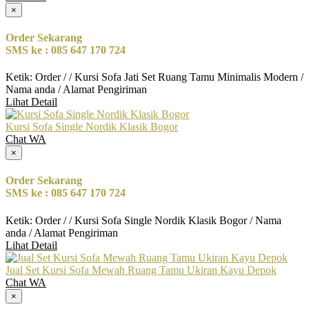
×
Order Sekarang
SMS ke : 085 647 170 724
Ketik: Order / / Kursi Sofa Jati Set Ruang Tamu Minimalis Modern /
Nama anda / Alamat Pengiriman
Lihat Detail
Kursi Sofa Single Nordik Klasik Bogor
Chat WA
×
Order Sekarang
SMS ke : 085 647 170 724
Ketik: Order / / Kursi Sofa Single Nordik Klasik Bogor / Nama
anda / Alamat Pengiriman
Lihat Detail
Jual Set Kursi Sofa Mewah Ruang Tamu Ukiran Kayu Depok
Chat WA
×