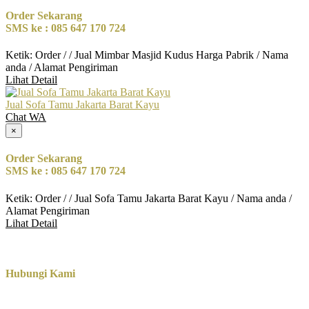
Order Sekarang
SMS ke : 085 647 170 724
Ketik: Order / / Jual Mimbar Masjid Kudus Harga Pabrik / Nama
anda / Alamat Pengiriman
Lihat Detail
Jual Sofa Tamu Jakarta Barat Kayu
Chat WA
×
Order Sekarang
SMS ke : 085 647 170 724
Ketik: Order / / Jual Sofa Tamu Jakarta Barat Kayu / Nama anda /
Alamat Pengiriman
Lihat Detail
Hubungi Kami