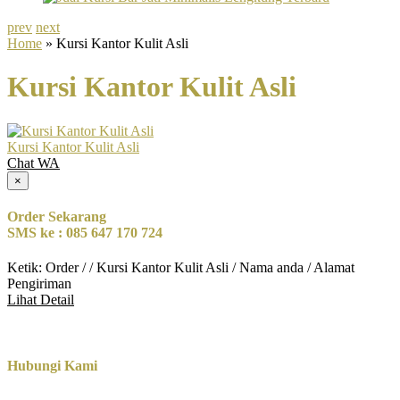
prev
next
Home
» Kursi Kantor Kulit Asli
Kursi Kantor Kulit Asli
Kursi Kantor Kulit Asli
Chat WA
×
Order Sekarang
SMS ke : 085 647 170 724
Ketik: Order / / Kursi Kantor Kulit Asli / Nama anda / Alamat
Pengiriman
Lihat Detail
Hubungi Kami