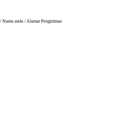
 / Nama anda / Alamat Pengiriman