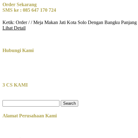
Order Sekarang
SMS ke : 085 647 170 724
Ketik: Order / / Meja Makan Jati Kota Solo Dengan Bangku Panjang
Lihat Detail
Hubungi Kami
3 CS KAMI
Search
for:
Alamat Perusahaan Kami