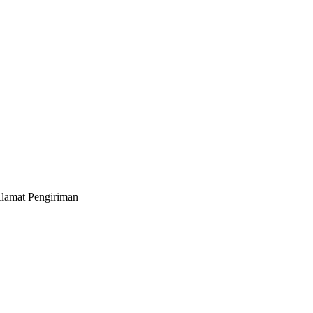
Alamat Pengiriman