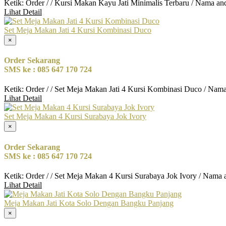
Ketik: Order / / Kursi Makan Kayu Jati Minimalis Terbaru / Nama an
Lihat Detail
Set Meja Makan Jati 4 Kursi Kombinasi Duco
×
Order Sekarang
SMS ke : 085 647 170 724
Ketik: Order / / Set Meja Makan Jati 4 Kursi Kombinasi Duco / Nam
Lihat Detail
Set Meja Makan 4 Kursi Surabaya Jok Ivory
×
Order Sekarang
SMS ke : 085 647 170 724
Ketik: Order / / Set Meja Makan 4 Kursi Surabaya Jok Ivory / Nama 
Lihat Detail
Meja Makan Jati Kota Solo Dengan Bangku Panjang
×