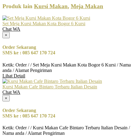
Produk lain
Kursi Makan
,
Meja Makan
Set Meja Kursi Makan Kota Bogor 6 Kursi
Chat WA
×
Order Sekarang
SMS ke : 085 647 170 724
Ketik: Order / / Set Meja Kursi Makan Kota Bogor 6 Kursi / Nama
anda / Alamat Pengiriman
Lihat Detail
Kursi Makan Cafe Bintaro Terbaru Italian Desain
Chat WA
×
Order Sekarang
SMS ke : 085 647 170 724
Ketik: Order / / Kursi Makan Cafe Bintaro Terbaru Italian Desain /
Nama anda / Alamat Pengiriman