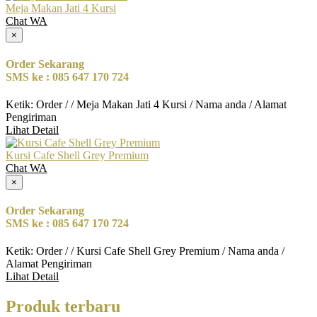
Meja Makan Jati 4 Kursi
Chat WA
×
Order Sekarang
SMS ke : 085 647 170 724
Ketik: Order / / Meja Makan Jati 4 Kursi / Nama anda / Alamat
Pengiriman
Lihat Detail
Kursi Cafe Shell Grey Premium
Chat WA
×
Order Sekarang
SMS ke : 085 647 170 724
Ketik: Order / / Kursi Cafe Shell Grey Premium / Nama anda /
Alamat Pengiriman
Lihat Detail
Produk terbaru