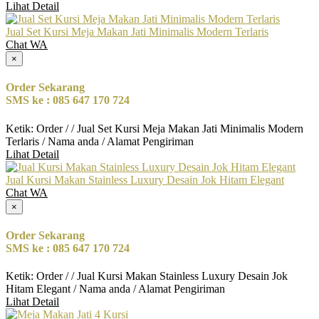
Lihat Detail
Jual Set Kursi Meja Makan Jati Minimalis Modern Terlaris
Chat WA
×
Order Sekarang
SMS ke : 085 647 170 724
Ketik: Order / / Jual Set Kursi Meja Makan Jati Minimalis Modern
Terlaris / Nama anda / Alamat Pengiriman
Lihat Detail
Jual Kursi Makan Stainless Luxury Desain Jok Hitam Elegant
Chat WA
×
Order Sekarang
SMS ke : 085 647 170 724
Ketik: Order / / Jual Kursi Makan Stainless Luxury Desain Jok
Hitam Elegant / Nama anda / Alamat Pengiriman
Lihat Detail