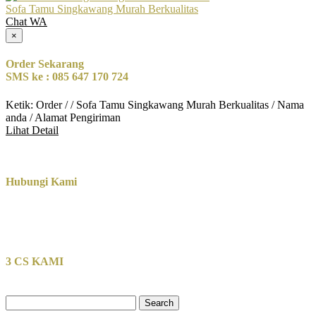
Sofa Tamu Singkawang Murah Berkualitas
Chat WA
×
Order Sekarang
SMS ke : 085 647 170 724
Ketik: Order / / Sofa Tamu Singkawang Murah Berkualitas / Nama
anda / Alamat Pengiriman
Lihat Detail
Hubungi Kami
3 CS KAMI
Search
for: