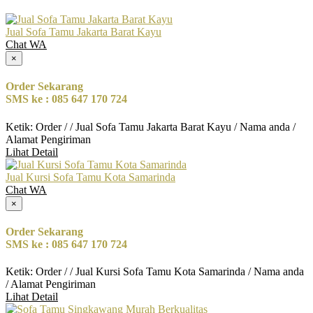
Jual Sofa Tamu Jakarta Barat Kayu
Chat WA
×
Order Sekarang
SMS ke : 085 647 170 724
Ketik: Order / / Jual Sofa Tamu Jakarta Barat Kayu / Nama anda /
Alamat Pengiriman
Lihat Detail
Jual Kursi Sofa Tamu Kota Samarinda
Chat WA
×
Order Sekarang
SMS ke : 085 647 170 724
Ketik: Order / / Jual Kursi Sofa Tamu Kota Samarinda / Nama anda
/ Alamat Pengiriman
Lihat Detail