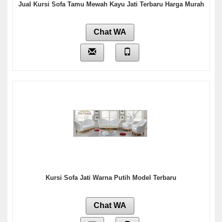
Jual Kursi Sofa Tamu Mewah Kayu Jati Terbaru Harga Murah
Chat WA
Kursi Sofa Jati Warna Putih Model Terbaru
Chat WA