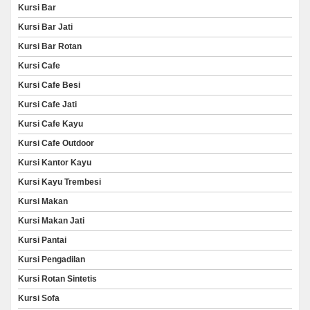
Kursi Bar
Kursi Bar Jati
Kursi Bar Rotan
Kursi Cafe
Kursi Cafe Besi
Kursi Cafe Jati
Kursi Cafe Kayu
Kursi Cafe Outdoor
Kursi Kantor Kayu
Kursi Kayu Trembesi
Kursi Makan
Kursi Makan Jati
Kursi Pantai
Kursi Pengadilan
Kursi Rotan Sintetis
Kursi Sofa