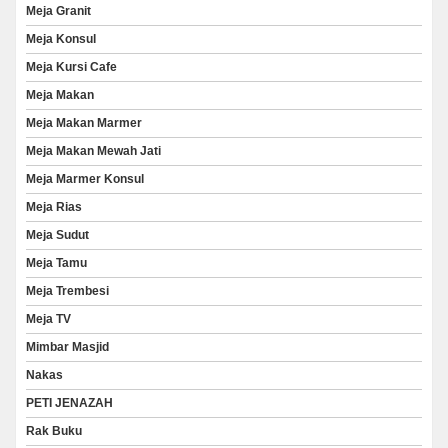
Meja Granit
Meja Konsul
Meja Kursi Cafe
Meja Makan
Meja Makan Marmer
Meja Makan Mewah Jati
Meja Marmer Konsul
Meja Rias
Meja Sudut
Meja Tamu
Meja Trembesi
Meja TV
Mimbar Masjid
Nakas
PETI JENAZAH
Rak Buku