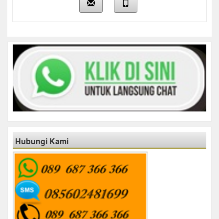
Hubungi Kami