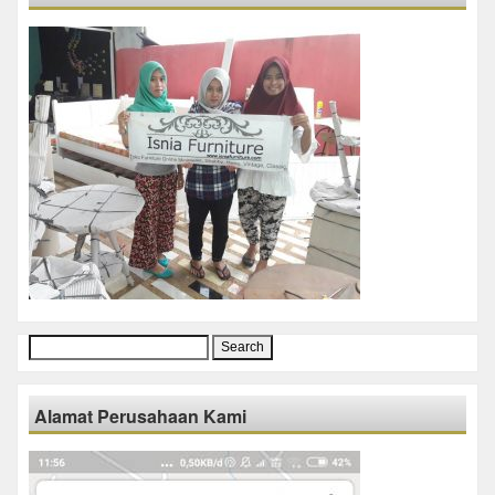
Search
for:
Alamat Perusahaan Kami