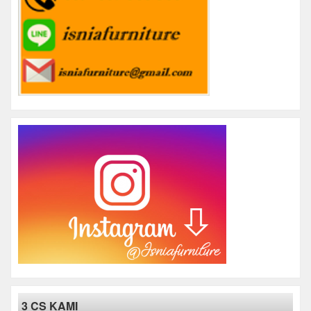
3 CS KAMI