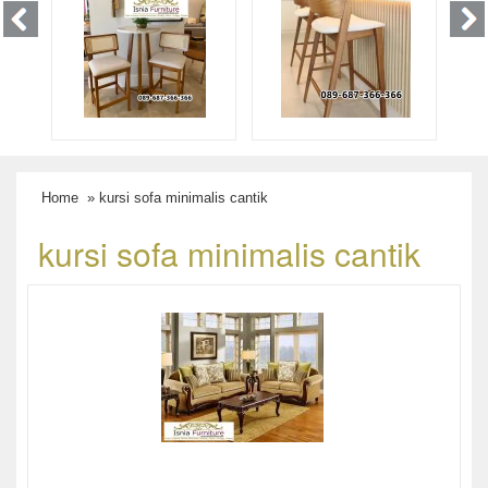
Home
» kursi sofa minimalis cantik
kursi sofa minimalis cantik