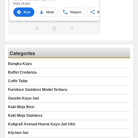
Categories
Bangku Kayu
Buffet Credenza
Coffe Table
Furniture Stainless Model Terbaru
Gazebo Kayu Jati
Kaki Meja Besi
Kaki Meja Stainless
Kaligrafi Asmaul Husna Kayu Jati Ukir
Kitchen Set