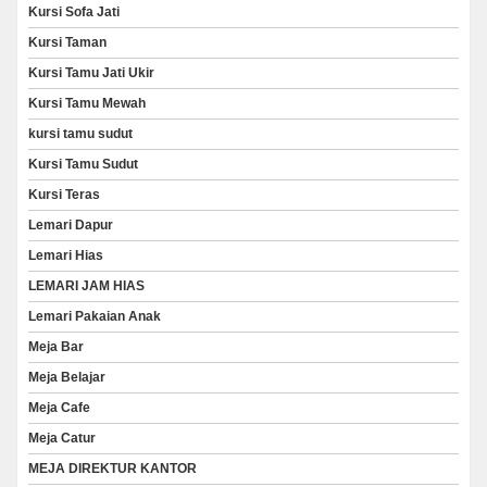
Kursi Sofa Jati
Kursi Taman
Kursi Tamu Jati Ukir
Kursi Tamu Mewah
kursi tamu sudut
Kursi Tamu Sudut
Kursi Teras
Lemari Dapur
Lemari Hias
LEMARI JAM HIAS
Lemari Pakaian Anak
Meja Bar
Meja Belajar
Meja Cafe
Meja Catur
MEJA DIREKTUR KANTOR