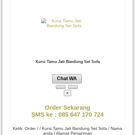
Kursi Tamu Jati Bandung Set Sofa
Chat WA
×
Order Sekarang
SMS ke : 085 647 170 724
Ketik: Order / / Kursi Tamu Jati Bandung Set Sofa / Nama
anda / Alamat Pengiriman