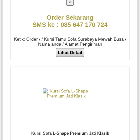
×
Order Sekarang
SMS ke : 085 647 170 724
Ketik: Order / / Kursi Tamu Sofa Surabaya Mewah Busa /
Nama anda / Alamat Pengiriman
Lihat Detail
Kursi Sofa L-Shape Premium Jati Klasik