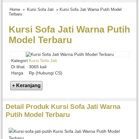
Home
»
Kursi Sofa Jati
» Kursi Sofa Jati Warna Putih Model
Terbaru
Kursi Sofa Jati Warna Putih
Model Terbaru
Kategori
Kursi Sofa Jati
Di lihat
3065 kali
Harga
Rp (Hubungi CS)
Detail Produk Kursi Sofa Jati Warna
Putih Model Terbaru