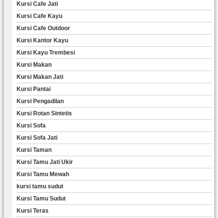
Kursi Cafe Jati
Kursi Cafe Kayu
Kursi Cafe Outdoor
Kursi Kantor Kayu
Kursi Kayu Trembesi
Kursi Makan
Kursi Makan Jati
Kursi Pantai
Kursi Pengadilan
Kursi Rotan Sintetis
Kursi Sofa
Kursi Sofa Jati
Kursi Taman
Kursi Tamu Jati Ukir
Kursi Tamu Mewah
kursi tamu sudut
Kursi Tamu Sudut
Kursi Teras