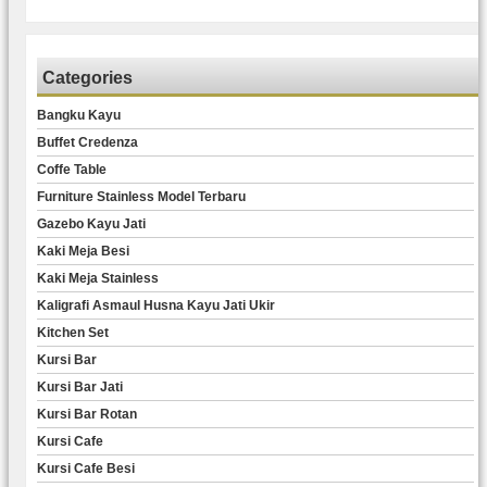
Categories
Bangku Kayu
Buffet Credenza
Coffe Table
Furniture Stainless Model Terbaru
Gazebo Kayu Jati
Kaki Meja Besi
Kaki Meja Stainless
Kaligrafi Asmaul Husna Kayu Jati Ukir
Kitchen Set
Kursi Bar
Kursi Bar Jati
Kursi Bar Rotan
Kursi Cafe
Kursi Cafe Besi