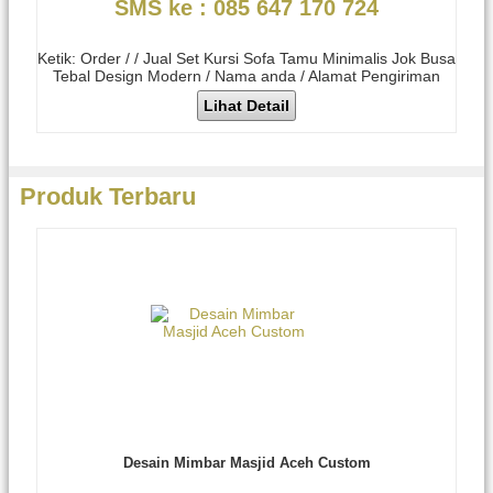
SMS ke : 085 647 170 724
Ketik: Order / / Jual Set Kursi Sofa Tamu Minimalis Jok Busa
Tebal Design Modern / Nama anda / Alamat Pengiriman
Lihat Detail
Produk Terbaru
Desain Mimbar Masjid Aceh Custom