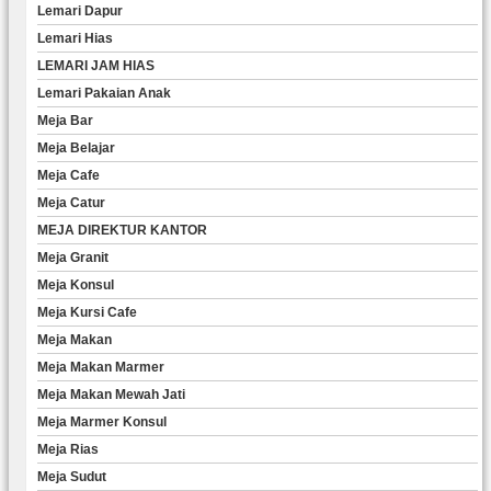
Lemari Dapur
Lemari Hias
LEMARI JAM HIAS
Lemari Pakaian Anak
Meja Bar
Meja Belajar
Meja Cafe
Meja Catur
MEJA DIREKTUR KANTOR
Meja Granit
Meja Konsul
Meja Kursi Cafe
Meja Makan
Meja Makan Marmer
Meja Makan Mewah Jati
Meja Marmer Konsul
Meja Rias
Meja Sudut