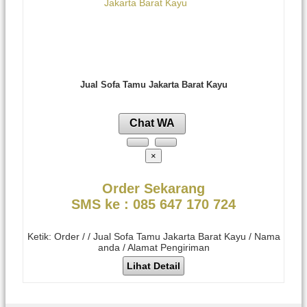
Jual Sofa Tamu Jakarta Barat Kayu
Chat WA
×
Order Sekarang
SMS ke : 085 647 170 724
Ketik: Order / / Jual Sofa Tamu Jakarta Barat Kayu / Nama
anda / Alamat Pengiriman
Lihat Detail