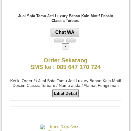
Jual Sofa Tamu Jati Luxury Bahan Kain Motif Desain
Classic Terbaru
Chat WA
×
Order Sekarang
SMS ke : 085 647 170 724
Ketik: Order / / Jual Sofa Tamu Jati Luxury Bahan Kain Motif
Desain Classic Terbaru / Nama anda / Alamat Pengiriman
Lihat Detail