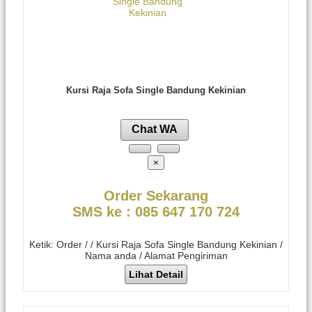
Kursi Raja Sofa Single Bandung Kekinian
Chat WA
×
Order Sekarang
SMS ke : 085 647 170 724
Ketik: Order / / Kursi Raja Sofa Single Bandung Kekinian /
Nama anda / Alamat Pengiriman
Lihat Detail