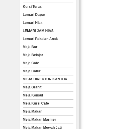
Kursi Teras
Lemari Dapur
Lemari Hias
LEMARI JAM HIAS
Lemari Pakaian Anak
Meja Bar
Meja Belajar
Meja Cafe
Meja Catur
MEJA DIREKTUR KANTOR
Meja Granit
Meja Konsul
Meja Kursi Cafe
Meja Makan
Meja Makan Marmer
Meja Makan Mewah Jati