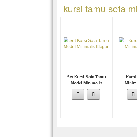
kursi tamu sofa m
Set Kursi Sofa Tamu
Kursi
Model Minimalis
Minim
Elegan