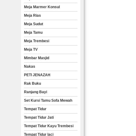
Meja Marmer Konsul
Meja Rias
Meja Sudut
Meja Tamu
Meja Trembesi
Meja TV
Mimbar Masjid
Nakas
PETI JENAZAH
Rak Buku
Ranjang Bayi
Set Kursi Tamu Sofa Mewah
Tempat Tidur
Tempat Tidur Jati
Tempat Tidur Kayu Trembesi
Tempat Tidur laci