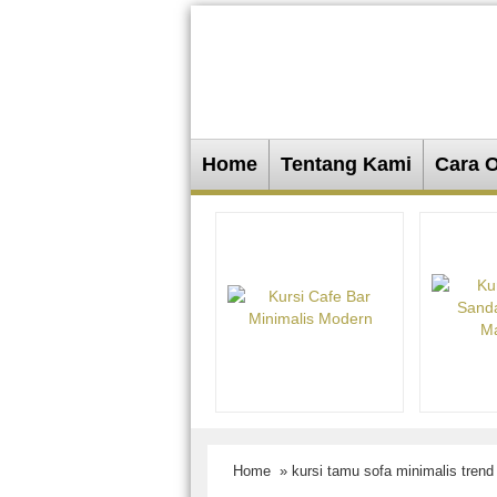
Home
Tentang Kami
Cara 
Home
» kursi tamu sofa minimalis trend