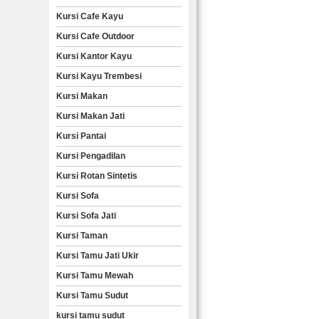
Kursi Cafe Kayu
Kursi Cafe Outdoor
Kursi Kantor Kayu
Kursi Kayu Trembesi
Kursi Makan
Kursi Makan Jati
Kursi Pantai
Kursi Pengadilan
Kursi Rotan Sintetis
Kursi Sofa
Kursi Sofa Jati
Kursi Taman
Kursi Tamu Jati Ukir
Kursi Tamu Mewah
Kursi Tamu Sudut
kursi tamu sudut