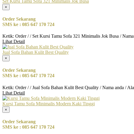
Set Kursi Tamu Sofa 321 Minimalis Jok Busa
×
Order Sekarang
SMS ke : 085 647 170 724
Ketik: Order / / Set Kursi Tamu Sofa 321 Minimalis Jok Busa / Nama
Lihat Detail
Jual Sofa Bahan Kulit Best Quality
×
Order Sekarang
SMS ke : 085 647 170 724
Ketik: Order / / Jual Sofa Bahan Kulit Best Quality / Nama anda / A
Lihat Detail
Kursi Tamu Sofa Minimalis Modern Kaki Tinggi
×
Order Sekarang
SMS ke : 085 647 170 724