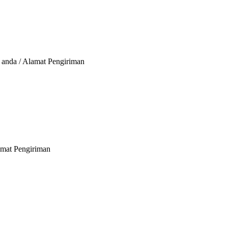
 anda / Alamat Pengiriman
lamat Pengiriman