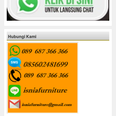
Hubungi Kami