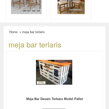
Home
» meja bar terlaris
meja bar terlaris
Meja Bar Desain Terbaru Model Pallet