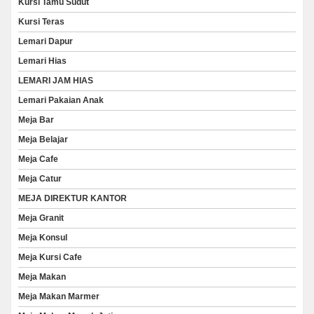
Kursi Tamu Sudut
Kursi Teras
Lemari Dapur
Lemari Hias
LEMARI JAM HIAS
Lemari Pakaian Anak
Meja Bar
Meja Belajar
Meja Cafe
Meja Catur
MEJA DIREKTUR KANTOR
Meja Granit
Meja Konsul
Meja Kursi Cafe
Meja Makan
Meja Makan Marmer