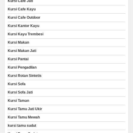
Kursi Cafe Jati
Kursi Cafe Kayu
Kursi Cafe Outdoor
Kursi Kantor Kayu
Kursi Kayu Trembesi
Kursi Makan
Kursi Makan Jati
Kursi Pantai
Kursi Pengadilan
Kursi Rotan Sintetis
Kursi Sofa
Kursi Sofa Jati
Kursi Taman
Kursi Tamu Jati Ukir
Kursi Tamu Mewah
kursi tamu sudut