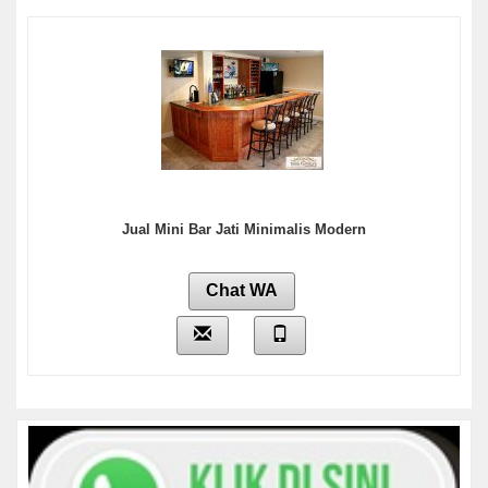
Jual Mini Bar Jati Minimalis Modern
Chat WA