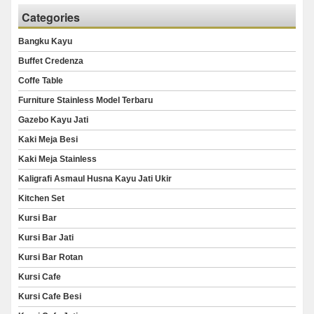
Categories
Bangku Kayu
Buffet Credenza
Coffe Table
Furniture Stainless Model Terbaru
Gazebo Kayu Jati
Kaki Meja Besi
Kaki Meja Stainless
Kaligrafi Asmaul Husna Kayu Jati Ukir
Kitchen Set
Kursi Bar
Kursi Bar Jati
Kursi Bar Rotan
Kursi Cafe
Kursi Cafe Besi