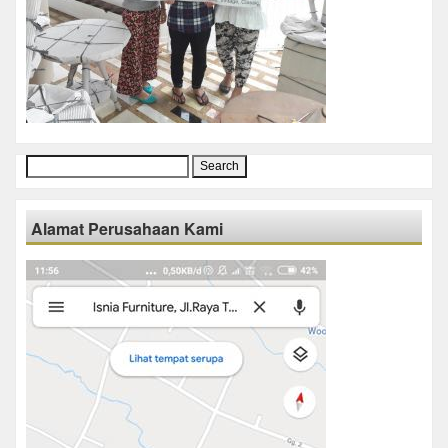
Search
for:
Alamat Perusahaan Kami