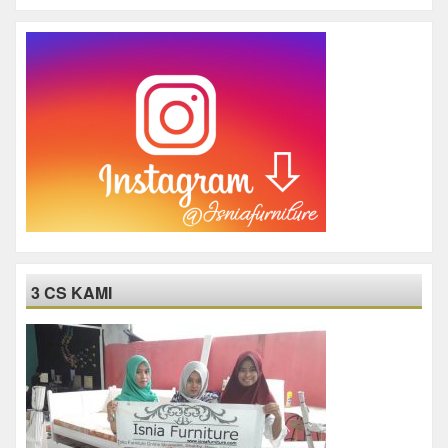
3 CS KAMI