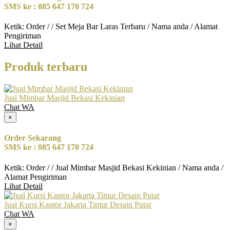
SMS ke : 085 647 170 724
Ketik: Order / / Set Meja Bar Laras Terbaru / Nama anda / Alamat
Pengiriman
Lihat Detail
Produk terbaru
Jual Mimbar Masjid Bekasi Kekinian
Chat WA
×
Order Sekarang
SMS ke : 085 647 170 724
Ketik: Order / / Jual Mimbar Masjid Bekasi Kekinian / Nama anda /
Alamat Pengiriman
Lihat Detail
Jual Kursi Kantor Jakarta Timur Desain Putar
Chat WA
×