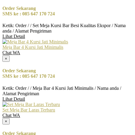
Order Sekarang
SMS ke : 085 647 170 724
Ketik: Order / / Set Meja Kursi Bar Besi Kualitas Ekspor / Nama
anda / Alamat Pengiriman
Lihat Detail
Meja Bar 4 Kursi Jati Minimalis
Chat WA
×
Order Sekarang
SMS ke : 085 647 170 724
Ketik: Order / / Meja Bar 4 Kursi Jati Minimalis / Nama anda /
Alamat Pengiriman
Lihat Detail
Set Meja Bar Laras Terbaru
Chat WA
×
Order Sekarang