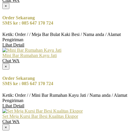
Chat WA
×
Order Sekarang
SMS ke : 085 647 170 724
Ketik: Order / / Meja Bar Bulat Kaki Besi / Nama anda / Alamat
Pengiriman
Lihat Detail
Mini Bar Rumahan Kayu Jati
Chat WA
×
Order Sekarang
SMS ke : 085 647 170 724
Ketik: Order / / Mini Bar Rumahan Kayu Jati / Nama anda / Alamat
Pengiriman
Lihat Detail
Set Meja Kursi Bar Besi Kualitas Ekspor
Chat WA
×