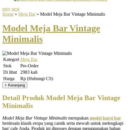
prev
next
Home
»
Meja Bar
» Model Meja Bar Vintage Minimalis
Model Meja Bar Vintage
Minimalis
Kategori
Meja Bar
Stok
Pre-Order
Di lihat
2983 kali
Harga
Rp (Hubungi CS)
Detail Produk Model Meja Bar Vintage
Minimalis
Model Meja Bar Vintage Minimalis
merupakan
model kursi bar
berdesain klasik eropa yang cantik serta mewah untuk melengkapi
bar/ cafe Anda. Produk ini diproses dengan menggunakan bahan