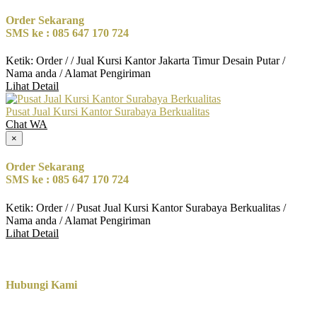
Order Sekarang
SMS ke : 085 647 170 724
Ketik: Order / / Jual Kursi Kantor Jakarta Timur Desain Putar /
Nama anda / Alamat Pengiriman
Lihat Detail
Pusat Jual Kursi Kantor Surabaya Berkualitas
Chat WA
×
Order Sekarang
SMS ke : 085 647 170 724
Ketik: Order / / Pusat Jual Kursi Kantor Surabaya Berkualitas /
Nama anda / Alamat Pengiriman
Lihat Detail
Hubungi Kami