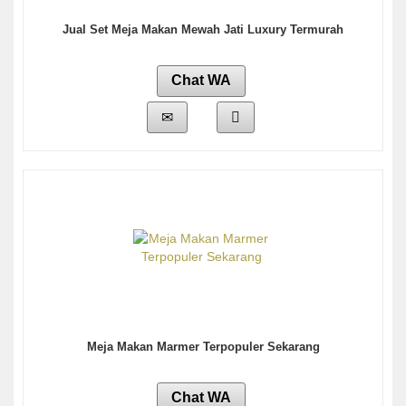
Jual Set Meja Makan Mewah Jati Luxury Termurah
Chat WA
Meja Makan Marmer Terpopuler Sekarang
Chat WA