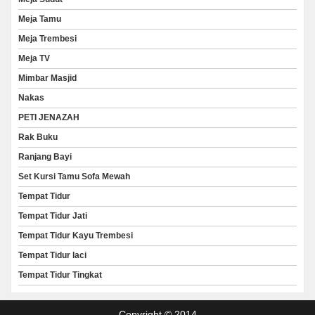
Meja Tamu
Meja Trembesi
Meja TV
Mimbar Masjid
Nakas
PETI JENAZAH
Rak Buku
Ranjang Bayi
Set Kursi Tamu Sofa Mewah
Tempat Tidur
Tempat Tidur Jati
Tempat Tidur Kayu Trembesi
Tempat Tidur laci
Tempat Tidur Tingkat
Copyright © 2014