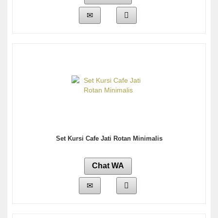
Set Kursi Cafe Jati Rotan Minimalis
Chat WA