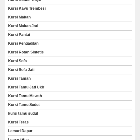
Kursi Kayu Trembesi
Kursi Makan
Kursi Makan Jati
Kursi Pantai
Kursi Pengadilan
Kursi Rotan Sintetis
Kursi Sofa
Kursi Sofa Jati
Kursi Taman
Kursi Tamu Jati Ukir
Kursi Tamu Mewah
Kursi Tamu Sudut
kursi tamu sudut
Kursi Teras
Lemari Dapur
Lemari Hias