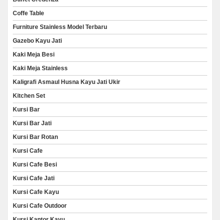
Coffe Table
Furniture Stainless Model Terbaru
Gazebo Kayu Jati
Kaki Meja Besi
Kaki Meja Stainless
Kaligrafi Asmaul Husna Kayu Jati Ukir
Kitchen Set
Kursi Bar
Kursi Bar Jati
Kursi Bar Rotan
Kursi Cafe
Kursi Cafe Besi
Kursi Cafe Jati
Kursi Cafe Kayu
Kursi Cafe Outdoor
Kursi Kantor Kayu