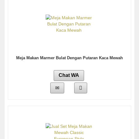
Meja Makan Marmer Bulat Dengan Putaran Kaca Mewah
Chat WA