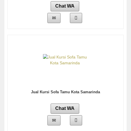
Chat WA
Jual Kursi Sofa Tamu Kota Samarinda
Chat WA