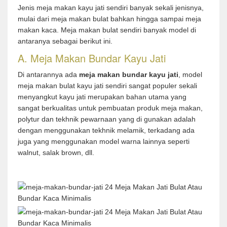
Jenis meja makan kayu jati sendiri banyak sekali jenisnya,
mulai dari meja makan bulat bahkan hingga sampai meja
makan kaca. Meja makan bulat sendiri banyak model di
antaranya sebagai berikut ini.
A. Meja Makan Bundar Kayu Jati
Di antarannya ada
meja makan bundar kayu jati
, model
meja makan bulat kayu jati sendiri sangat populer sekali
menyangkut kayu jati merupakan bahan utama yang
sangat berkualitas untuk pembuatan produk meja makan,
polytur dan tekhnik pewarnaan yang di gunakan adalah
dengan menggunakan tekhnik melamik, terkadang ada
juga yang menggunakan model warna lainnya seperti
walnut, salak brown, dll.