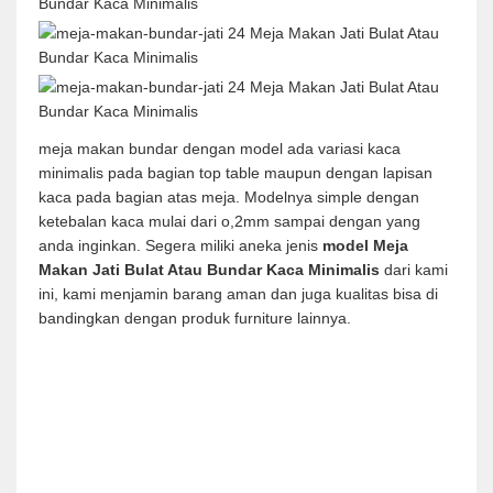
meja makan bundar dengan model ada variasi kaca
minimalis pada bagian top table maupun dengan lapisan
kaca pada bagian atas meja. Modelnya simple dengan
ketebalan kaca mulai dari o,2mm sampai dengan yang
anda inginkan. Segera miliki aneka jenis
model Meja
Makan Jati Bulat Atau Bundar Kaca Minimalis
dari kami
ini, kami menjamin barang aman dan juga kualitas bisa di
bandingkan dengan produk furniture lainnya.