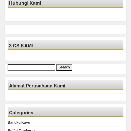
Hubungi Kami
3 CS KAMI
Search
for:
Alamat Perusahaan Kami
Categories
Bangku Kayu
Buffet Credenza