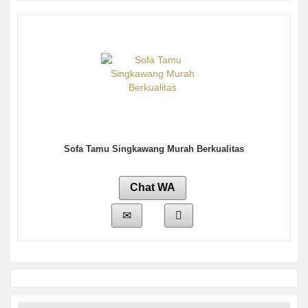
Sofa Tamu Singkawang Murah Berkualitas
Chat WA