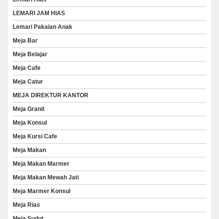
LEMARI JAM HIAS
Lemari Pakaian Anak
Meja Bar
Meja Belajar
Meja Cafe
Meja Catur
MEJA DIREKTUR KANTOR
Meja Granit
Meja Konsul
Meja Kursi Cafe
Meja Makan
Meja Makan Marmer
Meja Makan Mewah Jati
Meja Marmer Konsul
Meja Rias
Meja Sudut