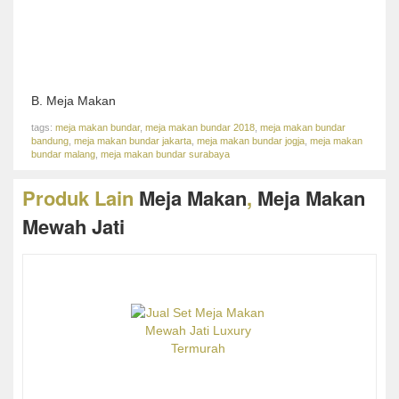
B. Meja Makan
tags:
meja makan bundar
,
meja makan bundar 2018
,
meja makan bundar
bandung
,
meja makan bundar jakarta
,
meja makan bundar jogja
,
meja makan
bundar malang
,
meja makan bundar surabaya
Produk Lain
Meja Makan
,
Meja Makan
Mewah Jati