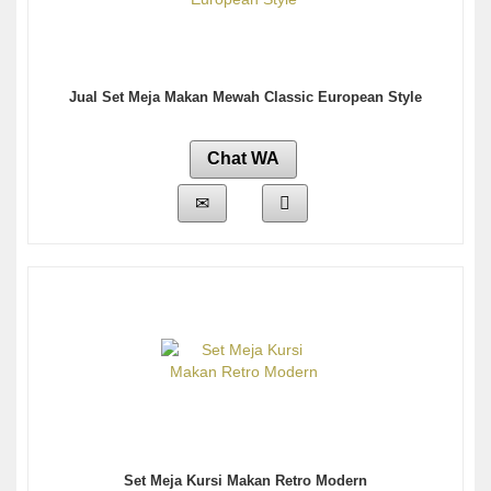
Jual Set Meja Makan Mewah Classic European Style
Chat WA
Set Meja Kursi Makan Retro Modern