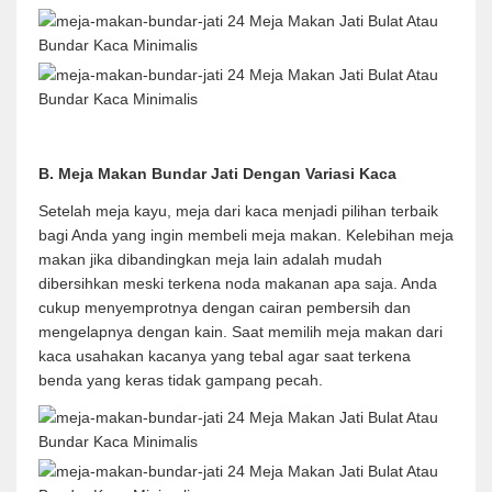
B. Meja Makan Bundar Jati Dengan Variasi Kaca
Setelah meja kayu, meja dari kaca menjadi pilihan terbaik
bagi Anda yang ingin membeli meja makan. Kelebihan meja
makan jika dibandingkan meja lain adalah mudah
dibersihkan meski terkena noda makanan apa saja. Anda
cukup menyemprotnya dengan cairan pembersih dan
mengelapnya dengan kain. Saat memilih meja makan dari
kaca usahakan kacanya yang tebal agar saat terkena
benda yang keras tidak gampang pecah.