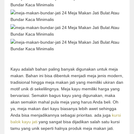
Kayu adalah bahan paling banyak digunakan untuk meja
makan. Bahan ini bisa dibentuk menjadi meja jenis modern,
tradisional hingga meja makan jati yang memiliki ukiran dan
motif unik di sekelilingnya. Meja kayu memiliki harga yang
bervariasi. Semakin bagus kayu yang digunakan, maka
akan semakin mahal pula meja yang harus Anda beli. Oh
ya, meja makan dari kayu biasanya lebih awet sehingga
Anda bisa menjadikannya sebagai prioritas. ada juga
kursi
balok kayu jati
yang sangat bisa dijadikan salah satu kursi
tamu yang unik seperti halnya produk meja makan jati.