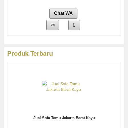
Chat WA
Produk Terbaru
Jual Sofa Tamu Jakarta Barat Kayu