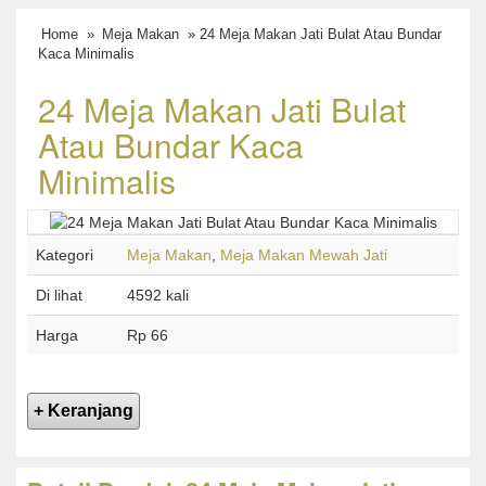
Home
»
Meja Makan
» 24 Meja Makan Jati Bulat Atau Bundar
Kaca Minimalis
24 Meja Makan Jati Bulat
Atau Bundar Kaca
Minimalis
Kategori
Meja Makan
,
Meja Makan Mewah Jati
Di lihat
4592 kali
Harga
Rp 66