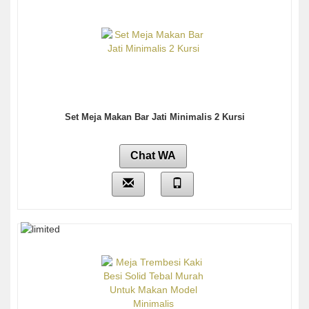
Set Meja Makan Bar Jati Minimalis 2 Kursi
Chat WA