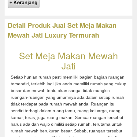
Detail Produk Jual Set Meja Makan
Mewah Jati Luxury Termurah
Set Meja Makan Mewah
Jati
Setiap hunian rumah pasti memiliki bagian bagian ruangan
tersendiri, terlebih lagi jika anda memiliki rumah yang cukup
besar dan mewah tentu akan sangat tidak mungkin
ruangan-ruangan yang umumnya ada dalam setiap rumah
tidak terdapat pada rumah mewah anda. Ruangan itu
sendiri terbagi dalam ruang tamu, ruang keluarga, ruang
kamar, teras, juga ruang makan. Semua ruangan tersebut
harus ada dan wajib dimiliki setiap rumah, terutama untuk
rumah mewah berukuran besar. Sebab, ruangan tersebut