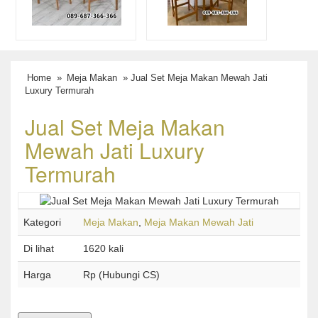
Home
»
Meja Makan
» Jual Set Meja Makan Mewah Jati
Luxury Termurah
Jual Set Meja Makan
Mewah Jati Luxury
Termurah
Kategori
Meja Makan
,
Meja Makan Mewah Jati
Di lihat
1620 kali
Harga
Rp (Hubungi CS)