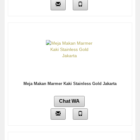
Meja Makan Marmer Kaki Stainless Gold Jakarta
Chat WA