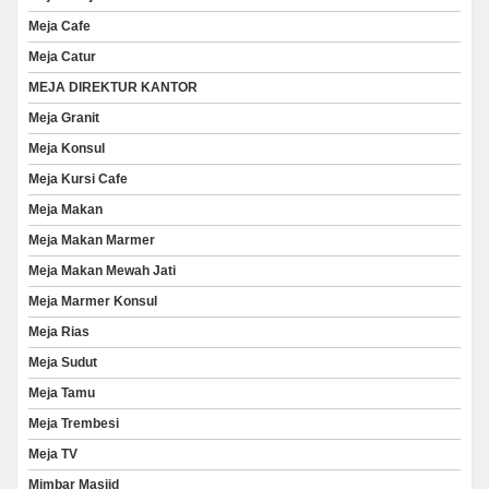
Meja Cafe
Meja Catur
MEJA DIREKTUR KANTOR
Meja Granit
Meja Konsul
Meja Kursi Cafe
Meja Makan
Meja Makan Marmer
Meja Makan Mewah Jati
Meja Marmer Konsul
Meja Rias
Meja Sudut
Meja Tamu
Meja Trembesi
Meja TV
Mimbar Masjid