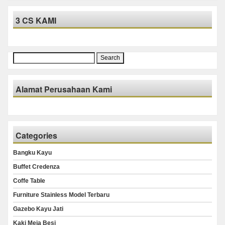
3 CS KAMI
Search
for:
Alamat Perusahaan Kami
Categories
Bangku Kayu
Buffet Credenza
Coffe Table
Furniture Stainless Model Terbaru
Gazebo Kayu Jati
Kaki Meja Besi