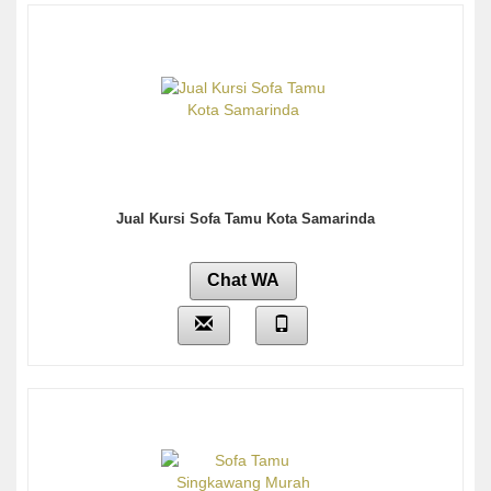
Jual Kursi Sofa Tamu Kota Samarinda
Chat WA