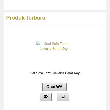
Produk Terbaru
Jual Sofa Tamu Jakarta Barat Kayu
Chat WA