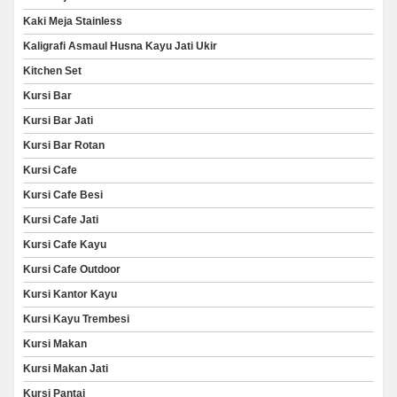
Kaki Meja Stainless
Kaligrafi Asmaul Husna Kayu Jati Ukir
Kitchen Set
Kursi Bar
Kursi Bar Jati
Kursi Bar Rotan
Kursi Cafe
Kursi Cafe Besi
Kursi Cafe Jati
Kursi Cafe Kayu
Kursi Cafe Outdoor
Kursi Kantor Kayu
Kursi Kayu Trembesi
Kursi Makan
Kursi Makan Jati
Kursi Pantai