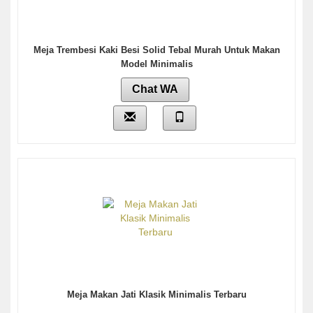
Meja Trembesi Kaki Besi Solid Tebal Murah Untuk Makan
Model Minimalis
Chat WA
Meja Makan Jati Klasik Minimalis Terbaru