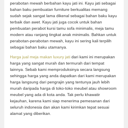
perabotan mewah berbahan kayu jati ini. Kayu jati sebagai
bahan baku pembuatan furniture berkualitas memang
sudah sejak sangat lama dikenal sebagai bahan baku kayu
terbaik dan awet. Kayu jati juga cocok untuk bahan
pembuatan perabot kursi tamu sofa minimalis, meja tamu
modern atau ranjang tingkat anak minimalis. Bahkan untuk
perabotan-perabotan mewah, kayu ini sering kali terpilih
sebagai bahan baku utamanya.
Harga jual meja makan luxury jati
dari kami ini merupakan
harga yang sangat murah dan termurah dari tempat
lainnya. Sebab kami memproduksinya secara langsung
sehingga harga yang anda dapatkan dari kami merupakan
harga langsung dari pengrajin yang tentunya jauh lebih
murah daripada harga di toko-toko meubel atau showroom
meubel yang ada di kota anda. Tak perlu khawatir
kejauhan, karena kami siap menerima pemesanan dari
seluruh indonesia dan akan kami kirimkan tepat sesuai
alamat yang diberikan.