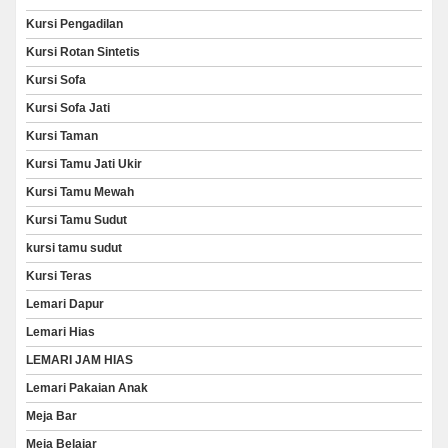
Kursi Pengadilan
Kursi Rotan Sintetis
Kursi Sofa
Kursi Sofa Jati
Kursi Taman
Kursi Tamu Jati Ukir
Kursi Tamu Mewah
Kursi Tamu Sudut
kursi tamu sudut
Kursi Teras
Lemari Dapur
Lemari Hias
LEMARI JAM HIAS
Lemari Pakaian Anak
Meja Bar
Meja Belajar