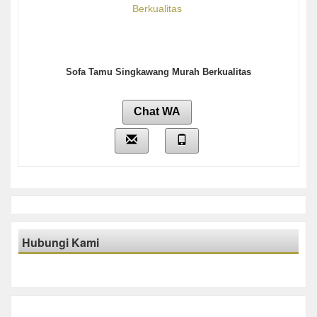
Sofa Tamu Singkawang Murah Berkualitas
Chat WA
Hubungi Kami