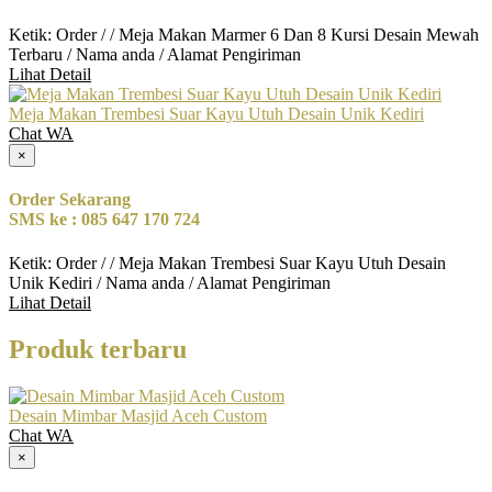
Ketik: Order / / Meja Makan Marmer 6 Dan 8 Kursi Desain Mewah
Terbaru / Nama anda / Alamat Pengiriman
Lihat Detail
Meja Makan Trembesi Suar Kayu Utuh Desain Unik Kediri
Chat WA
×
Order Sekarang
SMS ke : 085 647 170 724
Ketik: Order / / Meja Makan Trembesi Suar Kayu Utuh Desain
Unik Kediri / Nama anda / Alamat Pengiriman
Lihat Detail
Produk terbaru
Desain Mimbar Masjid Aceh Custom
Chat WA
×