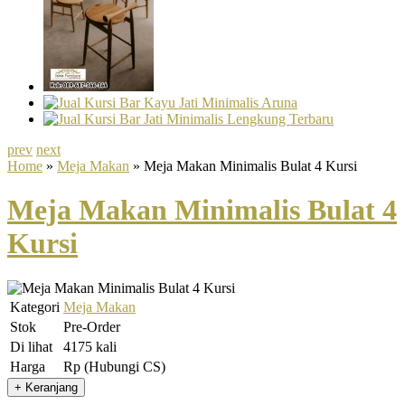
prev
next
Home
»
Meja Makan
» Meja Makan Minimalis Bulat 4 Kursi
Meja Makan Minimalis Bulat 4
Kursi
Kategori
Meja Makan
Stok
Pre-Order
Di lihat
4175 kali
Harga
Rp (Hubungi CS)