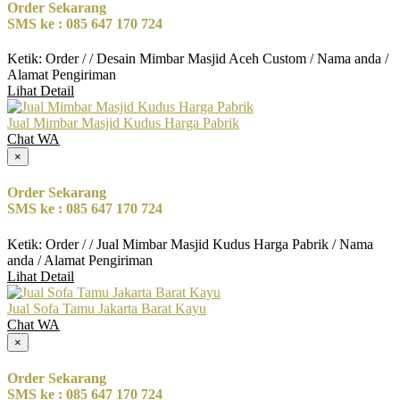
Order Sekarang
SMS ke : 085 647 170 724
Ketik: Order / / Desain Mimbar Masjid Aceh Custom / Nama anda /
Alamat Pengiriman
Lihat Detail
Jual Mimbar Masjid Kudus Harga Pabrik
Chat WA
×
Order Sekarang
SMS ke : 085 647 170 724
Ketik: Order / / Jual Mimbar Masjid Kudus Harga Pabrik / Nama
anda / Alamat Pengiriman
Lihat Detail
Jual Sofa Tamu Jakarta Barat Kayu
Chat WA
×
Order Sekarang
SMS ke : 085 647 170 724