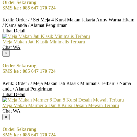
Order Sekarang
SMS ke : 085 647 170 724
Ketik: Order / / Set Meja 4 Kursi Makan Jakarta Army Warna Hitam
/ Nama anda / Alamat Pengiriman
Lihat Detail
Meja Makan Jati Klasik Minimalis Terbaru
Chat WA
×
Order Sekarang
SMS ke : 085 647 170 724
Ketik: Order / / Meja Makan Jati Klasik Minimalis Terbaru / Nama
anda / Alamat Pengiriman
Lihat Detail
Meja Makan Marmer 6 Dan 8 Kursi Desain Mewah Terbaru
Chat WA
×
Order Sekarang
SMS ke : 085 647 170 724