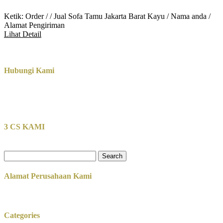
Ketik: Order / / Jual Sofa Tamu Jakarta Barat Kayu / Nama anda /
Alamat Pengiriman
Lihat Detail
Hubungi Kami
3 CS KAMI
Search
for:
Alamat Perusahaan Kami
Categories