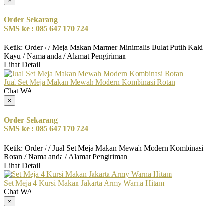
×
Order Sekarang
SMS ke : 085 647 170 724
Ketik: Order / / Meja Makan Marmer Minimalis Bulat Putih Kaki
Kayu / Nama anda / Alamat Pengiriman
Lihat Detail
Jual Set Meja Makan Mewah Modern Kombinasi Rotan
Chat WA
×
Order Sekarang
SMS ke : 085 647 170 724
Ketik: Order / / Jual Set Meja Makan Mewah Modern Kombinasi
Rotan / Nama anda / Alamat Pengiriman
Lihat Detail
Set Meja 4 Kursi Makan Jakarta Army Warna Hitam
Chat WA
×