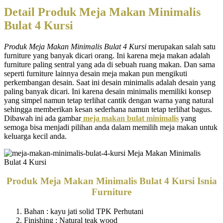
Detail Produk Meja Makan Minimalis
Bulat 4 Kursi
Produk Meja Makan Minimalis Bulat 4 Kursi
merupakan salah satu
furniture yang banyak dicari orang. Ini karena meja makan adalah
furniture paling sentral yang ada di sebuah ruang makan. Dan sama
seperti furniture lainnya desain meja makan pun mengikuti
perkembangan desain. Saat ini desain minimalis adalah desain yang
paling banyak dicari. Ini karena desain minimalis memiliki konsep
yang simpel namun tetap terlihat cantik dengan warna yang natural
sehingga memberikan kesan sederhana namun tetap terlihat bagus.
Dibawah ini ada gambar
meja makan bulat minimalis
yang
semoga bisa menjadi pilihan anda dalam memilih meja makan untuk
keluarga kecil anda.
Produk Meja Makan Minimalis Bulat 4 Kursi Isnia
Furniture
Bahan : kayu jati solid TPK Perhutani
Finishing : Natural teak wood