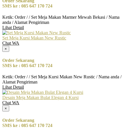
Order Sekarang
SMS ke : 085 647 170 724
Ketik: Order / / Set Meja Makan Marmer Mewah Bekasi / Nama
anda / Alamat Pengiriman
Lihat Detail
Set Meja Kursi Makan New Rustic
Chat WA
×
Order Sekarang
SMS ke : 085 647 170 724
Ketik: Order / / Set Meja Kursi Makan New Rustic / Nama anda /
Alamat Pengiriman
Lihat Detail
Desain Meja Makan Bulat Elegan 4 Kursi
Chat WA
×
Order Sekarang
SMS ke : 085 647 170 724