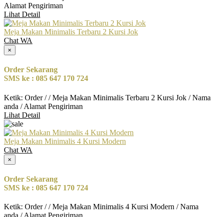
Alamat Pengiriman
Lihat Detail
Meja Makan Minimalis Terbaru 2 Kursi Jok
Chat WA
×
Order Sekarang
SMS ke : 085 647 170 724
Ketik: Order / / Meja Makan Minimalis Terbaru 2 Kursi Jok / Nama
anda / Alamat Pengiriman
Lihat Detail
Meja Makan Minimalis 4 Kursi Modern
Chat WA
×
Order Sekarang
SMS ke : 085 647 170 724
Ketik: Order / / Meja Makan Minimalis 4 Kursi Modern / Nama
anda / Alamat Pengiriman