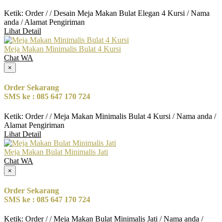
Ketik: Order / / Desain Meja Makan Bulat Elegan 4 Kursi / Nama
anda / Alamat Pengiriman
Lihat Detail
Meja Makan Minimalis Bulat 4 Kursi
Chat WA
×
Order Sekarang
SMS ke : 085 647 170 724
Ketik: Order / / Meja Makan Minimalis Bulat 4 Kursi / Nama anda /
Alamat Pengiriman
Lihat Detail
Meja Makan Bulat Minimalis Jati
Chat WA
×
Order Sekarang
SMS ke : 085 647 170 724
Ketik: Order / / Meja Makan Bulat Minimalis Jati / Nama anda /