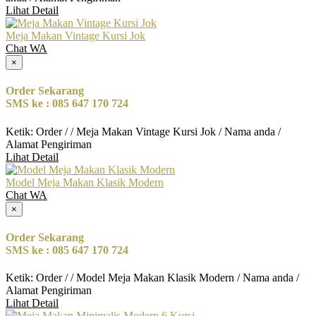
Lihat Detail
Meja Makan Vintage Kursi Jok
Chat WA
×
Order Sekarang
SMS ke : 085 647 170 724
Ketik: Order / / Meja Makan Vintage Kursi Jok / Nama anda /
Alamat Pengiriman
Lihat Detail
Model Meja Makan Klasik Modern
Chat WA
×
Order Sekarang
SMS ke : 085 647 170 724
Ketik: Order / / Model Meja Makan Klasik Modern / Nama anda /
Alamat Pengiriman
Lihat Detail