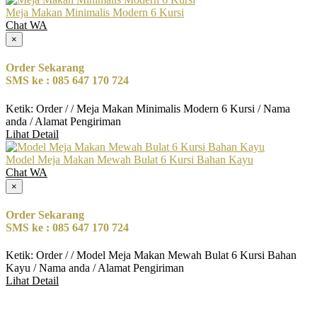
Meja Makan Minimalis Modern 6 Kursi
Chat WA
×
Order Sekarang
SMS ke : 085 647 170 724
Ketik: Order / / Meja Makan Minimalis Modern 6 Kursi / Nama
anda / Alamat Pengiriman
Lihat Detail
Model Meja Makan Mewah Bulat 6 Kursi Bahan Kayu
Chat WA
×
Order Sekarang
SMS ke : 085 647 170 724
Ketik: Order / / Model Meja Makan Mewah Bulat 6 Kursi Bahan
Kayu / Nama anda / Alamat Pengiriman
Lihat Detail