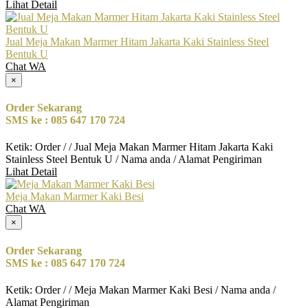
Lihat Detail
Jual Meja Makan Marmer Hitam Jakarta Kaki Stainless Steel
Bentuk U
Chat WA
×
Order Sekarang
SMS ke : 085 647 170 724
Ketik: Order / / Jual Meja Makan Marmer Hitam Jakarta Kaki
Stainless Steel Bentuk U / Nama anda / Alamat Pengiriman
Lihat Detail
Meja Makan Marmer Kaki Besi
Chat WA
×
Order Sekarang
SMS ke : 085 647 170 724
Ketik: Order / / Meja Makan Marmer Kaki Besi / Nama anda /
Alamat Pengiriman