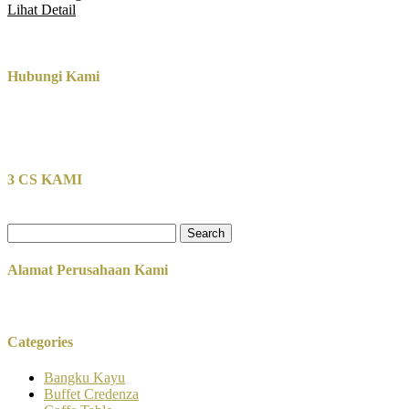
Lihat Detail
Hubungi Kami
3 CS KAMI
Search
for:
Alamat Perusahaan Kami
Categories
Bangku Kayu
Buffet Credenza