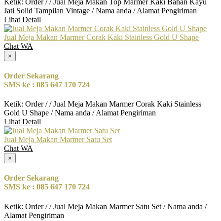
Ketik: Order / / Jual Meja Makan Top Marmer Kaki Bahan Kayu
Jati Solid Tampilan Vintage / Nama anda / Alamat Pengiriman
Lihat Detail
Jual Meja Makan Marmer Corak Kaki Stainless Gold U Shape
Chat WA
×
Order Sekarang
SMS ke : 085 647 170 724
Ketik: Order / / Jual Meja Makan Marmer Corak Kaki Stainless
Gold U Shape / Nama anda / Alamat Pengiriman
Lihat Detail
Jual Meja Makan Marmer Satu Set
Chat WA
×
Order Sekarang
SMS ke : 085 647 170 724
Ketik: Order / / Jual Meja Makan Marmer Satu Set / Nama anda /
Alamat Pengiriman