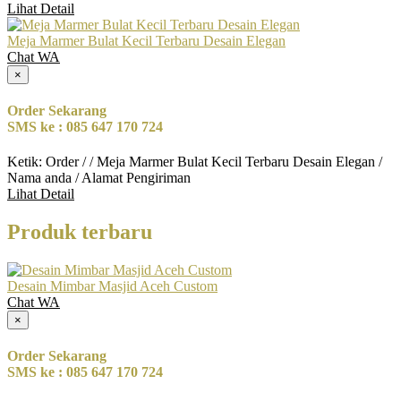
Lihat Detail
Meja Marmer Bulat Kecil Terbaru Desain Elegan
Chat WA
×
Order Sekarang
SMS ke : 085 647 170 724
Ketik: Order / / Meja Marmer Bulat Kecil Terbaru Desain Elegan /
Nama anda / Alamat Pengiriman
Lihat Detail
Produk terbaru
Desain Mimbar Masjid Aceh Custom
Chat WA
×
Order Sekarang
SMS ke : 085 647 170 724