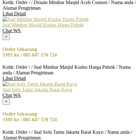
Ketik: Order / / Desain Mimbar Masjid Aceh Custom / Nama anda /
Alamat Pengiriman
Lihat Detail
Jual Mimbar Masjid Kudus Harga Pabrik
Chat WA
×
Order Sekarang
SMS ke : 085 647 170 724
Ketik: Order / / Jual Mimbar Masjid Kudus Harga Pabrik / Nama
anda / Alamat Pengiriman
Lihat Detail
Jual Sofa Tamu Jakarta Barat Kayu
Chat WA
×
Order Sekarang
SMS ke : 085 647 170 724
Ketik: Order / / Jual Sofa Tamu Jakarta Barat Kayu / Nama anda /
Alamat Pengiriman