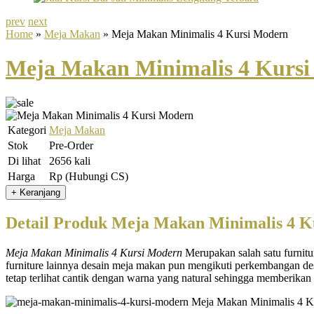
prev
next
Home
»
Meja Makan
» Meja Makan Minimalis 4 Kursi Modern
Meja Makan Minimalis 4 Kurs
Kategori
Meja Makan
Stok
Pre-Order
Di lihat
2656 kali
Harga
Rp (Hubungi CS)
Detail Produk Meja Makan Minimalis 4 K
Meja Makan Minimalis 4 Kursi
Modern
Merupakan salah satu furnitu
furniture lainnya desain meja makan pun mengikuti perkembangan desa
tetap terlihat cantik dengan warna yang natural sehingga memberikan k