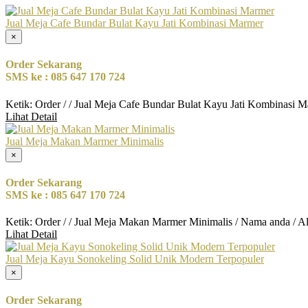
Jual Meja Cafe Bundar Bulat Kayu Jati Kombinasi Marmer
×
Order Sekarang
SMS ke : 085 647 170 724
Ketik: Order / / Jual Meja Cafe Bundar Bulat Kayu Jati Kombinasi 
Lihat Detail
Jual Meja Makan Marmer Minimalis
×
Order Sekarang
SMS ke : 085 647 170 724
Ketik: Order / / Jual Meja Makan Marmer Minimalis / Nama anda / A
Lihat Detail
Jual Meja Kayu Sonokeling Solid Unik Modern Terpopuler
×
Order Sekarang