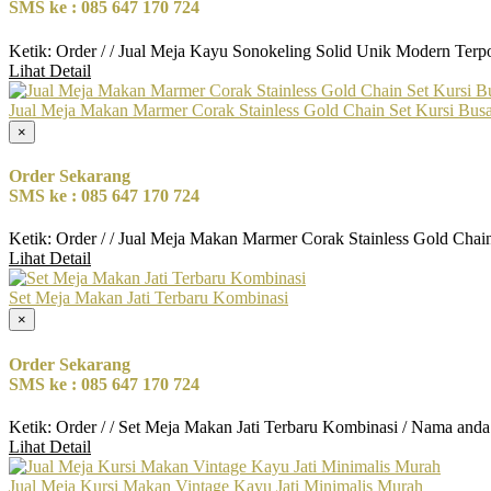
SMS ke : 085 647 170 724
Ketik: Order / / Jual Meja Kayu Sonokeling Solid Unik Modern Terp
Lihat Detail
Jual Meja Makan Marmer Corak Stainless Gold Chain Set Kursi Bus
×
Order Sekarang
SMS ke : 085 647 170 724
Ketik: Order / / Jual Meja Makan Marmer Corak Stainless Gold Chai
Lihat Detail
Set Meja Makan Jati Terbaru Kombinasi
×
Order Sekarang
SMS ke : 085 647 170 724
Ketik: Order / / Set Meja Makan Jati Terbaru Kombinasi / Nama anda
Lihat Detail
Jual Meja Kursi Makan Vintage Kayu Jati Minimalis Murah