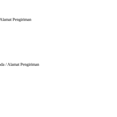
 Alamat Pengiriman
nda / Alamat Pengiriman