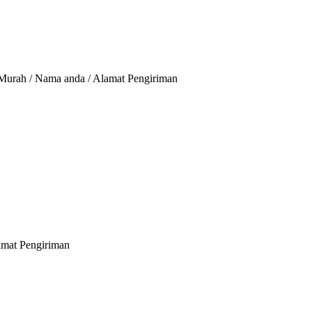
s Murah / Nama anda / Alamat Pengiriman
lamat Pengiriman