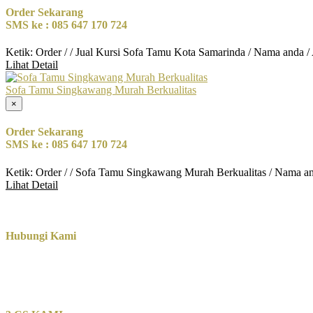
Order Sekarang
SMS ke : 085 647 170 724
Ketik: Order / / Jual Kursi Sofa Tamu Kota Samarinda / Nama anda /
Lihat Detail
Sofa Tamu Singkawang Murah Berkualitas
×
Order Sekarang
SMS ke : 085 647 170 724
Ketik: Order / / Sofa Tamu Singkawang Murah Berkualitas / Nama a
Lihat Detail
Hubungi Kami