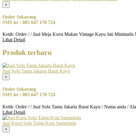
×
Order Sekarang
SMS ke : 085 647 170 724
Ketik: Order / / Jual Meja Kursi Makan Vintage Kayu Jati Minimali
Lihat Detail
Produk terbaru
Jual Sofa Tamu Jakarta Barat Kayu
×
Order Sekarang
SMS ke : 085 647 170 724
Ketik: Order / / Jual Sofa Tamu Jakarta Barat Kayu / Nama anda / A
Lihat Detail
Jual Kursi Sofa Tamu Kota Samarinda
×