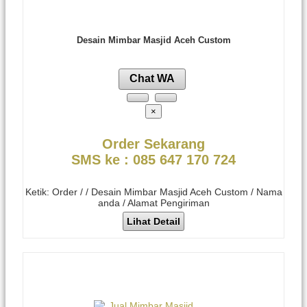
Desain Mimbar Masjid Aceh Custom
Chat WA
×
Order Sekarang
SMS ke : 085 647 170 724
Ketik: Order / / Desain Mimbar Masjid Aceh Custom / Nama
anda / Alamat Pengiriman
Lihat Detail