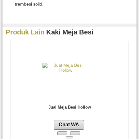
trembesi solid.
Produk Lain
Kaki Meja Besi
Jual Meja Besi Hollow
Chat WA