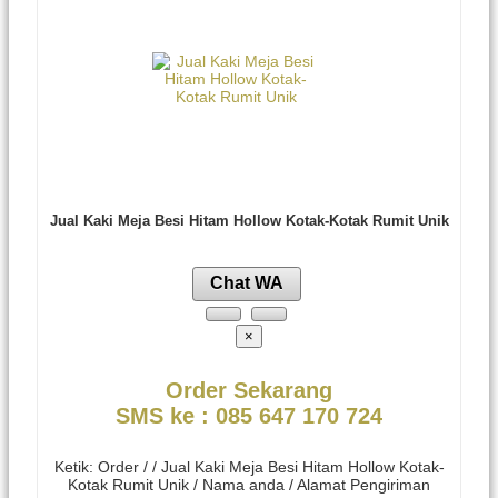
Jual Kaki Meja Besi Hitam Hollow Kotak-Kotak Rumit Unik
Chat WA
×
Order Sekarang
SMS ke : 085 647 170 724
Ketik: Order / / Jual Kaki Meja Besi Hitam Hollow Kotak-
Kotak Rumit Unik / Nama anda / Alamat Pengiriman