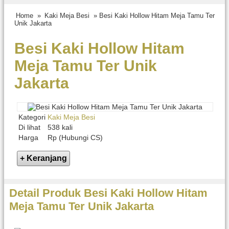
Home
»
Kaki Meja Besi
» Besi Kaki Hollow Hitam Meja Tamu Ter
Unik Jakarta
Besi Kaki Hollow Hitam
Meja Tamu Ter Unik
Jakarta
Kategori
Kaki Meja Besi
Di lihat
538 kali
Harga
Rp (Hubungi CS)
Detail Produk Besi Kaki Hollow Hitam
Meja Tamu Ter Unik Jakarta