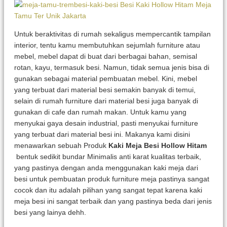
Untuk beraktivitas di rumah sekaligus mempercantik tampilan
interior, tentu kamu membutuhkan sejumlah furniture atau
mebel, mebel dapat di buat dari berbagai bahan, semisal
rotan, kayu, termasuk besi. Namun, tidak semua jenis bisa di
gunakan sebagai material pembuatan mebel. Kini, mebel
yang terbuat dari material besi semakin banyak di temui,
selain di rumah furniture dari material besi juga banyak di
gunakan di cafe dan rumah makan. Untuk kamu yang
menyukai gaya desain industrial, pasti menyukai furniture
yang terbuat dari material besi ini. Makanya kami disini
menawarkan sebuah Produk
Kaki Meja Besi Hollow Hitam
bentuk sedikit bundar Minimalis anti karat kualitas terbaik,
yang pastinya dengan anda menggunakan kaki meja dari
besi untuk pembuatan produk furniture meja pastinya sangat
cocok dan itu adalah pilihan yang sangat tepat karena kaki
meja besi ini sangat terbaik dan yang pastinya beda dari jenis
besi yang lainya dehh.