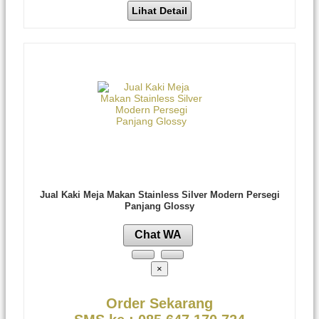
Lihat Detail
Jual Kaki Meja Makan Stainless Silver Modern Persegi
Panjang Glossy
Chat WA
×
Order Sekarang