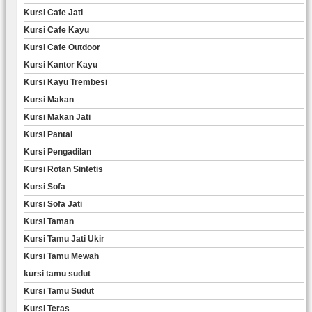
Kursi Cafe Jati
Kursi Cafe Kayu
Kursi Cafe Outdoor
Kursi Kantor Kayu
Kursi Kayu Trembesi
Kursi Makan
Kursi Makan Jati
Kursi Pantai
Kursi Pengadilan
Kursi Rotan Sintetis
Kursi Sofa
Kursi Sofa Jati
Kursi Taman
Kursi Tamu Jati Ukir
Kursi Tamu Mewah
kursi tamu sudut
Kursi Tamu Sudut
Kursi Teras