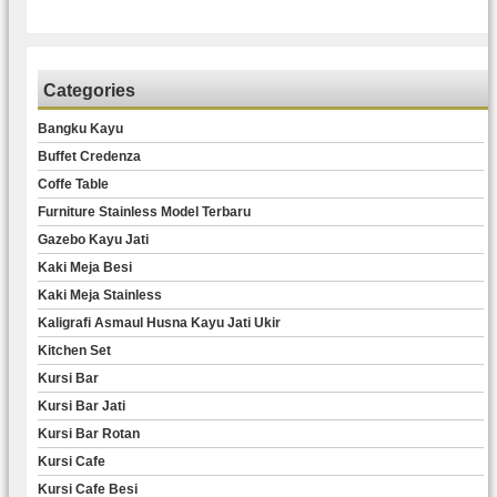
Categories
Bangku Kayu
Buffet Credenza
Coffe Table
Furniture Stainless Model Terbaru
Gazebo Kayu Jati
Kaki Meja Besi
Kaki Meja Stainless
Kaligrafi Asmaul Husna Kayu Jati Ukir
Kitchen Set
Kursi Bar
Kursi Bar Jati
Kursi Bar Rotan
Kursi Cafe
Kursi Cafe Besi