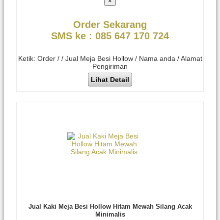
×
Order Sekarang
SMS ke : 085 647 170 724
Ketik: Order / / Jual Meja Besi Hollow / Nama anda / Alamat
Pengiriman
Lihat Detail
Jual Kaki Meja Besi Hollow Hitam Mewah Silang Acak
Minimalis