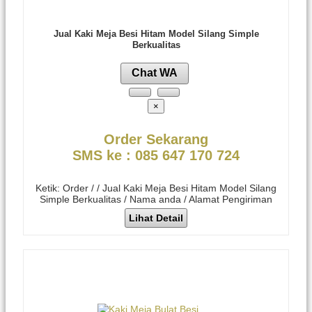
Jual Kaki Meja Besi Hitam Model Silang Simple
Berkualitas
Chat WA
×
Order Sekarang
SMS ke : 085 647 170 724
Ketik: Order / / Jual Kaki Meja Besi Hitam Model Silang
Simple Berkualitas / Nama anda / Alamat Pengiriman
Lihat Detail