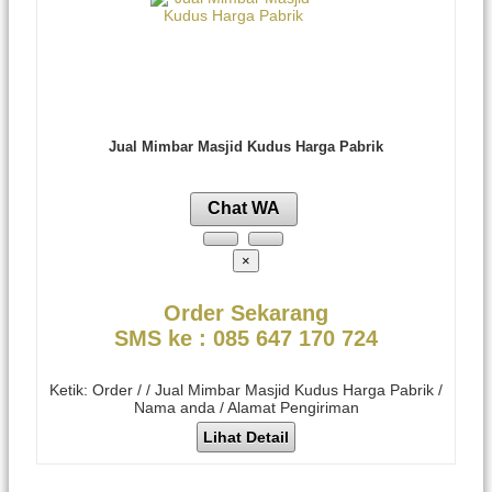
Jual Mimbar Masjid Kudus Harga Pabrik
Chat WA
×
Order Sekarang
SMS ke : 085 647 170 724
Ketik: Order / / Jual Mimbar Masjid Kudus Harga Pabrik /
Nama anda / Alamat Pengiriman
Lihat Detail