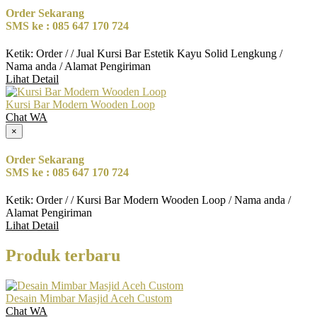
Order Sekarang
SMS ke : 085 647 170 724
Ketik: Order / / Jual Kursi Bar Estetik Kayu Solid Lengkung /
Nama anda / Alamat Pengiriman
Lihat Detail
Kursi Bar Modern Wooden Loop
Chat WA
×
Order Sekarang
SMS ke : 085 647 170 724
Ketik: Order / / Kursi Bar Modern Wooden Loop / Nama anda /
Alamat Pengiriman
Lihat Detail
Produk terbaru
Desain Mimbar Masjid Aceh Custom
Chat WA