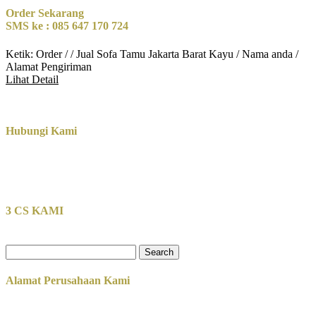
Order Sekarang
SMS ke : 085 647 170 724
Ketik: Order / / Jual Sofa Tamu Jakarta Barat Kayu / Nama anda /
Alamat Pengiriman
Lihat Detail
Hubungi Kami
3 CS KAMI
Search
for:
Alamat Perusahaan Kami