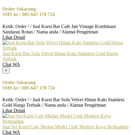
Order Sekarang
SMS ke : 085 647 170 724
Ketik: Order / / Jual Kursi Bar Cafe Jati Vintage Kombinasi
Sandaran Rotan / Nama anda / Alamat Pengiriman
Lihat Detail
Jual Kursi Bar Sofa Velvet Hitam Kaki Stainless Gold Harga
Terbaik
Chat WA
×
Order Sekarang
SMS ke : 085 647 170 724
Ketik: Order / / Jual Kursi Bar Sofa Velvet Hitam Kaki Stainless
Gold Harga Terbaik / Nama anda / Alamat Pengiriman
Lihat Detail
Jual Set Kursi Cafe Medan Model Unik Modern Kayu Berkualitas
Chat WA