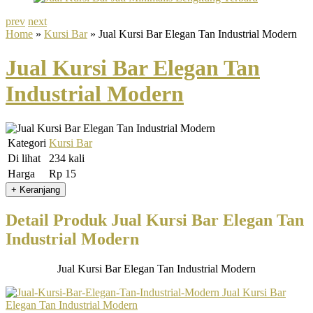
prev
next
Home
»
Kursi Bar
» Jual Kursi Bar Elegan Tan Industrial Modern
Jual Kursi Bar Elegan Tan
Industrial Modern
Kategori
Kursi Bar
Di lihat
234 kali
Harga
Rp 15
Detail Produk Jual Kursi Bar Elegan Tan
Industrial Modern
Jual Kursi Bar Elegan Tan Industrial Modern