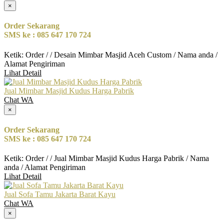
×
Order Sekarang
SMS ke : 085 647 170 724
Ketik: Order / / Desain Mimbar Masjid Aceh Custom / Nama anda /
Alamat Pengiriman
Lihat Detail
Jual Mimbar Masjid Kudus Harga Pabrik
Chat WA
×
Order Sekarang
SMS ke : 085 647 170 724
Ketik: Order / / Jual Mimbar Masjid Kudus Harga Pabrik / Nama
anda / Alamat Pengiriman
Lihat Detail
Jual Sofa Tamu Jakarta Barat Kayu
Chat WA
×