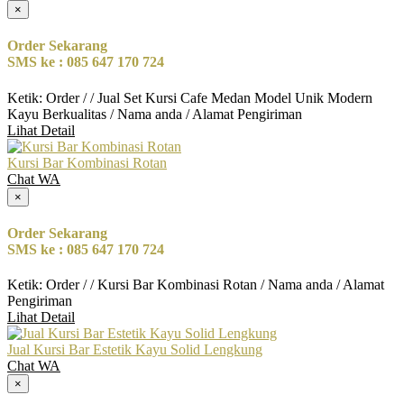
×
Order Sekarang
SMS ke : 085 647 170 724
Ketik: Order / / Jual Set Kursi Cafe Medan Model Unik Modern
Kayu Berkualitas / Nama anda / Alamat Pengiriman
Lihat Detail
Kursi Bar Kombinasi Rotan
Chat WA
×
Order Sekarang
SMS ke : 085 647 170 724
Ketik: Order / / Kursi Bar Kombinasi Rotan / Nama anda / Alamat
Pengiriman
Lihat Detail
Jual Kursi Bar Estetik Kayu Solid Lengkung
Chat WA
×