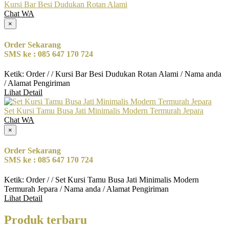
Kursi Bar Besi Dudukan Rotan Alami
Chat WA
×
Order Sekarang
SMS ke : 085 647 170 724
Ketik: Order / / Kursi Bar Besi Dudukan Rotan Alami / Nama anda
/ Alamat Pengiriman
Lihat Detail
Set Kursi Tamu Busa Jati Minimalis Modern Termurah Jepara
Chat WA
×
Order Sekarang
SMS ke : 085 647 170 724
Ketik: Order / / Set Kursi Tamu Busa Jati Minimalis Modern
Termurah Jepara / Nama anda / Alamat Pengiriman
Lihat Detail
Produk terbaru