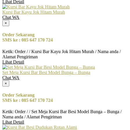
Lihat Detail
Kursi Bar Kayu Jok Hitam Murah
Chat WA
×
Order Sekarang
SMS ke : 085 647 170 724
Ketik: Order / / Kursi Bar Kayu Jok Hitam Murah / Nama anda /
Alamat Pengiriman
Lihat Detail
Set Meja Kursi Bar Besi Model Bunga – Bunga
Chat WA
×
Order Sekarang
SMS ke : 085 647 170 724
Ketik: Order / / Set Meja Kursi Bar Besi Model Bunga – Bunga /
Nama anda / Alamat Pengiriman
Lihat Detail