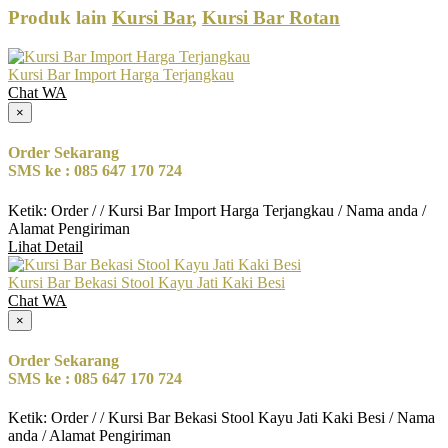
Produk lain
Kursi Bar
,
Kursi Bar Rotan
Kursi Bar Import Harga Terjangkau
Chat WA
×
Order Sekarang
SMS ke : 085 647 170 724
Ketik: Order / / Kursi Bar Import Harga Terjangkau / Nama anda /
Alamat Pengiriman
Lihat Detail
Kursi Bar Bekasi Stool Kayu Jati Kaki Besi
Chat WA
×
Order Sekarang
SMS ke : 085 647 170 724
Ketik: Order / / Kursi Bar Bekasi Stool Kayu Jati Kaki Besi / Nama
anda / Alamat Pengiriman