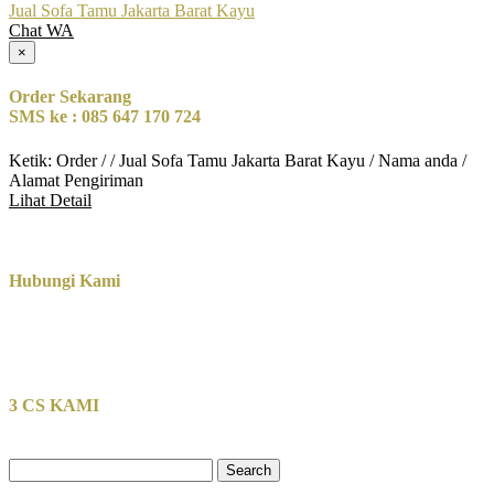
Jual Sofa Tamu Jakarta Barat Kayu
Chat WA
×
Order Sekarang
SMS ke : 085 647 170 724
Ketik: Order / / Jual Sofa Tamu Jakarta Barat Kayu / Nama anda /
Alamat Pengiriman
Lihat Detail
Hubungi Kami
3 CS KAMI
Search
for: