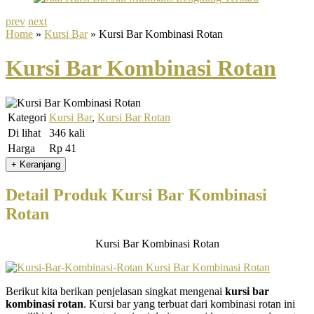
prev
next
Home
»
Kursi Bar
» Kursi Bar Kombinasi Rotan
Kursi Bar Kombinasi Rotan
Kategori
Kursi Bar
,
Kursi Bar Rotan
Di lihat
346 kali
Harga
Rp 41
Detail Produk Kursi Bar Kombinasi
Rotan
Kursi Bar Kombinasi Rotan
Berikut kita berikan penjelasan singkat mengenai
kursi bar
kombinasi rotan
. Kursi bar yang terbuat dari kombinasi rotan ini