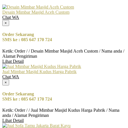
Desain Mimbar Masjid Aceh Custom
Chat WA
×
Order Sekarang
SMS ke : 085 647 170 724
Ketik: Order / / Desain Mimbar Masjid Aceh Custom / Nama anda /
Alamat Pengiriman
Lihat Detail
Jual Mimbar Masjid Kudus Harga Pabrik
Chat WA
×
Order Sekarang
SMS ke : 085 647 170 724
Ketik: Order / / Jual Mimbar Masjid Kudus Harga Pabrik / Nama
anda / Alamat Pengiriman
Lihat Detail