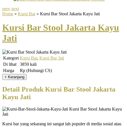
prev
next
Home
»
Kursi Bar
» Kursi Bar Stool Jakarta Kayu Jati
Kursi Bar Stool Jakarta Kayu
Jati
Kategori
Kursi Bar
,
Kursi Bar Jati
Di lihat
3859 kali
Harga
Rp (Hubungi CS)
Detail Produk Kursi Bar Stool Jakarta
Kayu Jati
Kursi bar yang sekarang ini sangat lah populer di media sosial atau