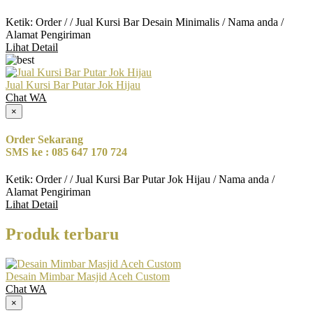
Ketik: Order / / Jual Kursi Bar Desain Minimalis / Nama anda /
Alamat Pengiriman
Lihat Detail
Jual Kursi Bar Putar Jok Hijau
Chat WA
×
Order Sekarang
SMS ke : 085 647 170 724
Ketik: Order / / Jual Kursi Bar Putar Jok Hijau / Nama anda /
Alamat Pengiriman
Lihat Detail
Produk terbaru
Desain Mimbar Masjid Aceh Custom
Chat WA
×