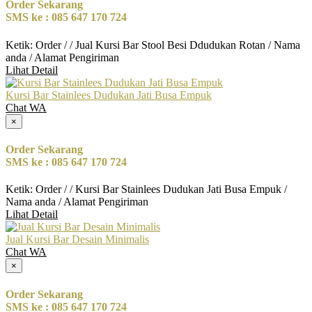
Order Sekarang
SMS ke : 085 647 170 724
Ketik: Order / / Jual Kursi Bar Stool Besi Ddudukan Rotan / Nama
anda / Alamat Pengiriman
Lihat Detail
Kursi Bar Stainlees Dudukan Jati Busa Empuk
Chat WA
×
Order Sekarang
SMS ke : 085 647 170 724
Ketik: Order / / Kursi Bar Stainlees Dudukan Jati Busa Empuk /
Nama anda / Alamat Pengiriman
Lihat Detail
Jual Kursi Bar Desain Minimalis
Chat WA
×
Order Sekarang
SMS ke : 085 647 170 724