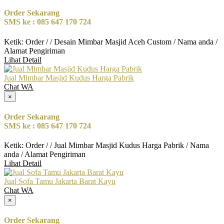
Order Sekarang
SMS ke : 085 647 170 724
Ketik: Order / / Desain Mimbar Masjid Aceh Custom / Nama anda /
Alamat Pengiriman
Lihat Detail
Jual Mimbar Masjid Kudus Harga Pabrik
Chat WA
×
Order Sekarang
SMS ke : 085 647 170 724
Ketik: Order / / Jual Mimbar Masjid Kudus Harga Pabrik / Nama
anda / Alamat Pengiriman
Lihat Detail
Jual Sofa Tamu Jakarta Barat Kayu
Chat WA
×
Order Sekarang