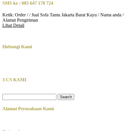
SMS ke : 085 647 170 724
Ketik: Order / / Jual Sofa Tamu Jakarta Barat Kayu / Nama anda /
Alamat Pengiriman
Lihat Detail
Hubungi Kami
3 CS KAMI
Search
for:
Alamat Perusahaan Kami