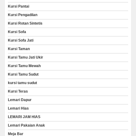
Kursi Pantai
Kursi Pengadilan
Kursi Rotan Sintetis
Kursi Sofa
Kursi Sofa Jati
Kursi Taman
Kursi Tamu Jati Ukir
Kursi Tamu Mewah
Kursi Tamu Sudut
kursi tamu sudut
Kursi Teras
Lemari Dapur
Lemari Hias
LEMARI JAM HIAS
Lemari Pakaian Anak
Meja Bar