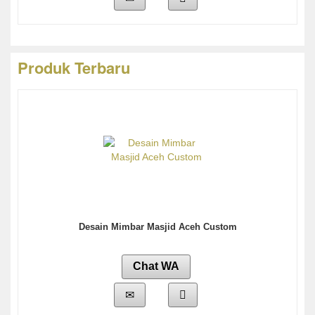
Produk Terbaru
Desain Mimbar Masjid Aceh Custom
Chat WA