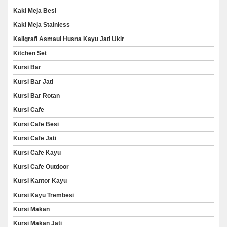
Kaki Meja Besi
Kaki Meja Stainless
Kaligrafi Asmaul Husna Kayu Jati Ukir
Kitchen Set
Kursi Bar
Kursi Bar Jati
Kursi Bar Rotan
Kursi Cafe
Kursi Cafe Besi
Kursi Cafe Jati
Kursi Cafe Kayu
Kursi Cafe Outdoor
Kursi Kantor Kayu
Kursi Kayu Trembesi
Kursi Makan
Kursi Makan Jati