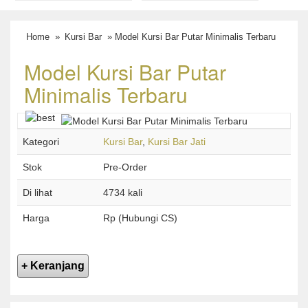
Home
»
Kursi Bar
» Model Kursi Bar Putar Minimalis Terbaru
Model Kursi Bar Putar
Minimalis Terbaru
Kategori
Kursi Bar
,
Kursi Bar Jati
Stok
Pre-Order
Di lihat
4734 kali
Harga
Rp (Hubungi CS)