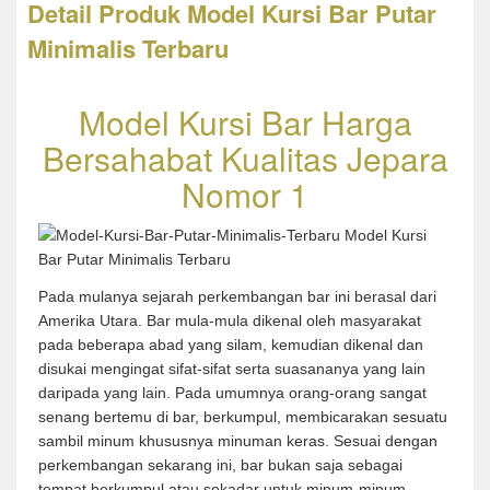
Detail Produk Model Kursi Bar Putar
Minimalis Terbaru
Model Kursi Bar Harga
Bersahabat Kualitas Jepara
Nomor 1
Pada mulanya sejarah perkembangan bar ini berasal dari
Amerika Utara. Bar mula-mula dikenal oleh masyarakat
pada beberapa abad yang silam, kemudian dikenal dan
disukai mengingat sifat-sifat serta suasananya yang lain
daripada yang lain. Pada umumnya orang-orang sangat
senang bertemu di bar, berkumpul, membicarakan sesuatu
sambil minum khususnya minuman keras. Sesuai dengan
perkembangan sekarang ini, bar bukan saja sebagai
tempat berkumpul atau sekadar untuk minum-minum,