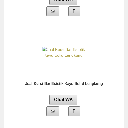
Jual Kursi Bar Estetik Kayu Solid Lengkung
Chat WA