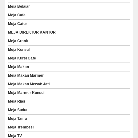
Meja Belajar
Meja Cafe
Meja Catur
MEJA DIREKTUR KANTOR
Meja Granit
Meja Konsul
Meja Kursi Cafe
Meja Makan
Meja Makan Marmer
Meja Makan Mewah Jati
Meja Marmer Konsul
Meja Rias
Meja Sudut
Meja Tamu
Meja Trembesi
Meja TV