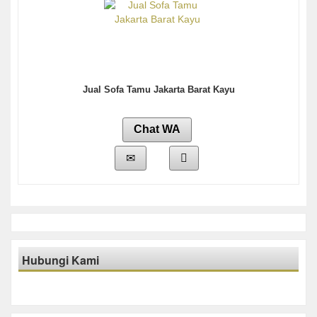
Jual Sofa Tamu Jakarta Barat Kayu
Chat WA
Hubungi Kami