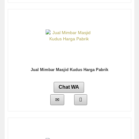
Jual Mimbar Masjid Kudus Harga Pabrik
Chat WA