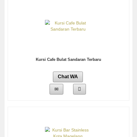
Kursi Cafe Bulat Sandaran Terbaru
Chat WA