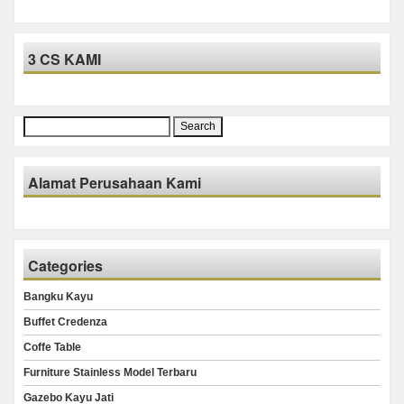
3 CS KAMI
Search
for:
Alamat Perusahaan Kami
Categories
Bangku Kayu
Buffet Credenza
Coffe Table
Furniture Stainless Model Terbaru
Gazebo Kayu Jati