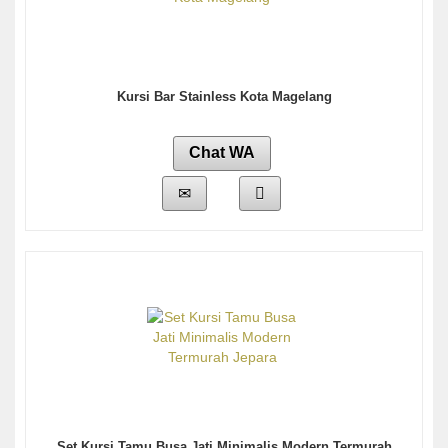
Kursi Bar Stainless Kota Magelang
Chat WA
Set Kursi Tamu Busa Jati Minimalis Modern Termurah