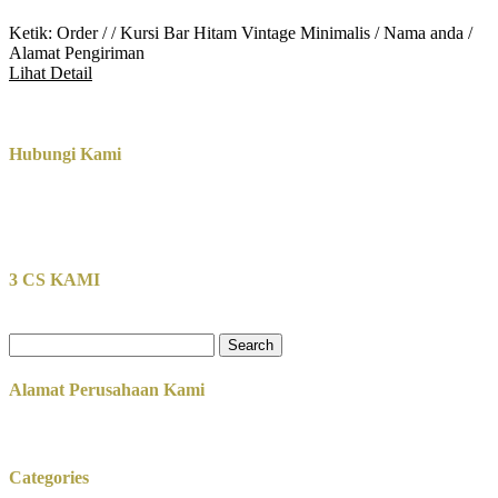
Ketik: Order / / Kursi Bar Hitam Vintage Minimalis / Nama anda /
Alamat Pengiriman
Lihat Detail
Hubungi Kami
3 CS KAMI
Search
for:
Alamat Perusahaan Kami
Categories