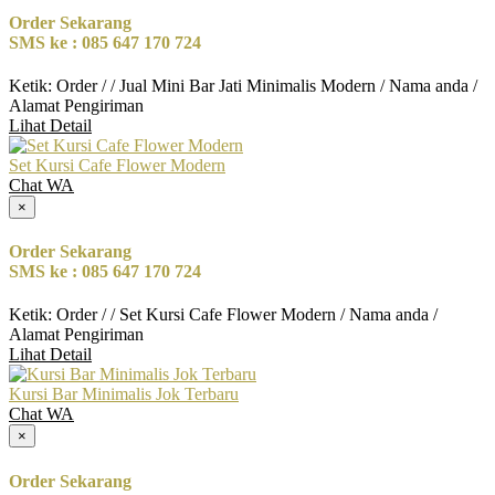
Order Sekarang
SMS ke : 085 647 170 724
Ketik: Order / / Jual Mini Bar Jati Minimalis Modern / Nama anda /
Alamat Pengiriman
Lihat Detail
Set Kursi Cafe Flower Modern
Chat WA
×
Order Sekarang
SMS ke : 085 647 170 724
Ketik: Order / / Set Kursi Cafe Flower Modern / Nama anda /
Alamat Pengiriman
Lihat Detail
Kursi Bar Minimalis Jok Terbaru
Chat WA
×
Order Sekarang