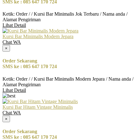
SMS ke : 085 647 170 724
Ketik: Order / / Kursi Bar Minimalis Jok Terbaru / Nama anda /
Alamat Pengiriman
Lihat Detail
Kursi Bar Minimalis Modern Jepara
Chat WA
×
Order Sekarang
SMS ke : 085 647 170 724
Ketik: Order / / Kursi Bar Minimalis Modern Jepara / Nama anda /
Alamat Pengiriman
Lihat Detail
Kursi Bar Hitam Vintage Minimalis
Chat WA
×
Order Sekarang
SMS ke : 085 647 170 724