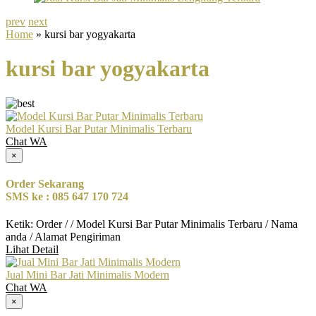
prev
next
Home
» kursi bar yogyakarta
kursi bar yogyakarta
Model Kursi Bar Putar Minimalis Terbaru
Chat WA
×
Order Sekarang
SMS ke : 085 647 170 724
Ketik: Order / / Model Kursi Bar Putar Minimalis Terbaru / Nama
anda / Alamat Pengiriman
Lihat Detail
Jual Mini Bar Jati Minimalis Modern
Chat WA
×