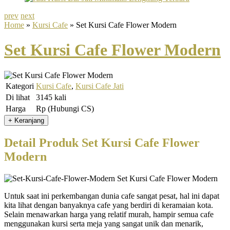
prev
next
Home
»
Kursi Cafe
» Set Kursi Cafe Flower Modern
Set Kursi Cafe Flower Modern
Kategori
Kursi Cafe
,
Kursi Cafe Jati
Di lihat
3145 kali
Harga
Rp (Hubungi CS)
Detail Produk Set Kursi Cafe Flower
Modern
Untuk saat ini perkembangan dunia cafe sangat pesat, hal ini dapat
kita lihat dengan banyaknya cafe yang berdiri di keramaian kota.
Selain menawarkan harga yang relatif murah, hampir semua cafe
menggunakan kursi serta meja yang sangat unik dan menarik,