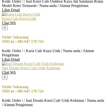
Ketik: Order / / Jual Kursi Cafe Outdoor Kayu Jati Sandaran Rotan
Model Retro Termurah / Nama anda / Alamat Pengiriman
Lihat Detail
Kursi Cafe Kayu Unik
Chat WA
×
Order Sekarang
SMS ke : 085 647 170 724
Ketik: Order / / Kursi Cafe Kayu Unik / Nama anda / Alamat
Pengiriman
Lihat Detail
Jual Desain Kursi Cafe Unik Kekinian
Chat WA
×
Order Sekarang
SMS ke : 085 647 170 724
Ketik: Order / / Jual Desain Kursi Cafe Unik Kekinian / Nama anda
/ Alamat Pengiriman