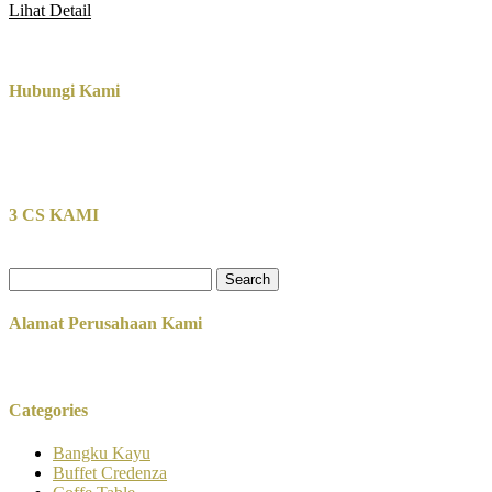
Lihat Detail
Hubungi Kami
3 CS KAMI
Search
for:
Alamat Perusahaan Kami
Categories
Bangku Kayu
Buffet Credenza