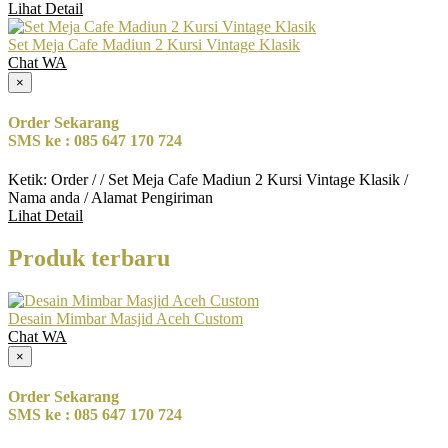
Lihat Detail
Set Meja Cafe Madiun 2 Kursi Vintage Klasik
Chat WA
×
Order Sekarang
SMS ke : 085 647 170 724
Ketik: Order / / Set Meja Cafe Madiun 2 Kursi Vintage Klasik /
Nama anda / Alamat Pengiriman
Lihat Detail
Produk terbaru
Desain Mimbar Masjid Aceh Custom
Chat WA
×
Order Sekarang
SMS ke : 085 647 170 724