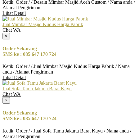
Ketik: Order / / Desain Mimbar Masjid Aceh Custom / Nama anda /
Alamat Pengiriman
Lihat Detail
Jual Mimbar Masjid Kudus Harga Pabrik
Chat WA
×
Order Sekarang
SMS ke : 085 647 170 724
Ketik: Order / / Jual Mimbar Masjid Kudus Harga Pabrik / Nama
anda / Alamat Pengiriman
Lihat Detail
Jual Sofa Tamu Jakarta Barat Kayu
Chat WA
×
Order Sekarang
SMS ke : 085 647 170 724
Ketik: Order / / Jual Sofa Tamu Jakarta Barat Kayu / Nama anda /
Alamat Pengiriman