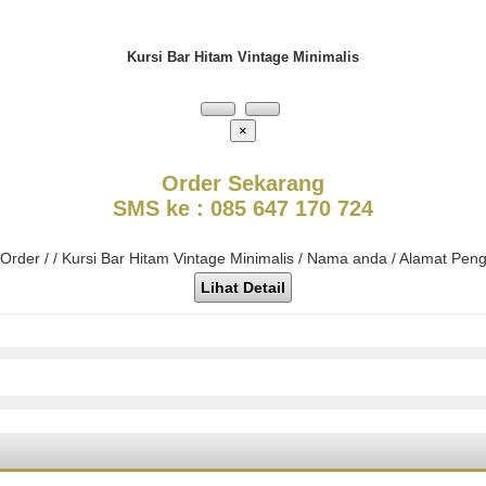
Kursi Bar Hitam Vintage Minimalis
×
Order Sekarang
SMS ke : 085 647 170 724
 Order / / Kursi Bar Hitam Vintage Minimalis / Nama anda / Alamat Pen
Lihat Detail