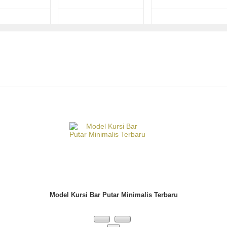
Model Kursi Bar Putar Minimalis Terbaru