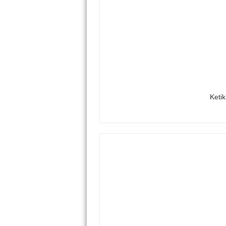
Ketik