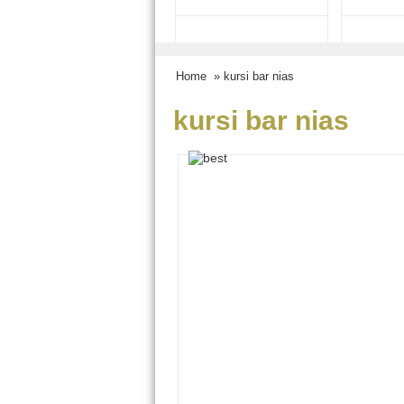
Home
» kursi bar nias
kursi bar nias