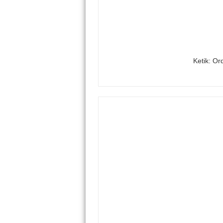
Ketik: Or