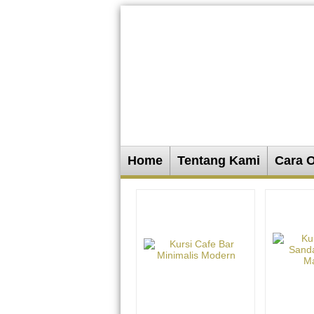
Home
Tentang Kami
Cara 