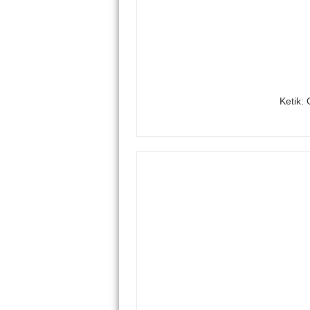
Ketik: