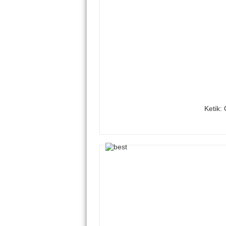
Ketik: