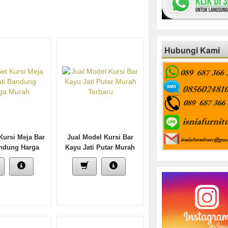
Hubungi Kami
Kursi Meja Bar
Jual Model Kursi Bar
andung Harga
Kayu Jati Putar Murah
Murah
Terbaru