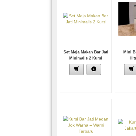
Set Meja Makan Bar Jati
Mini 
Minimalis 2 Kursi
Hit