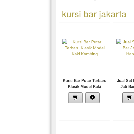
kursi bar jakarta
Kursi Bar Putar Terbaru
Jual Set 
Klasik Model Kaki
Jati B
Kambing