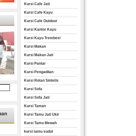
Kursi Cafe Jati
Kursi Cafe Kayu
Kursi Cafe Outdoor
Kursi Kantor Kayu
Kursi Kayu Trembesi
Kursi Makan
Kursi Makan Jati
Kursi Pantai
Kursi Pengadilan
Kursi Rotan Sintetis
Kursi Sofa
Kursi Sofa Jati
Kursi Taman
aan
Kursi Tamu Jati Ukir
Kursi Tamu Mewah
kursi tamu sudut