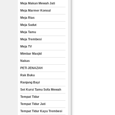
Meja Makan Mewah Jati
Meja Marmer Konsul
Meja Rias
Meja Sudut
Meja Tamu
Meja Trembesi
Meja TV
Mimbar Masjid
Nakas
PETI JENAZAH
Rak Buku
Ranjang Bayi
Set Kursi Tamu Sofa Mewah
Tempat Tidur
Tempat Tidur Jati
Tempat Tidur Kayu Trembesi