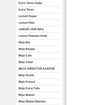
Kursi Tamu Sudut
Kursi Teras
Lemari Dapur
Lemari Hias
LEMARI JAM HIAS
Lemari Pakaian Anak
Meja Bar
Meja Belajar
Meja Cafe
Meja Catur
MEJA DIREKTUR KANTOR
Meja Granit
Meja Konsul
Meja Kursi Cafe
Meja Makan
Meja Makan Marmer