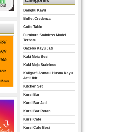
Categories
Bangku Kayu
Buffet Credenza
Coffe Table
Furniture Stainless Model
Terbaru
Gazebo Kayu Jati
Kaki Meja Besi
Kaki Meja Stainless
Kaligrafi Asmaul Husna Kayu
Jati Ukir
Kitchen Set
Kursi Bar
Kursi Bar Jati
Kursi Bar Rotan
Kursi Cafe
Kursi Cafe Besi