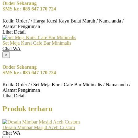
Order Sekarang
SMS ke : 085 647 170 724
Ketik: Order / / Harga Kursi Kayu Bulat Murah / Nama anda /
Alamat Pengiriman
Lihat Detail
Set Meja Kursi Cafe Bar Minimalis
Chat WA
×
Order Sekarang
SMS ke : 085 647 170 724
Ketik: Order / / Set Meja Kursi Cafe Bar Minimalis / Nama anda /
Alamat Pengiriman
Lihat Detail
Produk terbaru
Desain Mimbar Masjid Aceh Custom
Chat WA