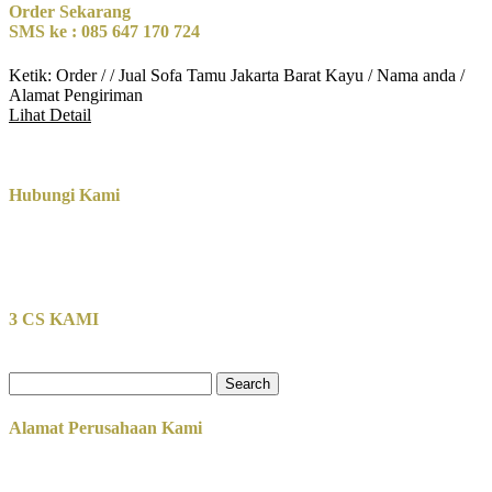
Order Sekarang
SMS ke : 085 647 170 724
Ketik: Order / / Jual Sofa Tamu Jakarta Barat Kayu / Nama anda /
Alamat Pengiriman
Lihat Detail
Hubungi Kami
3 CS KAMI
Search
for:
Alamat Perusahaan Kami