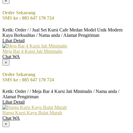
×
Order Sekarang
SMS ke : 085 647 170 724
Ketik: Order / / Jual Set Kursi Cafe Medan Model Unik Modern
Kayu Berkualitas / Nama anda / Alamat Pengiriman
Lihat Detail
Meja Bar 4 Kursi Jati Minimalis
Chat WA
×
Order Sekarang
SMS ke : 085 647 170 724
Ketik: Order / / Meja Bar 4 Kursi Jati Minimalis / Nama anda /
Alamat Pengiriman
Lihat Detail
Harga Kursi Kayu Bulat Murah
Chat WA
×