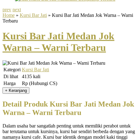
prev
next
Home
»
Kursi Bar Jati
» Kursi Bar Jati Medan Jok Warna – Warni
Terbaru
Kursi Bar Jati Medan Jok
Warna – Warni Terbaru
Kategori
Kursi Bar Jati
Di lihat
4135 kali
Harga
Rp (Hubungi CS)
Detail Produk Kursi Bar Jati Medan Jok
Warna – Warni Terbaru
Dalam usaha bar sangatlah penting untuk memiliki perabot untuk
bar terutama untuk kursinya, kursi bar sendiri berbeda dengan yang
namanya kursi cafe. Kursi bar identik dengan model kaki tinggi