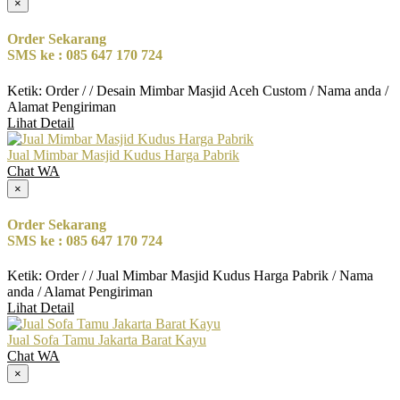
×
Order Sekarang
SMS ke : 085 647 170 724
Ketik: Order / / Desain Mimbar Masjid Aceh Custom / Nama anda /
Alamat Pengiriman
Lihat Detail
Jual Mimbar Masjid Kudus Harga Pabrik
Chat WA
×
Order Sekarang
SMS ke : 085 647 170 724
Ketik: Order / / Jual Mimbar Masjid Kudus Harga Pabrik / Nama
anda / Alamat Pengiriman
Lihat Detail
Jual Sofa Tamu Jakarta Barat Kayu
Chat WA
×