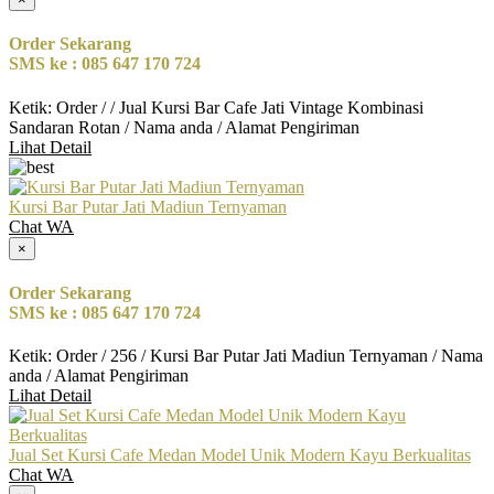
Order Sekarang
SMS ke : 085 647 170 724
Ketik: Order / / Jual Kursi Bar Cafe Jati Vintage Kombinasi
Sandaran Rotan / Nama anda / Alamat Pengiriman
Lihat Detail
Kursi Bar Putar Jati Madiun Ternyaman
Chat WA
×
Order Sekarang
SMS ke : 085 647 170 724
Ketik: Order / 256 / Kursi Bar Putar Jati Madiun Ternyaman / Nama
anda / Alamat Pengiriman
Lihat Detail
Jual Set Kursi Cafe Medan Model Unik Modern Kayu Berkualitas
Chat WA