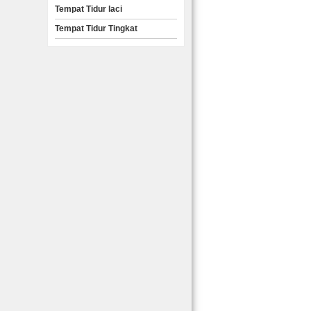
Tempat Tidur laci
Tempat Tidur Tingkat