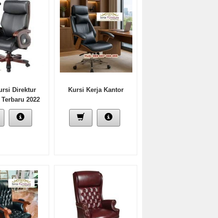
ursi Direktur
Kursi Kerja Kantor
 Terbaru 2022
 Minimalis