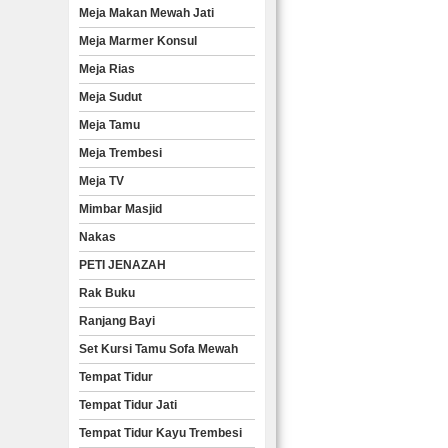
Meja Makan Mewah Jati
Meja Marmer Konsul
Meja Rias
Meja Sudut
Meja Tamu
Meja Trembesi
Meja TV
Mimbar Masjid
Nakas
PETI JENAZAH
Rak Buku
Ranjang Bayi
Set Kursi Tamu Sofa Mewah
Tempat Tidur
Tempat Tidur Jati
Tempat Tidur Kayu Trembesi