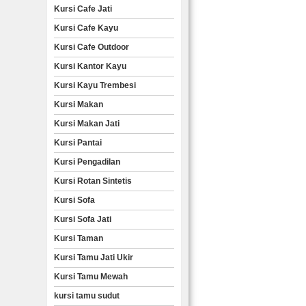
Kursi Cafe Jati
Kursi Cafe Kayu
Kursi Cafe Outdoor
Kursi Kantor Kayu
Kursi Kayu Trembesi
Kursi Makan
Kursi Makan Jati
Kursi Pantai
Kursi Pengadilan
Kursi Rotan Sintetis
Kursi Sofa
Kursi Sofa Jati
Kursi Taman
Kursi Tamu Jati Ukir
Kursi Tamu Mewah
kursi tamu sudut