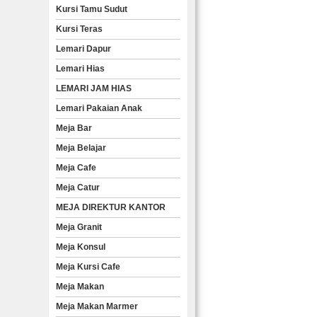
Kursi Tamu Sudut
Kursi Teras
Lemari Dapur
Lemari Hias
LEMARI JAM HIAS
Lemari Pakaian Anak
Meja Bar
Meja Belajar
Meja Cafe
Meja Catur
MEJA DIREKTUR KANTOR
Meja Granit
Meja Konsul
Meja Kursi Cafe
Meja Makan
Meja Makan Marmer