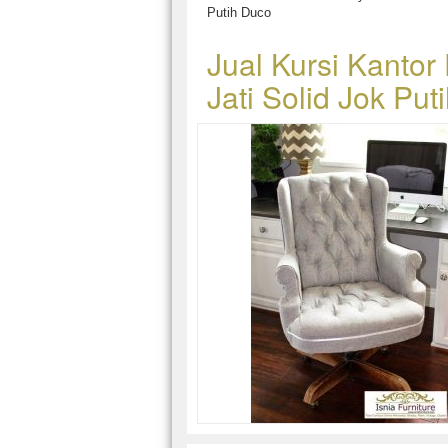
Putih Duco
Jual Kursi Kantor
Jati Solid Jok Put